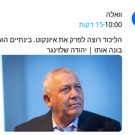
וואלה
10:00
15 דקות
הליכוד רוצה לפרק את איזנקוט. בינתיים הוא
בונה אותו | יהודה שלזינגר