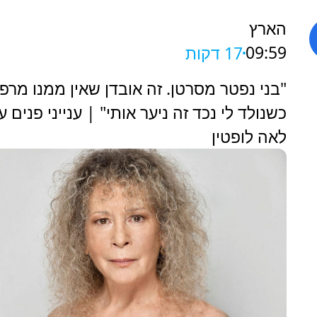
הארץ
09:59
17 דקות
‏"בני נפטר מסרטן. זה אובדן שאין ממנו מרפ
כשנולד לי נכד זה ניער אותי" | ענייני פנים ע
לאה לופטין