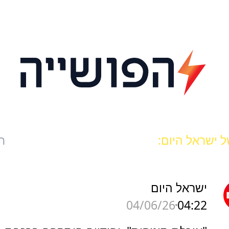
 ישראל היום:
ח
ישראל היום
04:22
04/06/26