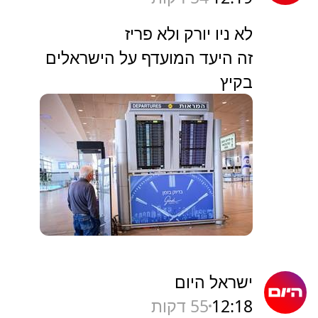
לא ניו יורק ולא פריז
זה היעד המועדף על הישראלים
בקיץ
ישראל היום
12:18
55 דקות