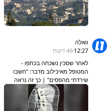
וואלה
12:27
46 דקות
לאחר שסכין נשכחה בכתפו -
המטופל מאיכילוב מדבר: "חשבו
שירדתי מהפסים" | כך זה נראה