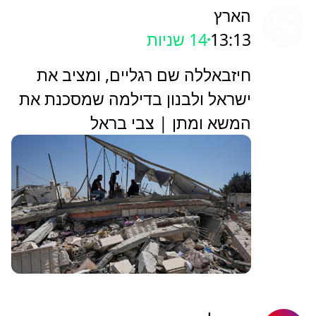
הארץ
13:13
16 שניות
‏חיזבאללה שם רגליים, ומציב את
ישראל ולבנון בדילמה שמסכנת את
המשא ומתן | צבי בראל