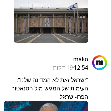
mako
12:54
19 דקות
"ישראל זאת לא המדינה שלנו":
העימות של המגיש מול הסנאטור
הפרו-ישראלי