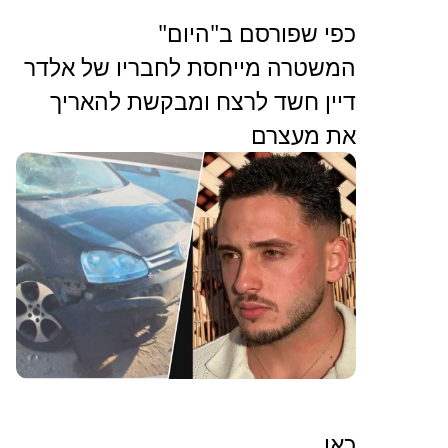
כפי שפורסם ב"היום"
המשטרה מייחסת לחבריו של אלדר
דיין חשד לרצח ומבקשת להאריך
את מעצרם
כאן