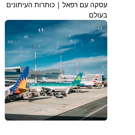
עסקה עם רפאל | כותרות העיתונים
בעולם