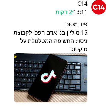
C14
13:11
2 דקות
פיד מסוכן
15 מיליון בני אדם הפכו לקבוצת
ניסוי: החשיפה המטלטלת על
טיקטוק