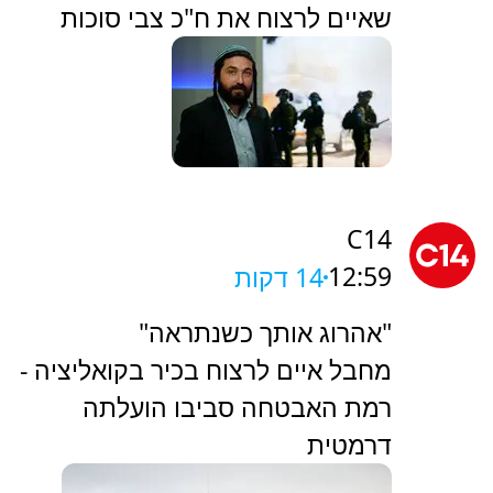
שאיים לרצוח את ח"כ צבי סוכות
C14
12:59
14 דקות
"אהרוג אותך כשנתראה"
מחבל איים לרצוח בכיר בקואליציה -
רמת האבטחה סביבו הועלתה
דרמטית