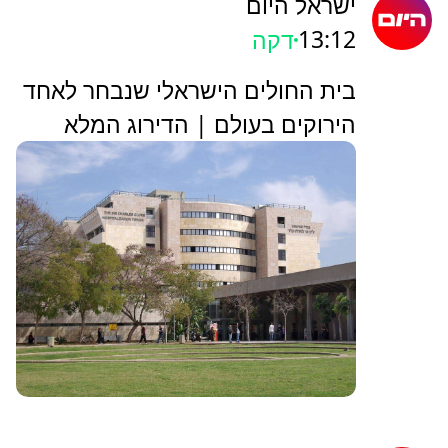
ישראל היום
13:12
דקה
בית החולים הישראלי שנבחר לאחד
הירוקים בעולם | הדירוג המלא