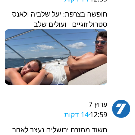
חופשה בצרפת: יעל שלביה ולאנס
סטרול זוגיים - ועולים שלב
ערוץ 7
12:59
14 דקות
‏חשוד ממזרח ירושלים נעצר לאחר