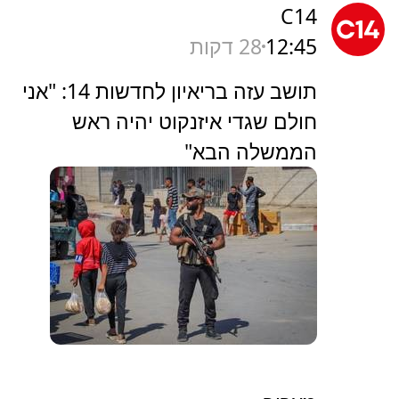
C14
12:45
28 דקות
תושב עזה בריאיון לחדשות 14: "אני
חולם שגדי איזנקוט יהיה ראש
הממשלה הבא"