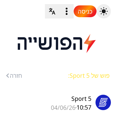
כניסה
פוש של Sport 5:
חזרה
Sport 5
10:57
04/06/26