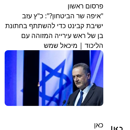
פרסום ראשון
"איפה שר הביטחון?": כ"ץ עזב
ישיבת קבינט כדי להשתתף בחתונת
בן של ראש עירייה המזוהה עם
הליכוד | מיכאל שמש
כאן