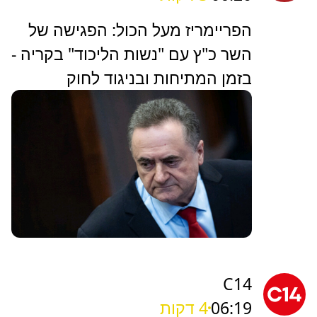
הפריימריז מעל הכול: הפגישה של
השר כ"ץ עם "נשות הליכוד" בקריה -
בזמן המתיחות ובניגוד לחוק
C14
06:19
4 דקות