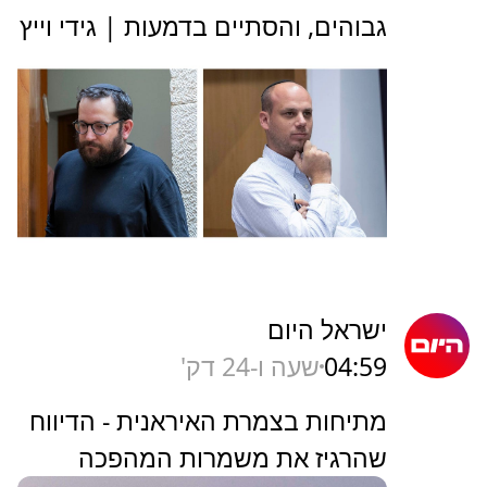
גבוהים, והסתיים בדמעות | גידי וייץ
ישראל היום
04:59
שעה ו-24 דק'
מתיחות בצמרת האיראנית - הדיווח
שהרגיז את משמרות המהפכה