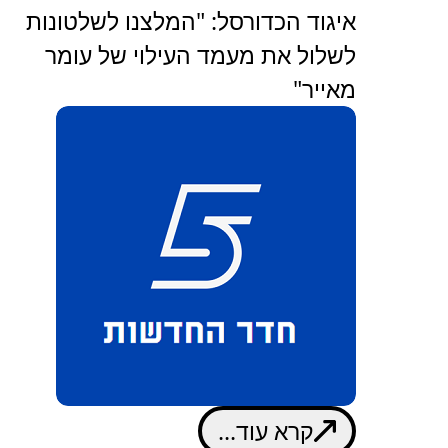
איגוד הכדורסל: "המלצנו לשלטונות
לשלול את מעמד העילוי של עומר
מאייר"
קרא עוד...