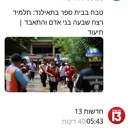
טבח בבית ספר בתאילנד: תלמיד
רצח שבעה בני אדם והתאבד |
תיעוד
חדשות 13
05:43
40 דקות