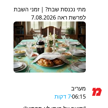
מתי נכנסת שבת? | זמני השבת
לפרשת ראה 7.08.2026
מעריב
06:15
7 דקות