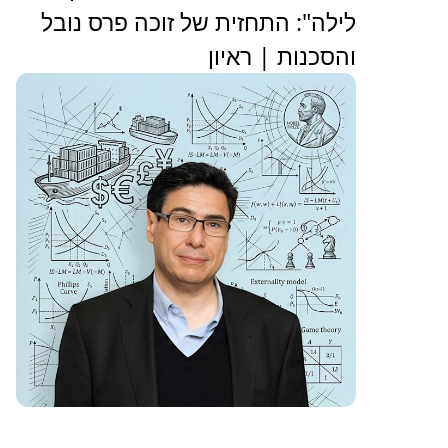
לילה": התחזית של זוכה פרס נובל
והסכנות | ראיון