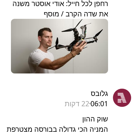
רחפן לכל חייל: אודי אוסטר משנה
את שדה הקרב / מוסף
גלובס
06:01
22 דקות
שוק ההון
המניה הכי גדולה בבורסה מצטרפת