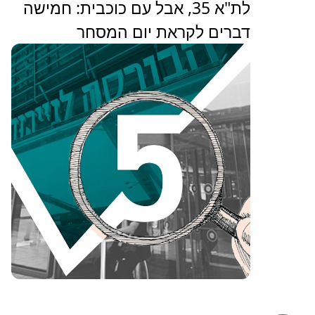
לת"א 35, אבל עם כוכבית: חמישה
דברים לקראת יום המסחר