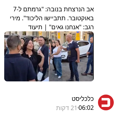
אב הנרצחת בנובה: "גרמתם ל-7
באוקטובר. תתביישו הליכוד". מירי
רגב: "אנחנו גאים" | תיעוד
כלכליסט
06:02
21 דקות