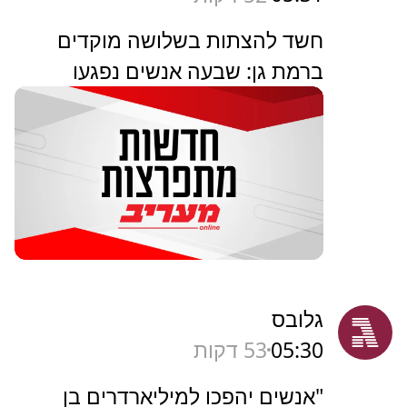
חשד להצתות בשלושה מוקדים
ברמת גן: שבעה אנשים נפגעו
גלובס
05:30
53 דקות
"אנשים יהפכו למיליארדרים בן