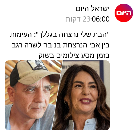
ישראל היום
06:00
23 דקות
"הבת שלי נרצחה בגללך": העימות
בין אבי הנרצחת בנובה לשרה רגב
בזמן מסע צילומים בשוק