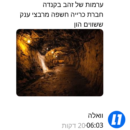
ערמות של זהב בקנדה
חברת כרייה חשפה מרבצי ענק
ששווים הון
וואלה
06:03
20 דקות