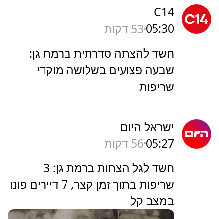
C14
05:30
53 דקות
חשד להצתה סדרתית ברמת גן:
שבעה פצועים בשלושה מוקדי
שריפות
ישראל היום
05:27
56 דקות
חשד לגל הצתות ברמת גן: 3
שריפות בתוך זמן קצר, 7 דיירים פונו
במצב קל