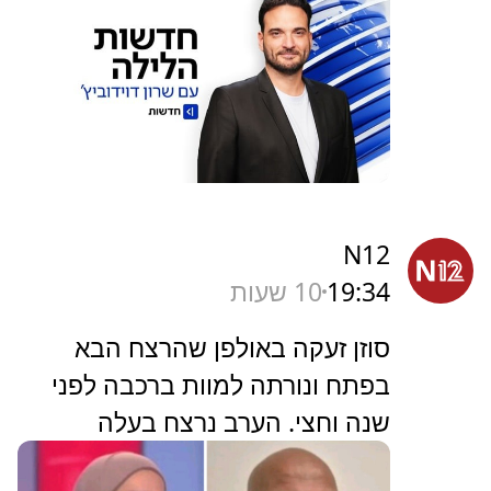
N12
19:34
10 שעות
סוזן זעקה באולפן שהרצח הבא
בפתח ונורתה למוות ברכבה לפני
שנה וחצי. הערב נרצח בעלה