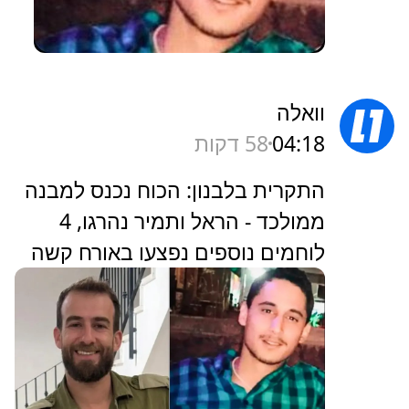
וואלה
04:18
58 דקות
התקרית בלבנון: הכוח נכנס למבנה
ממולכד - הראל ותמיר נהרגו, 4
לוחמים נוספים נפצעו באורח קשה