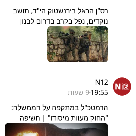
‏רס"ן הראל בירנשטוק הי"ד, תושב
נוקדים, נפל בקרב בדרום לבנון
N12
19:55
9 שעות
הרמטכ"ל במתקפה על הממשלה:
"החוק מעוות מיסודו" | חשיפה