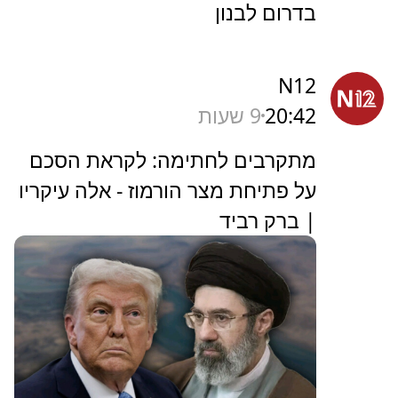
בדרום לבנון
N12
20:42
9 שעות
מתקרבים לחתימה: לקראת הסכם
על פתיחת מצר הורמוז - אלה עיקריו
| ברק רביד