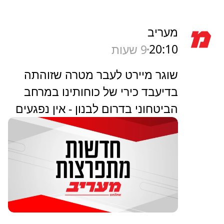
מעריב
20:10
9 שעות
שוגר מיירט לעבר מטרה שזוהתה
בדיעבד כירי של כוחותינו במרחב
הביטחוני בדרום לבנון - אין נפגעים