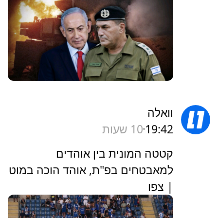
וואלה
19:42
10 שעות
קטטה המונית בין אוהדים
למאבטחים בפ"ת, אוהד הוכה במוט
| צפו