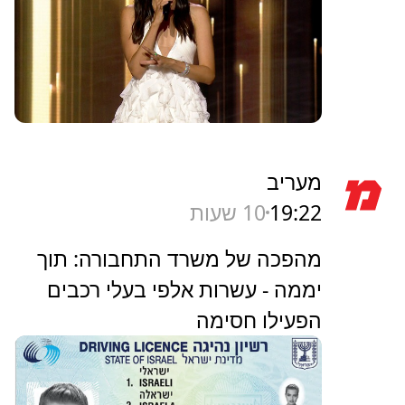
מעריב
19:22
10 שעות
מהפכה של משרד התחבורה: תוך
יממה - עשרות אלפי בעלי רכבים
הפעילו חסימה