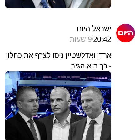
ישראל היום
20:42
9 שעות
ארדן ואדלשטיין ניסו לצרף את כחלון
- כך הוא הגיב