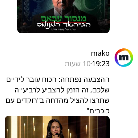
mako
19:23
10 שעות
ההצבעה נפתחה: הכוח עובר לידיים
שלכם, זה הזמן להצביע לרביעייה
שתרצו להציל מהדחה ב"רוקדים עם
כוכבים"