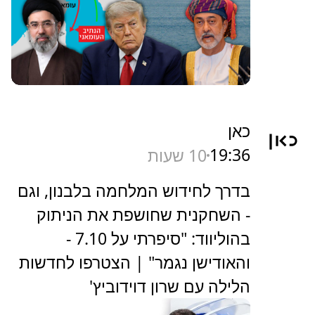
כאן
19:36
10 שעות
בדרך לחידוש המלחמה בלבנון, וגם
- השחקנית שחושפת את הניתוק
בהוליווד: "סיפרתי על 7.10 -
והאודישן נגמר" | הצטרפו לחדשות
הלילה עם שרון דוידוביץ'