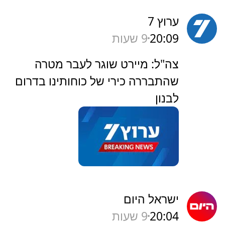
ערוץ 7
20:09
9 שעות
‏צה"ל: מיירט שוגר לעבר מטרה
שהתבררה כירי של כוחותינו בדרום
לבנון
ישראל היום
20:04
9 שעות