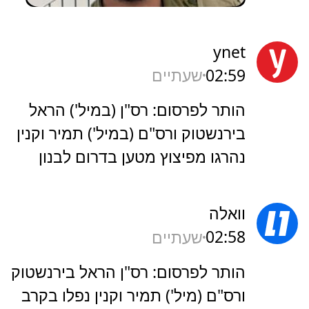
ynet
02:59
שעתיים
הותר לפרסום: רס"ן (במיל') הראל
בירנשטוק ורס"ם (במיל') תמיר וקנין
נהרגו מפיצוץ מטען בדרום לבנון
וואלה
02:58
שעתיים
הותר לפרסום: רס"ן הראל בירנשטוק
ורס"ם (מיל') תמיר וקנין נפלו בקרב