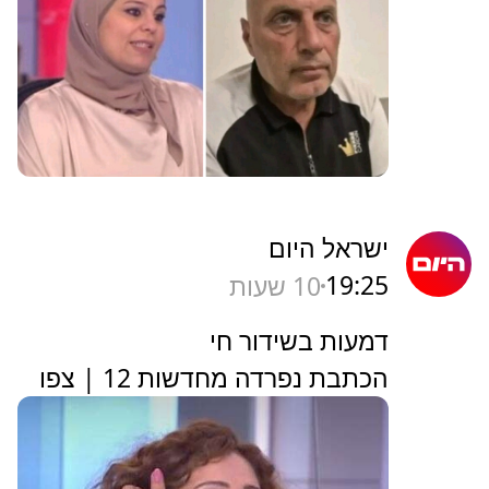
ישראל היום
19:25
10 שעות
דמעות בשידור חי
הכתבת נפרדה מחדשות 12 | צפו