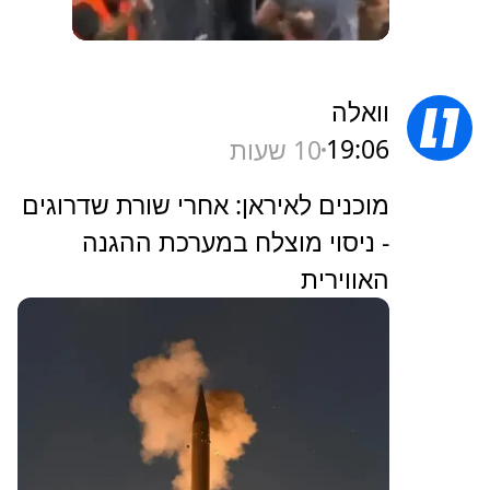
וואלה
19:06
10 שעות
מוכנים לאיראן: אחרי שורת שדרוגים
- ניסוי מוצלח במערכת ההגנה
האווירית