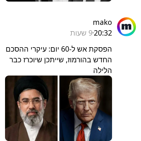
mako
20:32
9 שעות
הפסקת אש ל-60 יום: עיקרי ההסכם
החדש בהורמוז, שייתכן שיוכרז כבר
הלילה