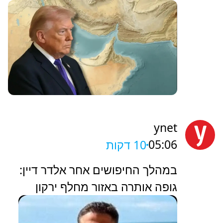
ynet
05:06
10 דקות
במהלך החיפושים אחר אלדר דיין:
גופה אותרה באזור מחלף ירקון