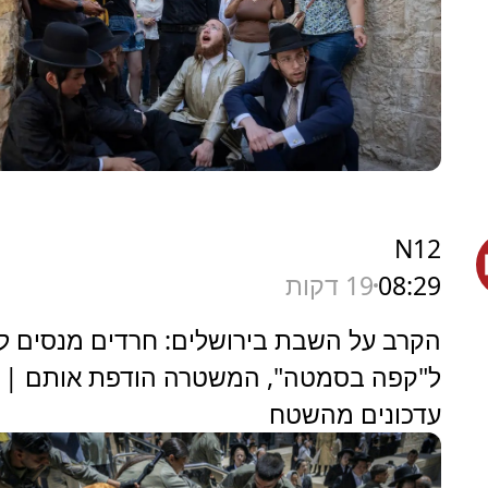
N12
08:29
19 דקות
הקרב על השבת בירושלים: חרדים מנסים ל
ל"קפה בסמטה", המשטרה הודפת אותם |
עדכונים מהשטח