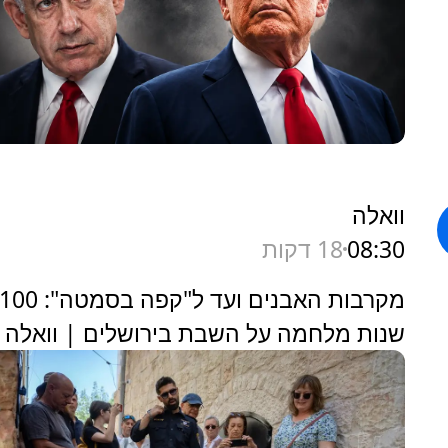
וואלה
08:30
18 דקות
מקרבות האבנים ועד ל"קפה בסמטה": 100
שנות מלחמה על השבת בירושלים | וואלה מ