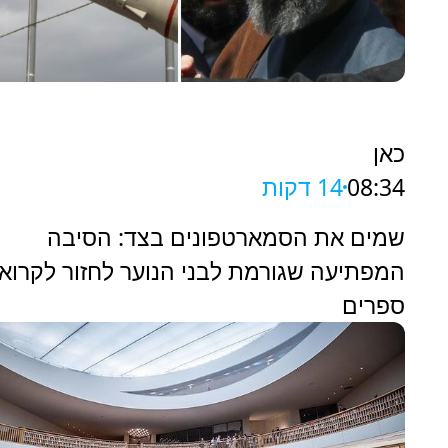
כאן
08:34
14 דקות
שמים את הסמארטפונים בצד: הסיבה
המפתיעה שגורמת לבני הנוער לחזור לקרוא
ספרים