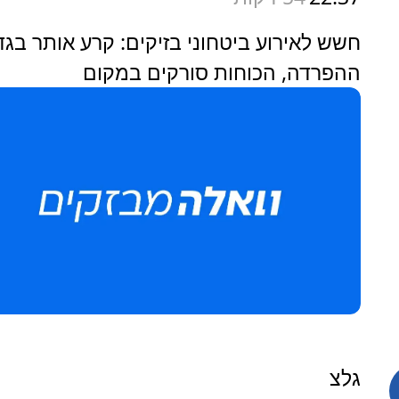
חשש לאירוע ביטחוני בזיקים: קרע אותר בגד
ההפרדה, הכוחות סורקים במקום
גלצ