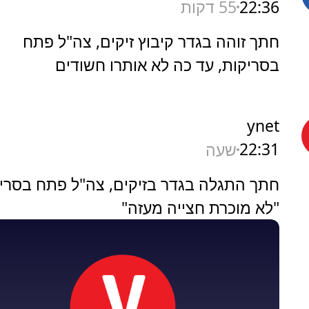
22:36
55 דקות
חתך זוהה בגדר קיבוץ זיקים, צה"ל פתח
בסריקות, עד כה לא אותרו חשודים
ynet
22:31
שעה
חתך התגלה בגדר בזיקים, צה"ל פתח בסריק
"לא מוכרת חצייה מעזה"