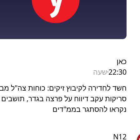
כאן
22:30
שעה
חשד לחדירה לקיבוץ זיקים: כוחות צה"ל מב
סריקות עקב דיווח על פרצה בגדר, תושבים
נקראו להסתגר בממ"דים
N12