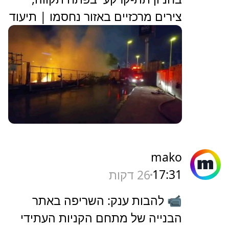
צירים מרכזיים באזור נחסמו | תיעוד
mako
17:31
26 דקות
📹 להבות ענק: השריפה באתר
הבנייה של מתחם הקניות העתידי