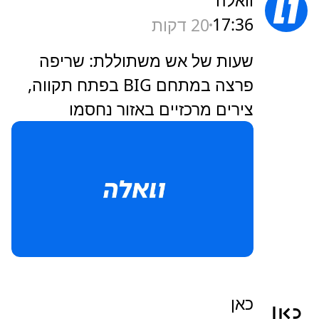
וואלה
17:36
20 דקות
שעות של אש משתוללת: שריפה
פרצה במתחם BIG בפתח תקווה,
צירים מרכזיים באזור נחסמו
כאן