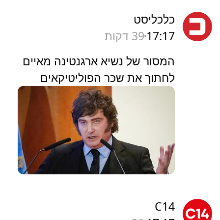
כלכליסט
17:17
39 דקות
המסור של נשיא ארגנטינה מאיים
לחתוך את שכר הפוליטיקאים
C14