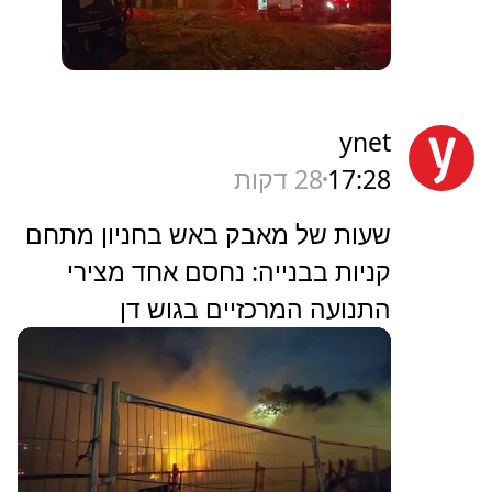
ynet
17:28
28 דקות
שעות של מאבק באש בחניון מתחם
קניות בבנייה: נחסם אחד מצירי
התנועה המרכזיים בגוש דן