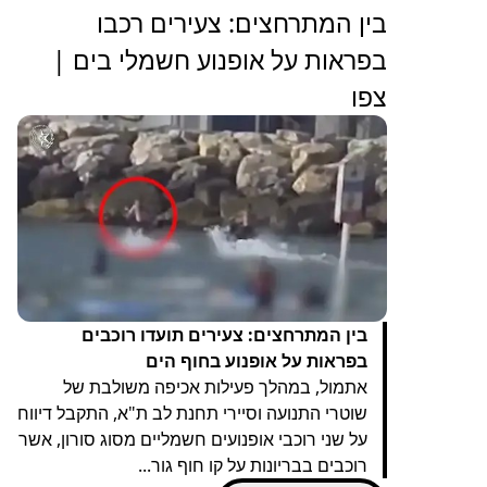
בין המתרחצים: צעירים רכבו
בפראות על אופנוע חשמלי בים |
צפו
בין המתרחצים: צעירים תועדו רוכבים
בפראות על אופנוע בחוף הים
אתמול, במהלך פעילות אכיפה משולבת של
שוטרי התנועה וסיירי תחנת לב ת"א, התקבל דיווח
על שני רוכבי אופנועים חשמליים מסוג סורון, אשר
רוכבים בבריונות על קו חוף גור...