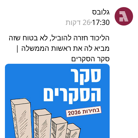
גלובס
17:30
26 דקות
הליכוד חזרה להוביל, לא בטוח שזה
מביא לה את ראשות הממשלה |
סקר הסקרים