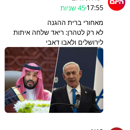
17:55
46 שניות
מאחורי ברית ההגנה
לא רק לטהרן: ריאד שלחה איתות
לירושלים ולאבו דאבי