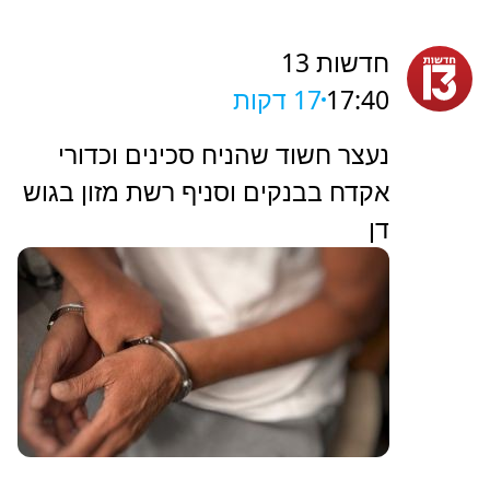
חדשות 13
17:40
17 דקות
נעצר חשוד שהניח סכינים וכדורי
אקדח בבנקים וסניף רשת מזון בגוש
דן