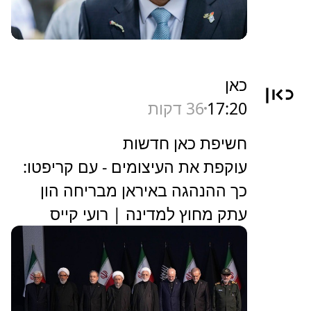
כאן
17:20
36 דקות
חשיפת כאן חדשות
עוקפת את העיצומים - עם קריפטו:
כך ההנהגה באיראן מבריחה הון
עתק מחוץ למדינה | רועי קייס