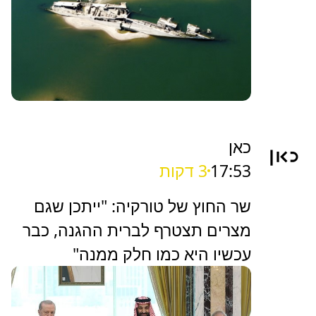
כאן
17:53
3 דקות
שר החוץ של טורקיה: "ייתכן שגם
מצרים תצטרף לברית ההגנה, כבר
עכשיו היא כמו חלק ממנה"