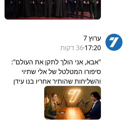
ערוץ 7
17:20
36 דקות
‏"אבא, אני הולך לתקן את העולם":
סיפורו המטלטל של אלי שתיוי
והשליחות שהותיר אחריו בנו עידן