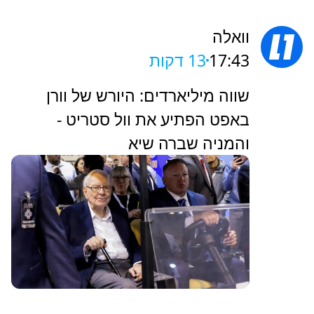
וואלה
17:43
13 דקות
שווה מיליארדים: היורש של וורן
באפט הפתיע את וול סטריט -
והמניה שברה שיא