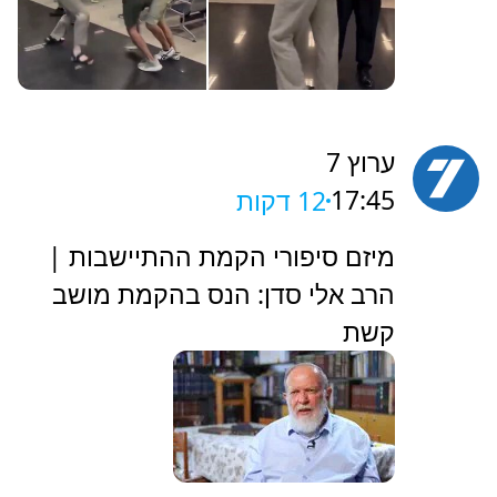
ערוץ 7
17:45
12 דקות
‏מיזם סיפורי הקמת ההתיישבות |
הרב אלי סדן: הנס בהקמת מושב
קשת