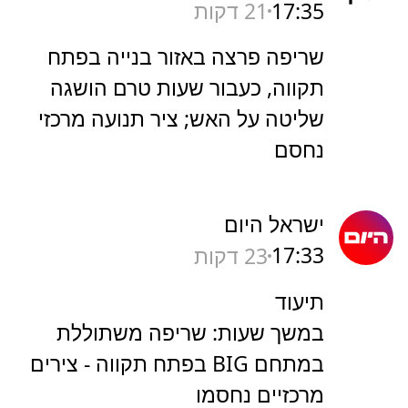
17:35
21 דקות
שריפה פרצה באזור בנייה בפתח
תקווה, כעבור שעות טרם הושגה
שליטה על האש; ציר תנועה מרכזי
נחסם
ישראל היום
17:33
23 דקות
תיעוד
במשך שעות: שריפה משתוללת
במתחם BIG בפתח תקווה - צירים
מרכזיים נחסמו