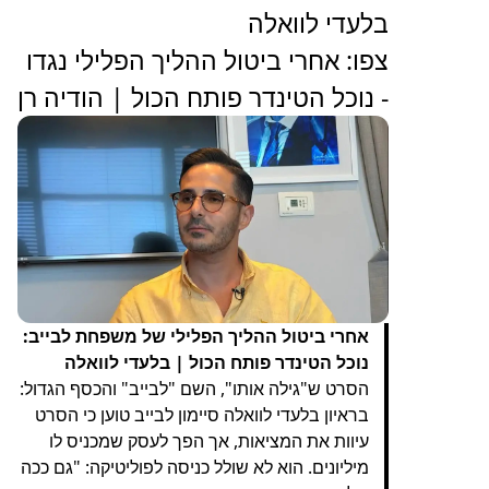
בלעדי לוואלה
צפו: אחרי ביטול ההליך הפלילי נגדו
- נוכל הטינדר פותח הכול | הודיה רן
אחרי ביטול ההליך הפלילי של משפחת לבייב:
נוכל הטינדר פותח הכול | בלעדי לוואלה
הסרט ש"גילה אותו", השם "לבייב" והכסף הגדול:
בראיון בלעדי לוואלה סיימון לבייב טוען כי הסרט
עיוות את המציאות, אך הפך לעסק שמכניס לו
מיליונים. הוא לא שולל כניסה לפוליטיקה: "גם ככה