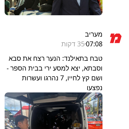
מעריב
07:08
35 דקות
טבח בתאילנד: הנער רצח את סבא
וסבתא, יצא למסע ירי בבית הספר -
ושם קץ לחייו, 7 נהרגו ועשרות
נפצעו