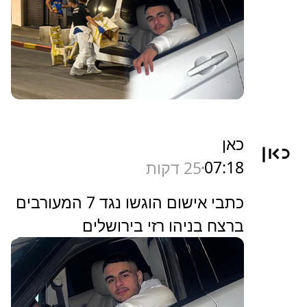
כאן
07:18
25 דקות
כתבי אישום הוגשו נגד 7 המעורבים
ברצח בניהו רזי בירושלים