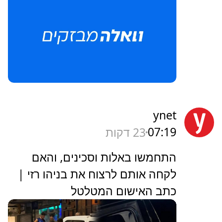
ynet
07:19
23 דקות
התחמשו באלות וסכינים, והאם
לקחה אותם לרצוח את בניהו רזי |
כתב האישום המטלטל