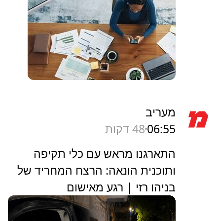
מעריב
06:55
48 דקות
התארגנו מראש עם כלי תקיפה
ותוכנית הונאה: הרצח המחריד של
בניהו רזי | רגע מאישום