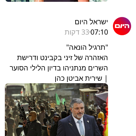
ישראל היום
07:10
33 דקות
"תרגיל הונאה"
האזהרה של זיני בקבינט ודרישת
השרים מנתניהו בדיון הלילי הסוער
| שירית אביטן כהן