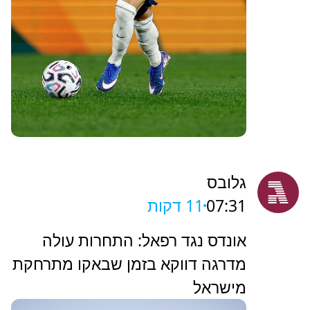
גלובס
07:31
11 דקות
אונדס נגד רפאל: התחרות עולה
מדרגה דווקא בזמן שבאקו מתרחקת
מישראל