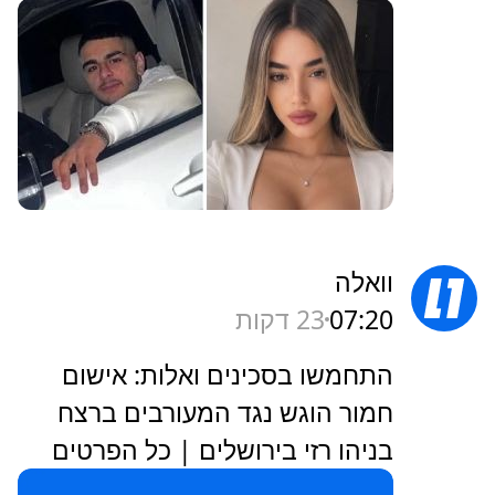
וואלה
07:20
23 דקות
התחמשו בסכינים ואלות: אישום
חמור הוגש נגד המעורבים ברצח
בניהו רזי בירושלים | כל הפרטים