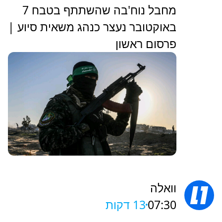
מחבל נוח'בה שהשתתף בטבח 7
באוקטובר נעצר כנהג משאית סיוע |
פרסום ראשון
וואלה
07:30
13 דקות