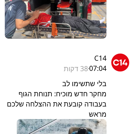
C14
07:04
38 דקות
בלי שתשימו לב
מחקר חדש מוכיח: תנוחת הגוף
בעבודה קובעת את ההצלחה שלכם
מראש