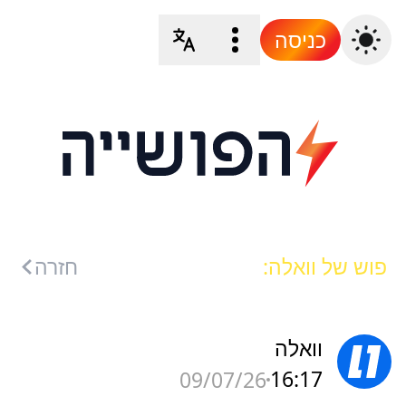
כניסה
פוש של וואלה:
חזרה
וואלה
16:17
09/07/26