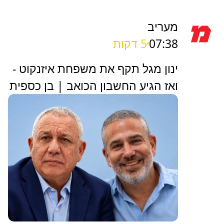
מעריב
07:38
5 דקות
ינון מגל תקף את משפחת איזנקוט -
ואז הגיע החשבון הכואב | בן כספית