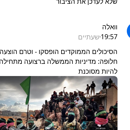
שלא לעדכן את הציבור
וואלה
19:57
שעתיים
הסיכולים הממוקדים הופסקו - וטרם הוצעה
חלופה: מדיניות הממשלה ברצועה מתחילה
להיות מסוכנת