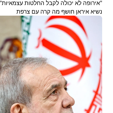
"אירופה לא יכולה לקבל החלטות עצמאיות":
נשיא איראן חושף מה קרה עם צרפת