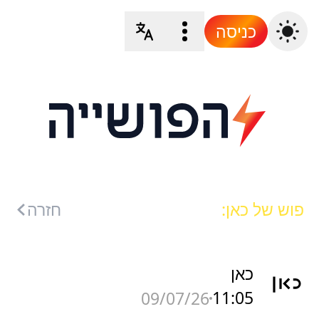
כניסה
פוש של כאן:
חזרה
כאן
11:05
09/07/26