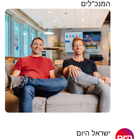
המנכ"לים
ישראל היום