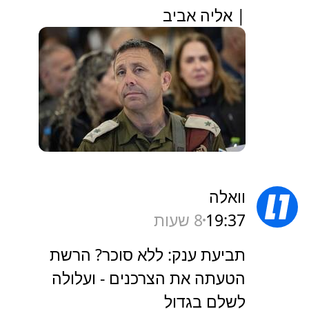
| אליה אביב
וואלה
19:37
8 שעות
תביעת ענק: ללא סוכר? הרשת
הטעתה את הצרכנים - ועלולה
לשלם בגדול