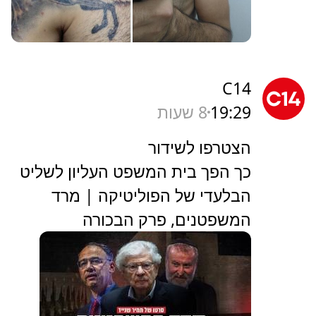
C14
19:29
8 שעות
הצטרפו לשידור
כך הפך בית המשפט העליון לשליט
הבלעדי של הפוליטיקה | מרד
המשפטנים, פרק הבכורה