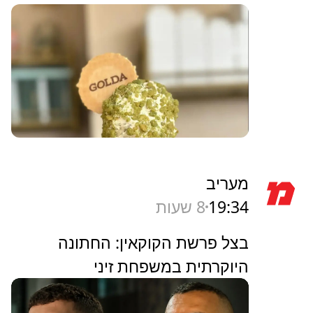
מעריב
19:34
8 שעות
בצל פרשת הקוקאין: החתונה
היוקרתית במשפחת זיני