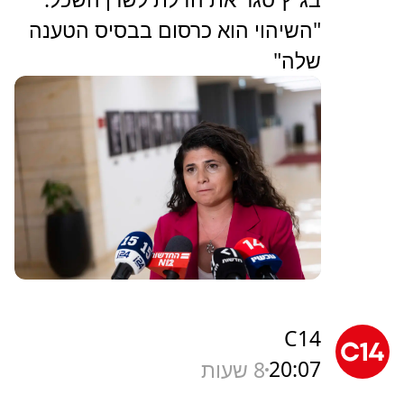
"השיהוי הוא כרסום בבסיס הטענה
שלה"
C14
20:07
8 שעות