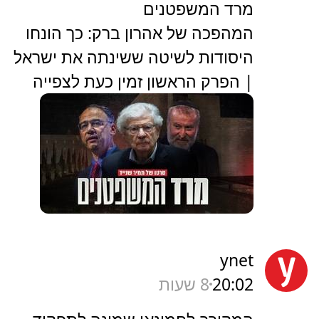
מרד המשפטנים
המהפכה של אהרון ברק: כך הונחו
היסודות לשיטה ששינתה את ישראל
| הפרק הראשון זמין כעת לצפייה
ynet
20:02
8 שעות