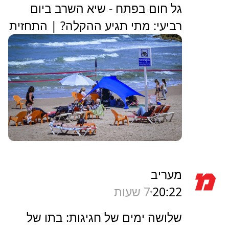
גל חום בפתח - שיא השרב ביום
רביעי: מתי תגיע ההקלה? | התחזית
מעריב
20:22
7 שעות
שלושה ימים של חגיגות: בתו של