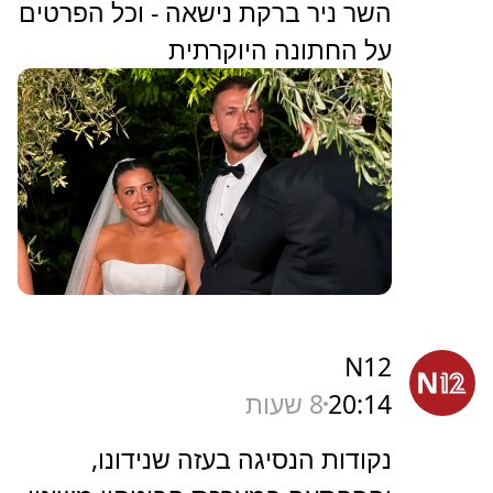
השר ניר ברקת נישאה - וכל הפרטים
על החתונה היוקרתית
N12
20:14
8 שעות
נקודות הנסיגה בעזה שנידונו,