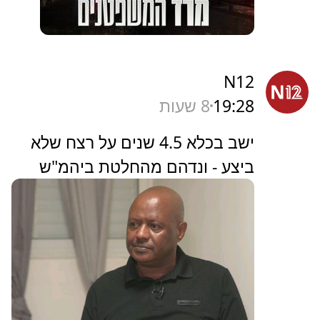
N12
19:28
8 שעות
ישב בכלא 4.5 שנים על רצח שלא
ביצע - ונדהם מהחלטת ביהמ"ש