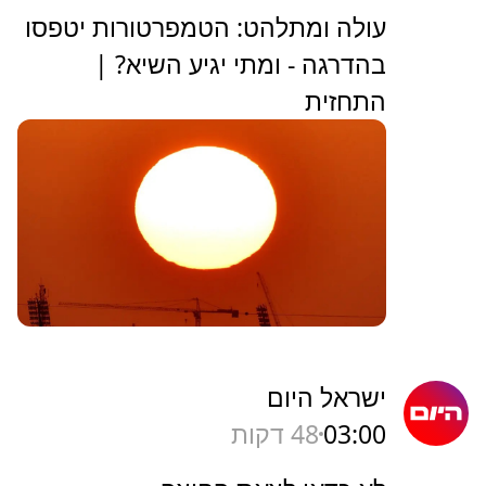
עולה ומתלהט: הטמפרטורות יטפסו
בהדרגה - ומתי יגיע השיא? |
התחזית
ישראל היום
03:00
48 דקות