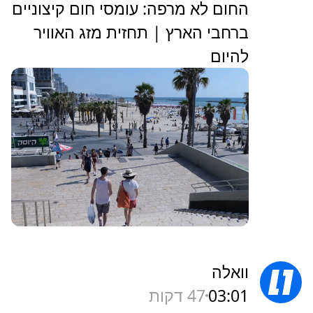
החום לא מרפה: עומסי חום קיצוניים
ברחבי הארץ | תחזית מזג האוויר
להיום
וואלה
03:01
47 דקות