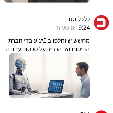
כלכליסט
19:24
8 שעות
מחשש שיוחלפו ב-AI: עובדי חברת
הביטוח הזו הכריזו על סכסוך עבודה