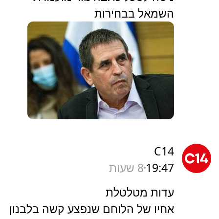
השמאל בבחירות
C14
19:47
8 שעות
עדות מטלטלת
אחיו של הלוחם שנפצע קשה בלבנון