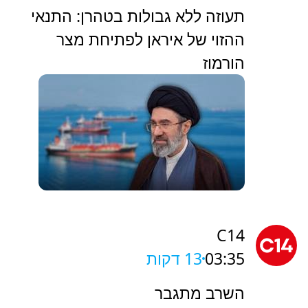
תעוזה ללא גבולות בטהרן: התנאי
ההזוי של איראן לפתיחת מצר
הורמוז
C14
03:35
13 דקות
השרב מתגבר