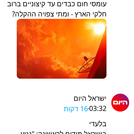
עומסי חום כבדים עד קיצוניים ברוב
חלקי הארץ - ומתי צפויה ההקלה?
ישראל היום
03:32
16 דקות
בלעדי
בישראל מודים לראשונה: "נגיע