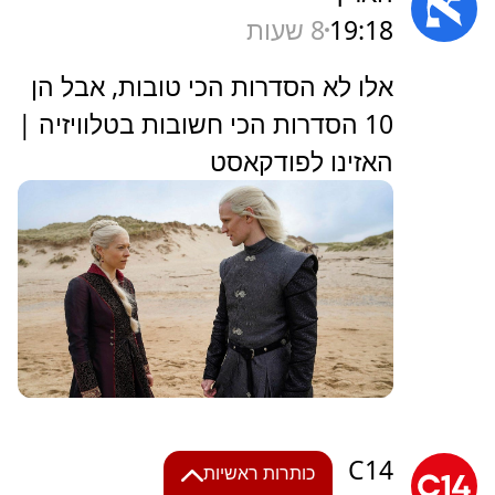
19:18
8 שעות
‏אלו לא הסדרות הכי טובות, אבל הן
10 הסדרות הכי חשובות בטלוויזיה |
האזינו לפודקאסט
C14
כותרות ראשיות