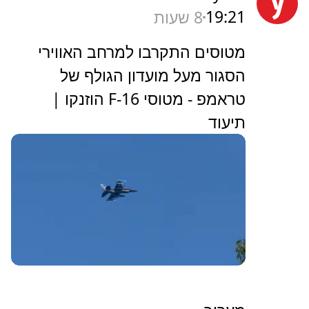
19:21
8 שעות
מטוסים התקרבו למרחב האווירי
הסגור מעל מועדון הגולף של
טראמפ - מטוסי F-16 הוזנקו |
תיעוד