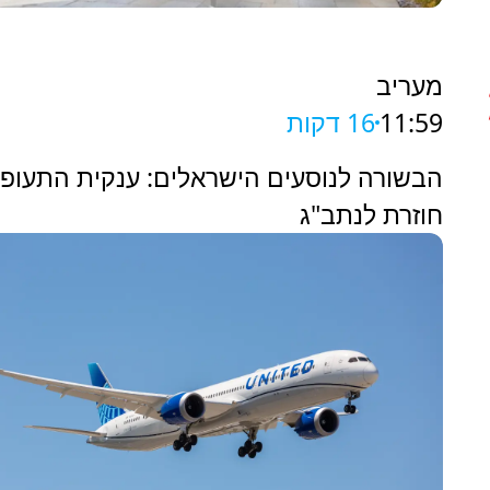
מעריב
11:59
16 דקות
הבשורה לנוסעים הישראלים: ענקית התעופ
חוזרת לנתב"ג