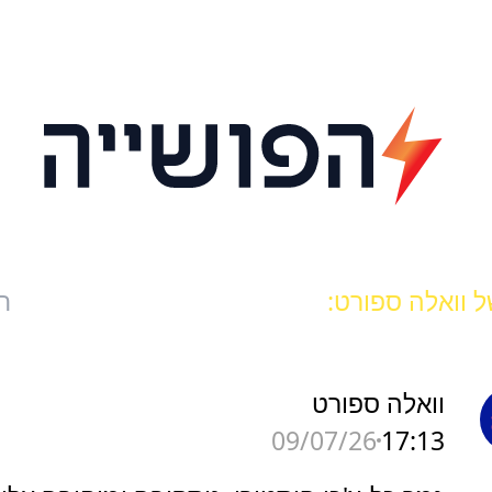
 וואלה ספורט:
ח
וואלה ספורט
17:13
09/07/26