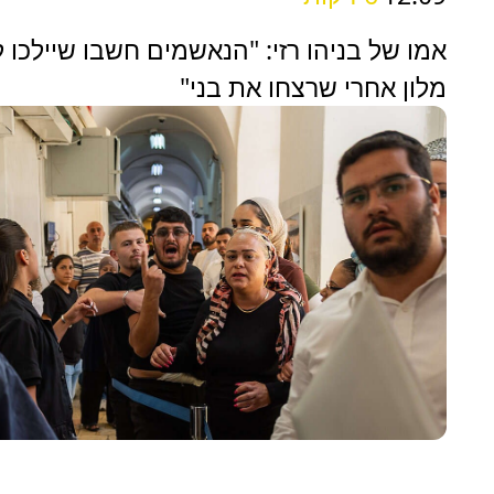
אמו של בניהו רזי: "הנאשמים חשבו שיילכו 
מלון אחרי שרצחו את בני"