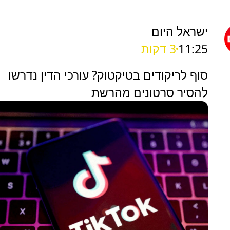
ישראל היום
11:25
3 דקות
סוף לריקודים בטיקטוק? עורכי הדין נדרשו
להסיר סרטונים מהרשת