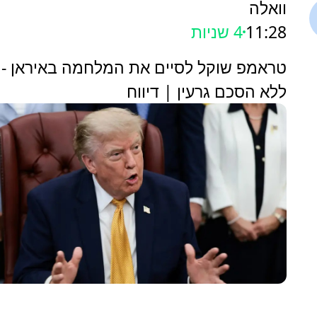
וואלה
11:28
6 שניות
טראמפ שוקל לסיים את המלחמה באיראן - 
ללא הסכם גרעין | דיווח