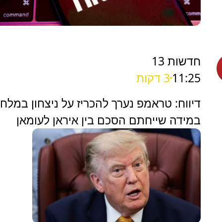
חדשות 13
11:25
3 דקות
דיווח: טראמפ נערך להכריז על ניצחון במלח
במידה שייחתם הסכם בין איראן לעומאן