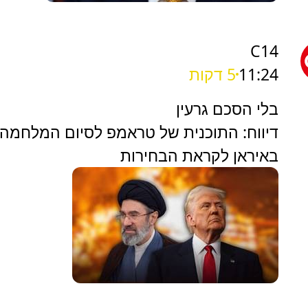
C14
11:24
5 דקות
בלי הסכם גרעין
דיווח: התוכנית של טראמפ לסיום המלחמה
באיראן לקראת הבחירות