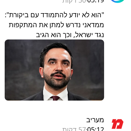
"הוא לא יודע להתמודד עם ביקורת":
ממדאני נדרש למתן את המתקפות
נגד ישראל, וכך הוא הגיב
מעריב
05:12
57 דקות