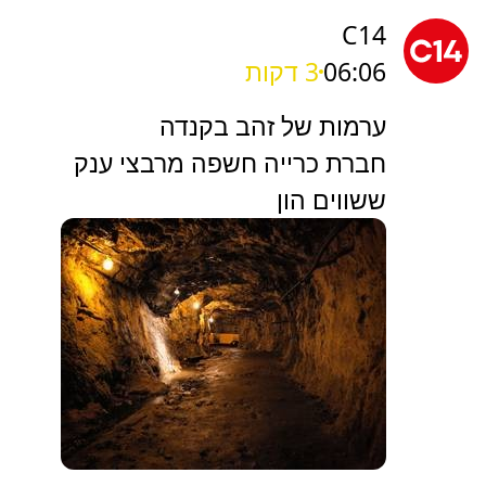
C14
06:06
3 דקות
ערמות של זהב בקנדה
חברת כרייה חשפה מרבצי ענק
ששווים הון