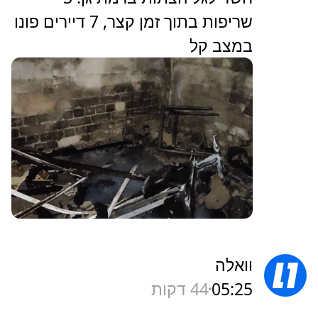
שריפות בתוך זמן קצר, 7 דיירים פונו
במצב קל
וואלה
05:25
44 דקות