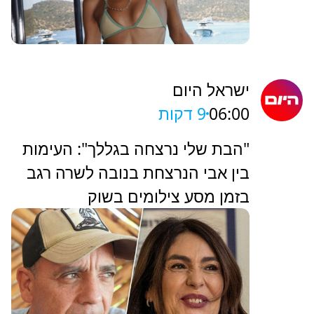
ישראל היום
06:00
9 דקות
"הבת שלי נרצחה בגללך": העימות
בין אבי הנרצחת בנובה לשרה רגב
בזמן מסע צילומים בשוק