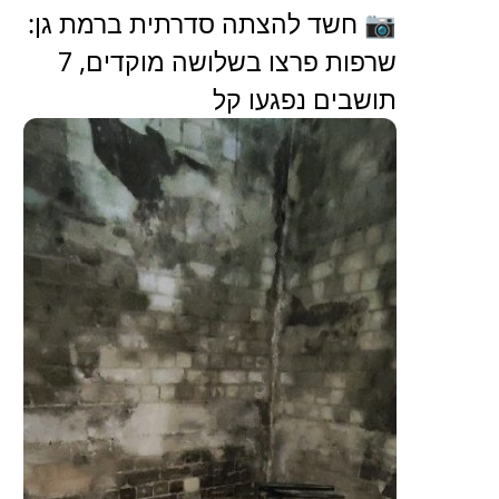
📷 חשד להצתה סדרתית ברמת גן:
שרפות פרצו בשלושה מוקדים, 7
תושבים נפגעו קל