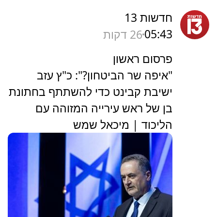
חדשות 13
05:43
26 דקות
פרסום ראשון
"איפה שר הביטחון?": כ"ץ עזב
ישיבת קבינט כדי להשתתף בחתונת
בן של ראש עירייה המזוהה עם
הליכוד | מיכאל שמש