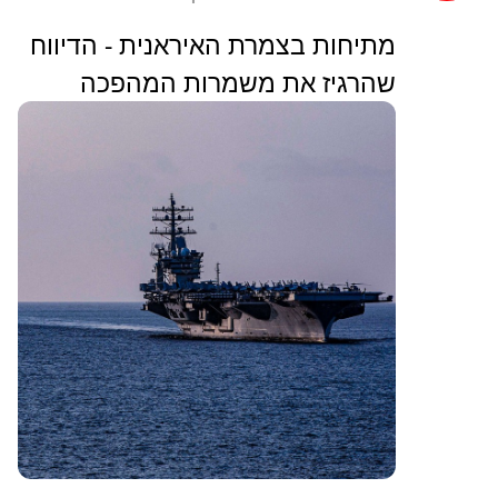
מתיחות בצמרת האיראנית - הדיווח
שהרגיז את משמרות המהפכה