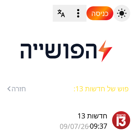
כניסה
פוש של חדשות 13:
חזרה
חדשות 13
09:37
09/07/26