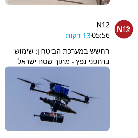
N12
05:56
13 דקות
החשש במערכת הביטחון: שימוש
ברחפני נפץ - מתוך שטח ישראל