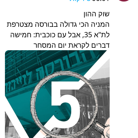
שוק ההון
המניה הכי גדולה בבורסה מצטרפת
לת"א 35, אבל עם כוכבית: חמישה
דברים לקראת יום המסחר