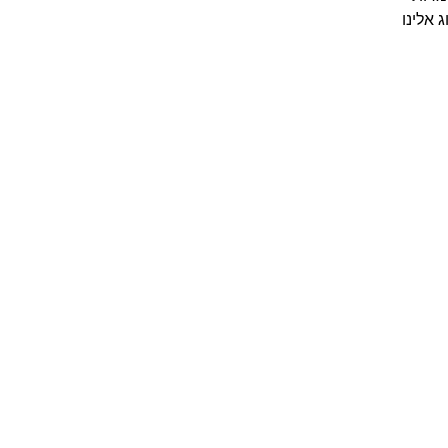
 אלינו