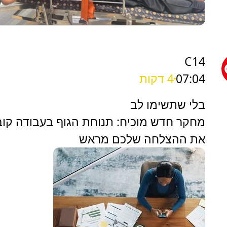
C14
07:04
4 דקות
בלי שתשימו לב
מחקר חדש מוכיח: תנוחת הגוף בעבודה קו
את ההצלחה שלכם מראש