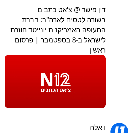
דין פישר @ צ'אט כתבים
בשורה לטסים לארה"ב: חברת
התעופה האמריקנית יונייטד חוזרת
לישראל ב-8 בספטמבר | פרסום
ראשון
וואלה