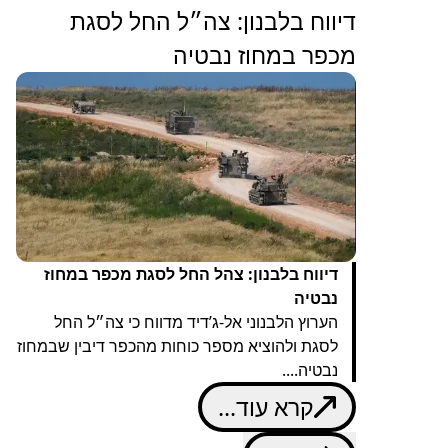
דיווח בלבנון: צה״ל החל לסגת
מכפר במחוז נבטיה
דיווח בלבנון: צהל החל לסגת מכפר במחוז
נבטיה
הערוץ הלבנוני אל-ג’דיד מדווח כי צה״ל החל
לסגת ולהוציא מספר כוחות מהכפר דיבין שבמחוז
נבטיה....
קרא עוד...