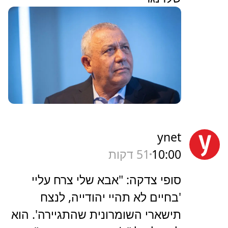
ynet
10:00
51 דקות
סופי צדקה: "אבא שלי צרח עליי
'בחיים לא תהיי יהודייה, לנצח
תישארי השומרונית שהתגיירה'. הוא