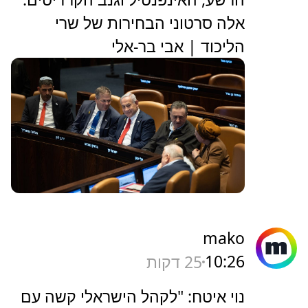
אלה סרטוני הבחירות של שרי
הליכוד | אבי בר-אלי
mako
10:26
25 דקות
נוי איטח: "לקהל הישראלי קשה עם