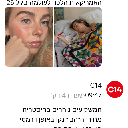
האמריקאית הלכה לעולמה בגיל 26
C14
09:47
שעה ו-4 דק'
המשקיעים נוהרים בהיסטריה
מחירי הזהב זינקו באופן דרמטי