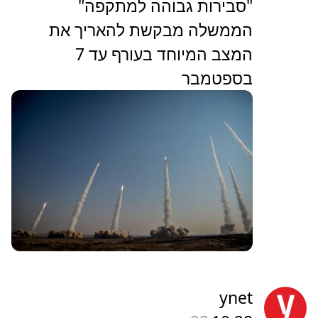
"סבירות גבוהה למתקפה"
הממשלה מבקשת להאריך את
המצב המיוחד בעורף עד 7
בספטמבר
ynet