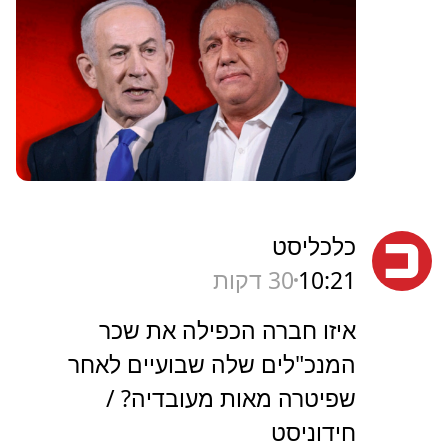
כלכליסט
10:21
30 דקות
איזו חברה הכפילה את שכר
המנכ"לים שלה שבועיים לאחר
שפיטרה מאות מעובדיה? /
חידוניסט