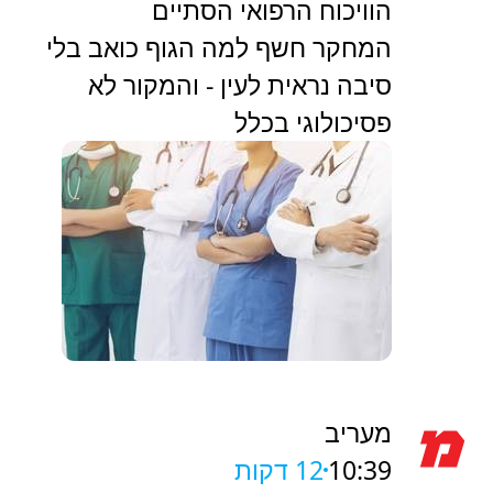
הוויכוח הרפואי הסתיים
המחקר חשף למה הגוף כואב בלי
סיבה נראית לעין - והמקור לא
פסיכולוגי בכלל
מעריב
10:39
12 דקות