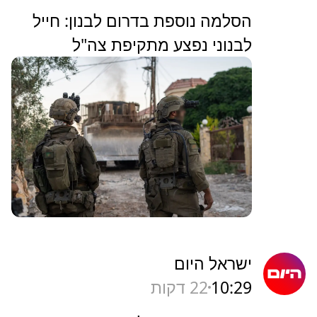
הסלמה נוספת בדרום לבנון: חייל
לבנוני נפצע מתקיפת צה"ל
ישראל היום
10:29
22 דקות