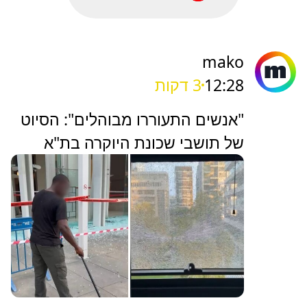
mako
12:28
3 דקות
"אנשים התעוררו מבוהלים": הסיוט
של תושבי שכונת היוקרה בת"א