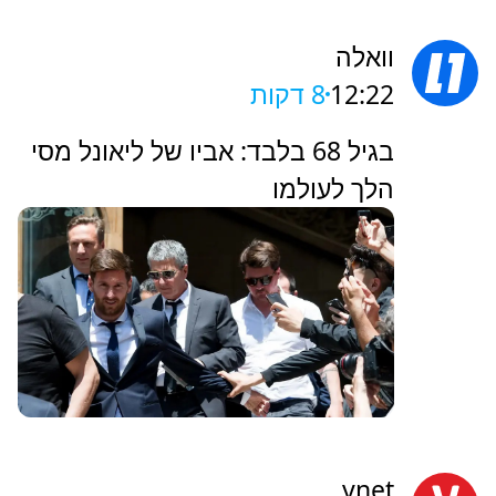
וואלה
12:22
8 דקות
בגיל 68 בלבד: אביו של ליאונל מסי
הלך לעולמו
ynet