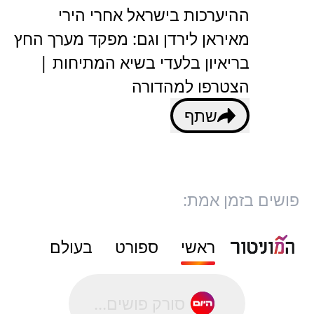
ההיערכות בישראל אחרי הירי
מאיראן לירדן וגם: מפקד מערך החץ
בריאיון בלעדי בשיא המתיחות |
הצטרפו למהדורה
שתף
פושים בזמן אמת:
ראשי
ספורט
בעולם
סורק פושים...