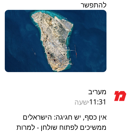
להתפשר
מעריב
11:31
שעה
אין כסף, יש חגיגה: הישראלים
ממשיכים לפתוח שולחן - למרות