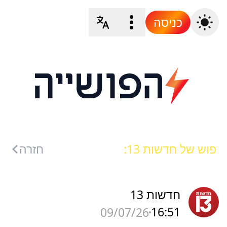
כניסה
פוש של חדשות 13:
חזרה
חדשות 13
16:51
09/07/26