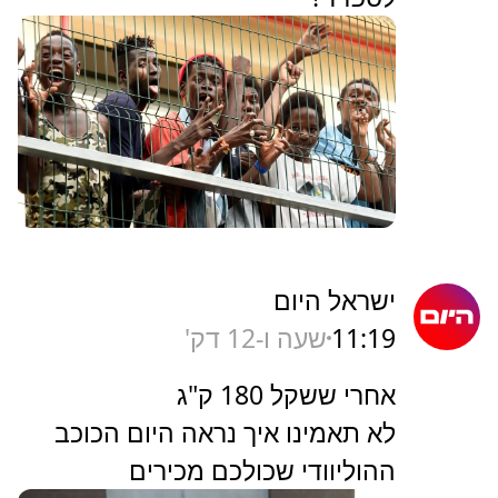
ישראל היום
11:19
שעה ו-12 דק'
אחרי ששקל 180 ק"ג
לא תאמינו איך נראה היום הכוכב
ההוליוודי שכולכם מכירים