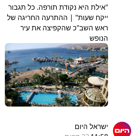
"אילת היא נקודת תורפה. כל תגבור
ייקח שעות" | ההתרעה החריגה של
ראש השב"כ שהקפיצה את עיר
הנופש
ישראל היום