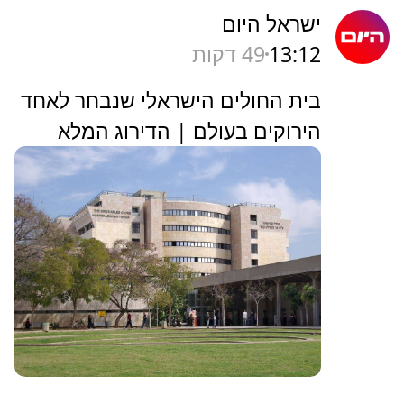
ישראל היום
13:12
50 דקות
בית החולים הישראלי שנבחר לאחד
הירוקים בעולם | הדירוג המלא