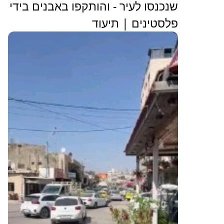
שנכנסו לעיר - והותקפו באבנים בידי
פלסטינים | תיעוד