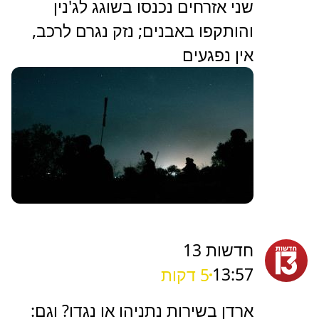
שני אזרחים נכנסו בשוגג לג'נין
והותקפו באבנים; נזק נגרם לרכב,
אין נפגעים
חדשות 13
13:57
5 דקות
ארדן בשירות נתניהו או נגדו? וגם: