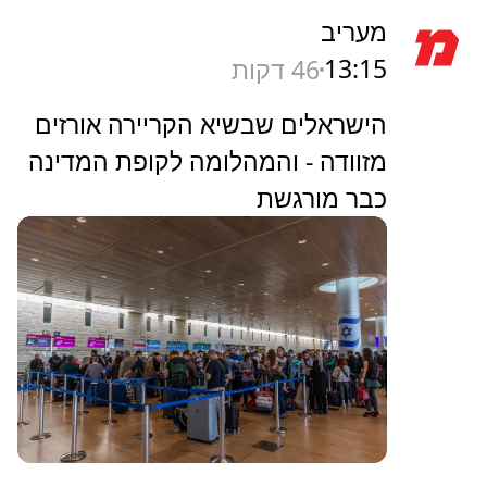
מעריב
13:15
46 דקות
הישראלים שבשיא הקריירה אורזים
מזוודה - והמהלומה לקופת המדינה
כבר מורגשת