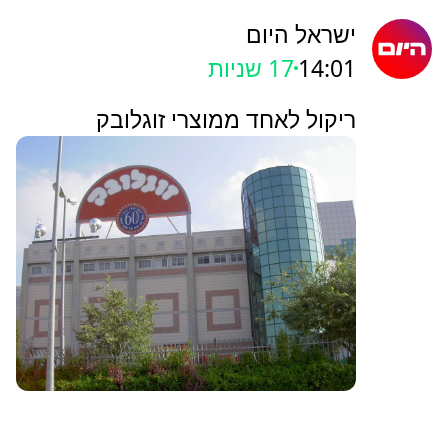
ישראל היום
14:01
19 שניות
ריקול לאחד ממוצרי זוגלובק