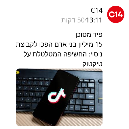
C14
13:11
50 דקות
פיד מסוכן
15 מיליון בני אדם הפכו לקבוצת
ניסוי: החשיפה המטלטלת על
טיקטוק