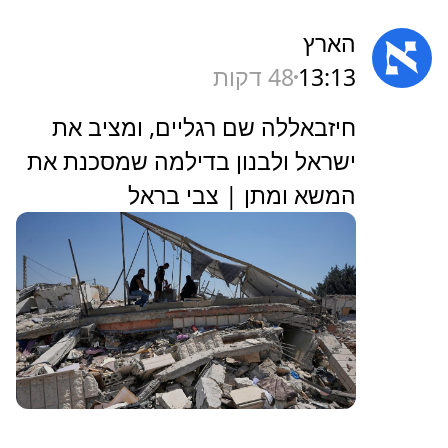
הארץ
13:13
49 דקות
‏חיזבאללה שם רגליים, ומציב את
ישראל ולבנון בדילמה שמסכנת את
המשא ומתן | צבי בראל