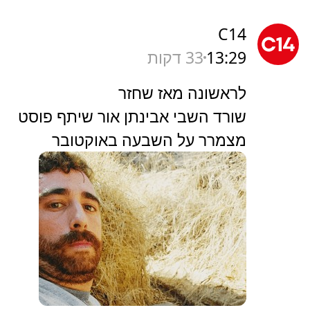
C14
13:29
33 דקות
לראשונה מאז שחזר
שורד השבי אבינתן אור שיתף פוסט
מצמרר על השבעה באוקטובר