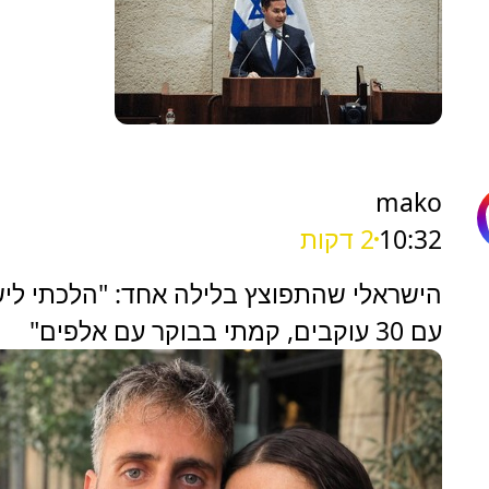
mako
10:32
2 דקות
הישראלי שהתפוצץ בלילה אחד: "הלכתי ליש
עם 30 עוקבים, קמתי בבוקר עם אלפים"