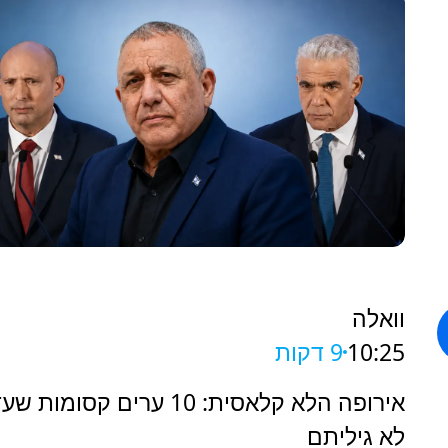
וואלה
10:25
9 דקות
אירופה הלא קלאסית: 10 ערים קסומות ש
לא גיליתם