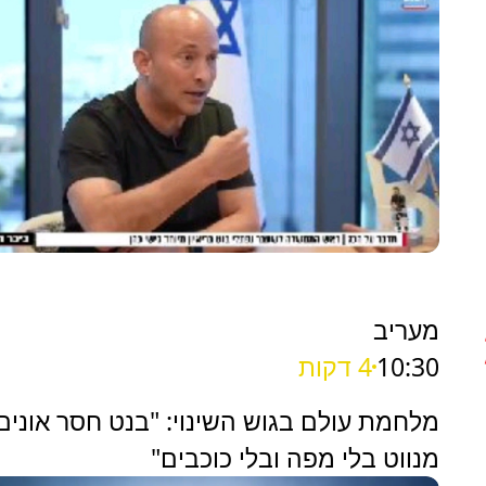
מעריב
10:30
4 דקות
מלחמת עולם בגוש השינוי: "בנט חסר אונים
מנווט בלי מפה ובלי כוכבים"