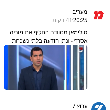
מעריב
20:25
41 דקות
סולימאן מסוודה החליף את מוריה
אסרף - ונתן הודעה בלתי נשכחת
ערוץ 7