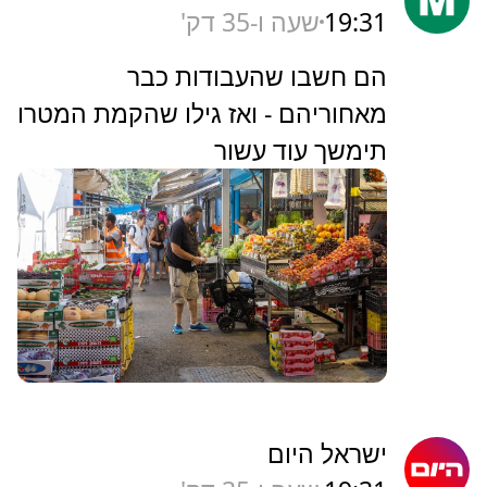
19:31
שעה ו-35 דק'
‏הם חשבו שהעבודות כבר
מאחוריהם - ואז גילו שהקמת המטרו
תימשך עוד עשור
ישראל היום