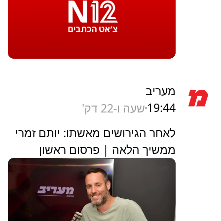
מעריב
19:44
שעה ו-22 דק'
לאחר הגירושים מאשתו: יותם זמרי
ממשיך הלאה | פרסום ראשון