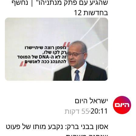
שהגיע עם פתק מנתניהו" | נחשף
בחדשות 12
ישראל היום
20:11
55 דקות
אסון בבני ברק: נקבע מותו של פעוט