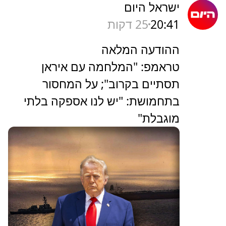
ישראל היום
20:41
25 דקות
ההודעה המלאה
טראמפ: "המלחמה עם איראן
תסתיים בקרוב"; על המחסור
בתחמושת: "יש לנו אספקה בלתי
מוגבלת"