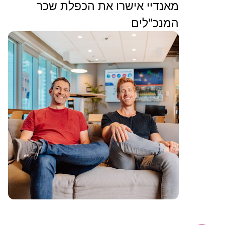
מאנדיי אישרו את הכפלת שכר
המנכ"לים