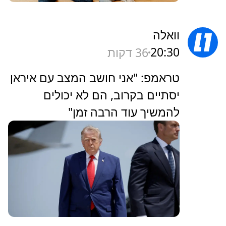
וואלה
20:30
36 דקות
טראמפ: "אני חושב המצב עם איראן
יסתיים בקרוב, הם לא יכולים
להמשיך עוד הרבה זמן"