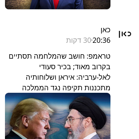
כאן
20:36
30 דקות
טראמפ: חושב שהמלחמה תסתיים
בקרוב מאוד; בכיר סעודי
לאל-ערביה: איראן ושלוחותיה
מתכננות תקיפה נגד הממלכה