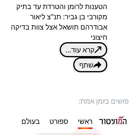
הטענות לרומן והטרדת עד בתיק
מקורבי בן גביר: תנ"צ ליאור
אבודרהם תושאל אצל צוות בדיקה
חיצוני
קרא עוד...
שתף
פושים בזמן אמת:
ראשי
ספורט
בעולם