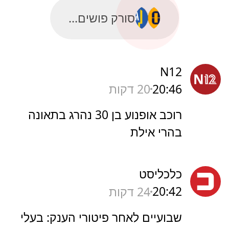
סורק פושים...
N12
20:46
20 דקות
רוכב אופנוע בן 30 נהרג בתאונה
בהרי אילת
כלכליסט
20:42
24 דקות
שבועיים לאחר פיטורי הענק: בעלי