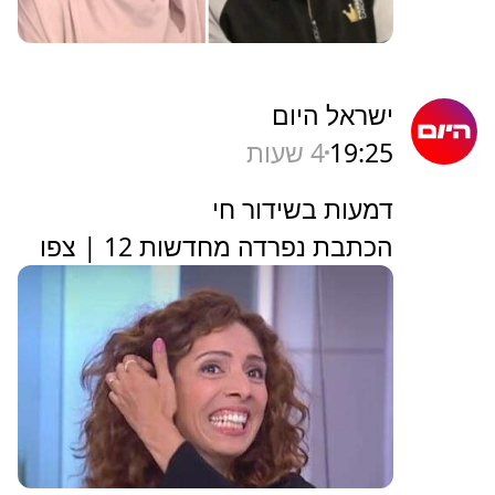
ישראל היום
19:25
4 שעות
דמעות בשידור חי
הכתבת נפרדה מחדשות 12 | צפו