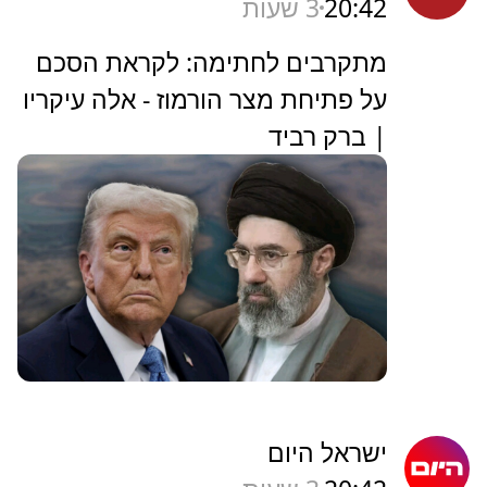
20:42
3 שעות
מתקרבים לחתימה: לקראת הסכם
על פתיחת מצר הורמוז - אלה עיקריו
| ברק רביד
ישראל היום