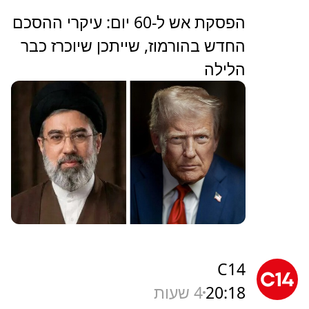
הפסקת אש ל-60 יום: עיקרי ההסכם
החדש בהורמוז, שייתכן שיוכרז כבר
הלילה
C14
20:18
4 שעות