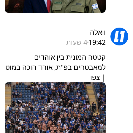
וואלה
19:42
4 שעות
קטטה המונית בין אוהדים
למאבטחים בפ"ת, אוהד הוכה במוט
| צפו