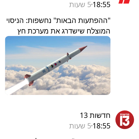
18:55
5 שעות
"ההפתעות הבאות" נחשפות: הניסוי
המוצלח שישדרג את מערכת חץ
חדשות 13
18:55
5 שעות