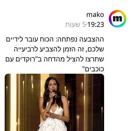
mako
19:23
5 שעות
ההצבעה נפתחה: הכוח עובר לידיים
שלכם, זה הזמן להצביע לרביעייה
שתרצו להציל מהדחה ב"רוקדים עם
כוכבים"