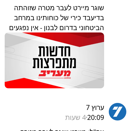
שוגר מיירט לעבר מטרה שזוהתה
בדיעבד כירי של כוחותינו במרחב
הביטחוני בדרום לבנון - אין נפגעים
ערוץ 7
20:09
4 שעות