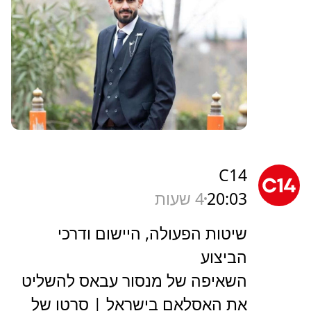
C14
20:03
4 שעות
שיטות הפעולה, היישום ודרכי
הביצוע
השאיפה של מנסור עבאס להשליט
את האסלאם בישראל | סרטו של