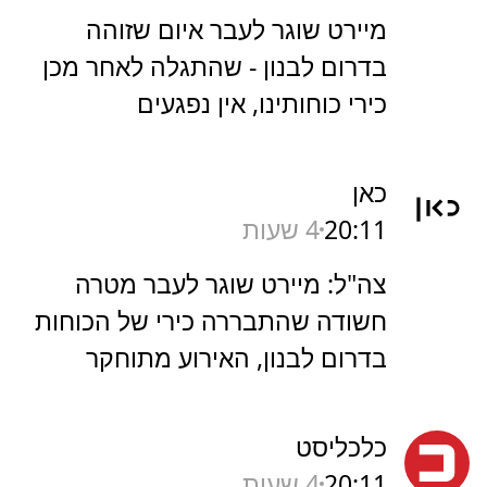
מיירט שוגר לעבר איום שזוהה
בדרום לבנון - שהתגלה לאחר מכן
כירי כוחותינו, אין נפגעים
כאן
20:11
4 שעות
צה"ל: מיירט שוגר לעבר מטרה
חשודה שהתבררה כירי של הכוחות
בדרום לבנון, האירוע מתוחקר
כלכליסט
20:11
4 שעות