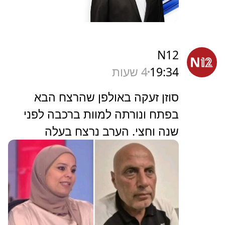
N12
19:34
4 שעות
סוזן זעקה באולפן שהרצח הבא
בפתח ונורתה למוות ברכבה לפני
שנה וחצי. הערב נרצח בעלה