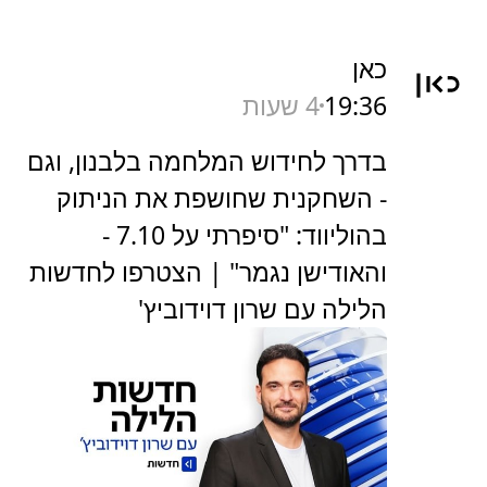
כאן
19:36
4 שעות
בדרך לחידוש המלחמה בלבנון, וגם
- השחקנית שחושפת את הניתוק
בהוליווד: "סיפרתי על 7.10 -
והאודישן נגמר" | הצטרפו לחדשות
הלילה עם שרון דוידוביץ'