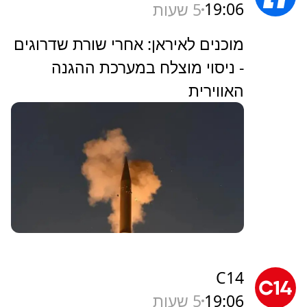
19:06
5 שעות
מוכנים לאיראן: אחרי שורת שדרוגים
- ניסוי מוצלח במערכת ההגנה
האווירית
C14
19:06
5 שעות