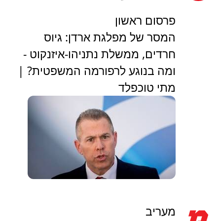
פרסום ראשון
המסר של מפלגת ארדן: גיוס
חרדים, ממשלת נתניהו-איזנקוט -
ומה בנוגע לרפורמה המשפטית? |
מתי טוכפלד
מעריב