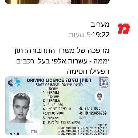
מעריב
19:22
5 שעות
מהפכה של משרד התחבורה: תוך
יממה - עשרות אלפי בעלי רכבים
הפעילו חסימה