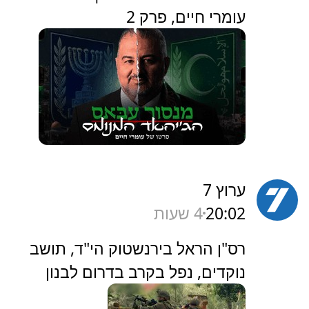
עומרי חיים, פרק 2
ערוץ 7
20:02
4 שעות
‏רס"ן הראל בירנשטוק הי"ד, תושב
נוקדים, נפל בקרב בדרום לבנון