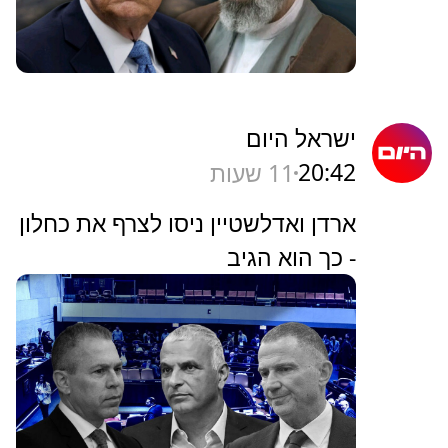
ישראל היום
20:42
11 שעות
ארדן ואדלשטיין ניסו לצרף את כחלון
- כך הוא הגיב