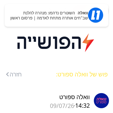
כניסה
וואלה
השוטרים נדהמו: מנהרה להלנת
שב"חים אותרה מתחת לאדמה | פרסום ראשון
פוש של וואלה ספורט:
חזרה
וואלה ספורט
14:32
09/07/26