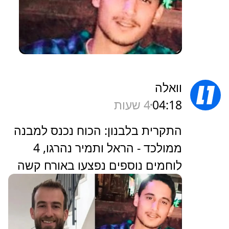
וואלה
04:18
4 שעות
התקרית בלבנון: הכוח נכנס למבנה
ממולכד - הראל ותמיר נהרגו, 4
לוחמים נוספים נפצעו באורח קשה