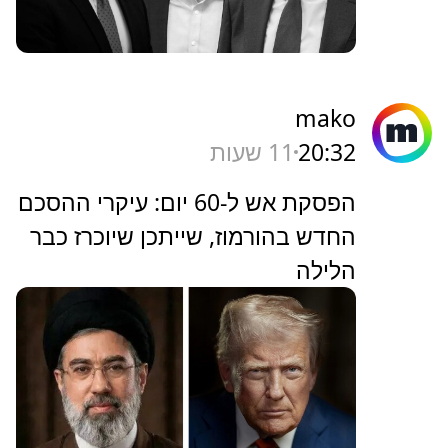
mako
20:32
11 שעות
הפסקת אש ל-60 יום: עיקרי ההסכם
החדש בהורמוז, שייתכן שיוכרז כבר
הלילה