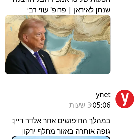
שנתן לאיראן | פרופ' עוזי רבי
ynet
05:06
3 שעות
במהלך החיפושים אחר אלדר דיין:
גופה אותרה באזור מחלף ירקון