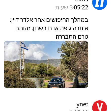
05:22
3 שעות
במהלך החיפושים אחר אלדר דיין:
אותרה גופת אדם בשרון, זהותה
טרם התבררה
ynet