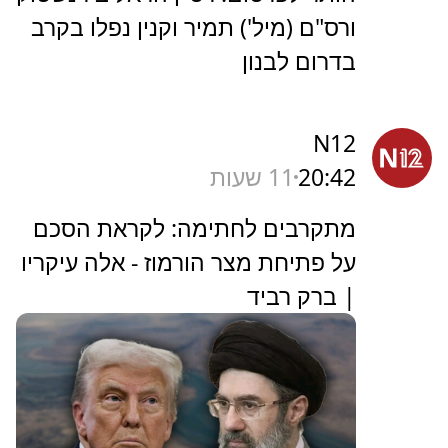
ורס"ם (מיל') תמיר וקנין נפלו בקרב
בדרום לבנון
N12
20:42
11 שעות
מתקרבים לחתימה: לקראת הסכם
על פתיחת מצר הורמוז - אלה עיקריו
| ברק רביד