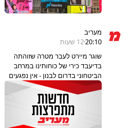
מעריב
20:10
12 שעות
שוגר מיירט לעבר מטרה שזוהתה
בדיעבד כירי של כוחותינו במרחב
הביטחוני בדרום לבנון - אין נפגעים