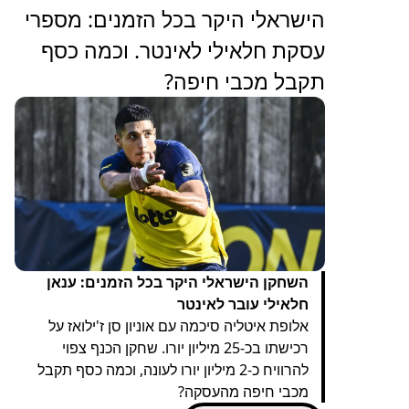
הישראלי היקר בכל הזמנים: מספרי
עסקת חלאילי לאינטר. וכמה כסף
תקבל מכבי חיפה?
השחקן הישראלי היקר בכל הזמנים: ענאן
חלאילי עובר לאינטר
אלופת איטליה סיכמה עם אוניון סן ז'ילואז על
רכישתו בכ-25 מיליון יורו. שחקן הכנף צפוי
להרוויח כ-2 מיליון יורו לעונה, וכמה כסף תקבל
מכבי חיפה מהעסקה?