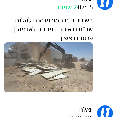
07:55
3 שניות
השוטרים נדהמו: מנהרה להלנת
שב"חים אותרה מתחת לאדמה |
פרסום ראשון
וואלה