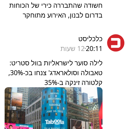
חשודה שהתבררה כירי של הכוחות
בדרום לבנון, האירוע מתוחקר
כלכליסט
20:11
12 שעות
לילה סוער לישראליות בוול סטריט:
טאבולה וסולאראדג' צנחו בכ-30%,
קלטורה זינקה ב-35%