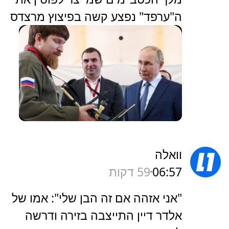
ה"ערפד" נפצע קשה בפיצוץ מרצדס
וואלה
06:57
59 דקות
"אני אזהה אם זה הבן שלי": אמו של
אלדר דיין התייצבה בזירה ודרשה