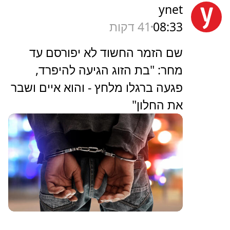
ynet
08:33
41 דקות
שם הזמר החשוד לא יפורסם עד
מחר: "בת הזוג הגיעה להיפרד,
פגעה ברגלו מלחץ - והוא איים ושבר
את החלון"