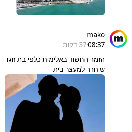
mako
08:37
37 דקות
הזמר החשוד באלימות כלפי בת זוגו
שוחרר למעצר בית