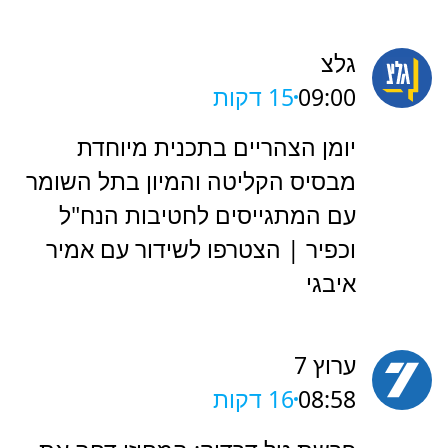
גלצ
09:00
15 דקות
יומן הצהריים בתכנית מיוחדת
מבסיס הקליטה והמיון בתל השומר
עם המתגייסים לחטיבות הנח"ל
וכפיר | הצטרפו לשידור עם אמיר
איבגי
ערוץ 7
08:58
16 דקות