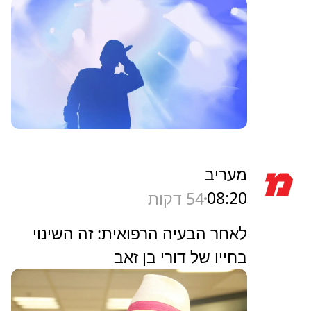
מעריב
08:20
54 דקות
לאחר הבעיה הרפואית: זה השינוי
בחייו של דורי בן זאב