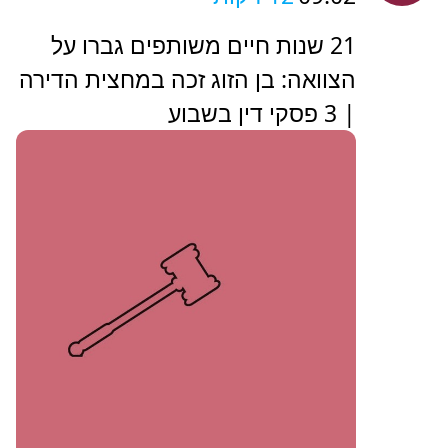
21 שנות חיים משותפים גברו על
הצוואה: בן הזוג זכה במחצית הדירה
| 3 פסקי דין בשבוע