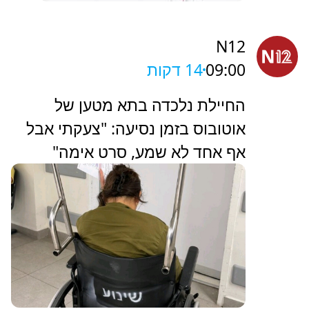
N12
09:00
14 דקות
החיילת נלכדה בתא מטען של
אוטובוס בזמן נסיעה: "צעקתי אבל
אף אחד לא שמע, סרט אימה"