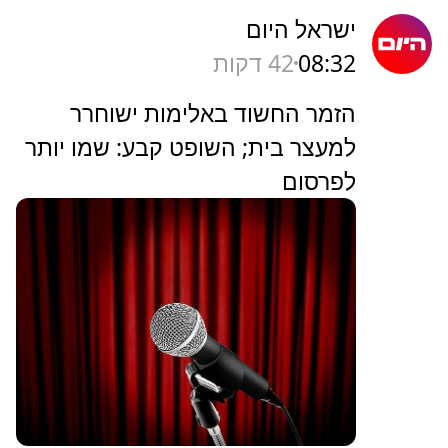
ישראל היום
08:32
42 דקות
הזמר החשוד באלימות ישוחרר
למעצר בית; השופט קבע: שמו יותר
לפרסום