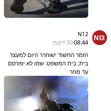
N12
08:44
30 דקות
הזמר החשוד ישוחרר היום למעצר
בית; בית המשפט: שמו לא יפורסם
עד מחר