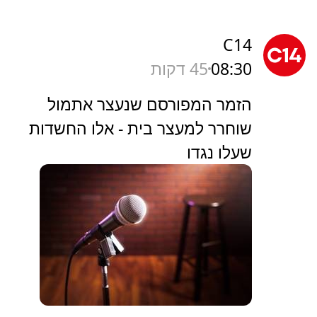
C14
08:30
45 דקות
הזמר המפורסם שנעצר אתמול
שוחרר למעצר בית - אלו החשדות
שעלו נגדו