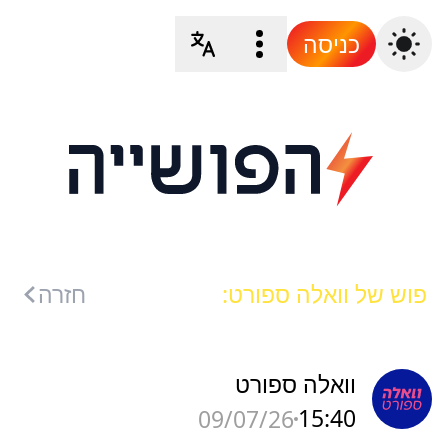
כניסה
פוש של וואלה ספורט:
חזרה
וואלה ספורט
15:40
09/07/26