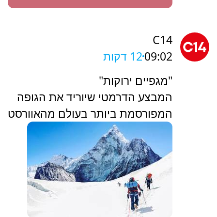
C14
09:02
12 דקות
"מגפיים ירוקות"
המבצע הדרמטי שיוריד את הגופה
המפורסמת ביותר בעולם מהאוורסט