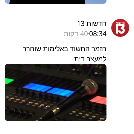
חדשות 13
08:34
40 דקות
הזמר החשוד באלימות שוחרר
למעצר בית