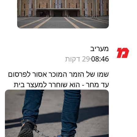
מעריב
08:46
29 דקות
שמו של הזמר המוכר אסור לפרסום
עד מחר - הוא שוחרר למעצר בית