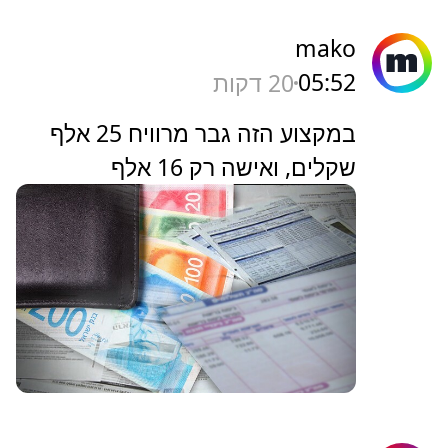
mako
05:52
20 דקות
במקצוע הזה גבר מרוויח 25 אלף
שקלים, ואישה רק 16 אלף