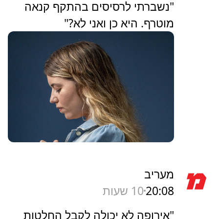
"נשברתי לרסיסים בהתקף קנאה
מוטרף. היא כן ואני לא?"
מעריב
20:08
10 שעות
"אירופה לא יכולה לקבל החלטות