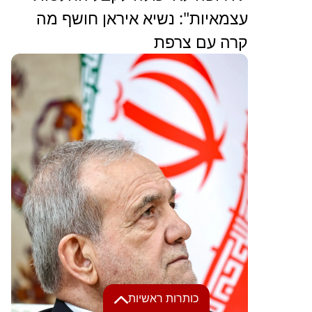
עצמאיות": נשיא איראן חושף מה
קרה עם צרפת
כותרות ראשיות