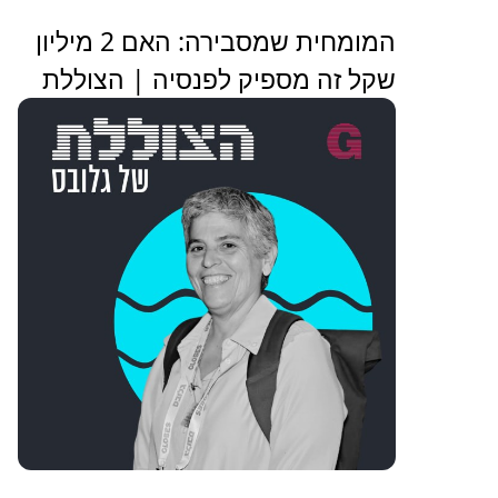
המומחית שמסבירה: האם 2 מיליון
שקל זה מספיק לפנסיה | הצוללת