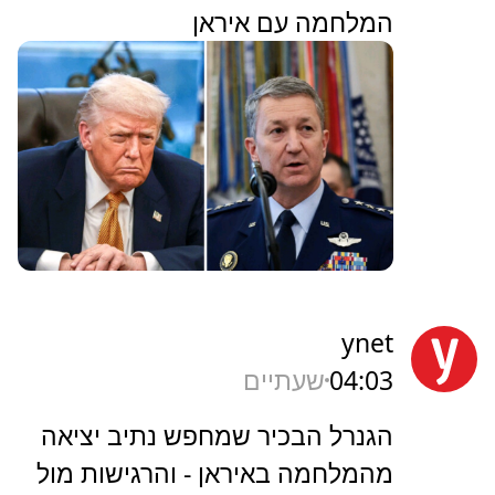
המלחמה עם איראן
ynet
04:03
שעתיים
הגנרל הבכיר שמחפש נתיב יציאה
מהמלחמה באיראן - והרגישות מול