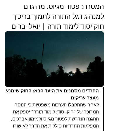
המטרה: פטור מגיוס. מה גרם
למנהיג דגל התורה לתמוך בריכוך
חוק יסוד לימוד תורה | יואלי ברים
החרדים מסמנים את היעד הבא: החוק שימנע
מעצר עריקים
לאחר שהתקבלו הערכות משפטיות כי הנוסח
המרוכך של "חוק יסוד: לימוד תורה" יספק את
ההגנה הנדרשת לפטור מגיוס ולמימון אברכים,
המפלגות החרדיות סוללות את הדרך לאישורו