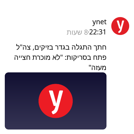
ynet
22:31
8 שעות
חתך התגלה בגדר בזיקים, צה"ל
פתח בסריקות: "לא מוכרת חצייה
מעזה"