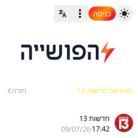
כניסה
פוש של חדשות 13:
חזרה
חדשות 13
17:42
09/07/26