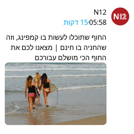
N12
05:58
15 דקות
החוף שתוכלו לעשות בו קמפינג, וזה
שהחניה בו חינם | מצאנו לכם את
החוף הכי מושלם עבורכם