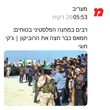
מעריב
05:53
20 דקות
רבים במחנה הפלסטיני בטוחים:
חמאס כבר חצה את הרוביקון | ג'קי
חוגי