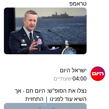
טראמפ
ישראל היום
04:00
שעתיים
נצלו את הסופ"ש: היום חם - אך
השיא עוד לפנינו | התחזית