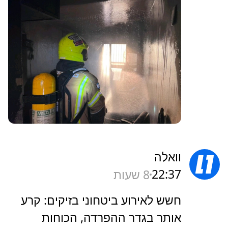
וואלה
22:37
8 שעות
חשש לאירוע ביטחוני בזיקים: קרע
אותר בגדר ההפרדה, הכוחות