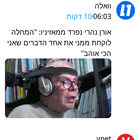
וואלה
06:03
10 דקות
אורן נהרי נפרד ממאזיניו: "המחלה
לוקחת ממני את אחד הדברים שאני
הכי אוהב"
ynet