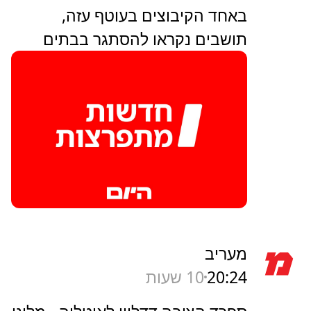
באחד הקיבוצים בעוטף עזה,
תושבים נקראו להסתגר בבתים
מעריב
20:24
10 שעות