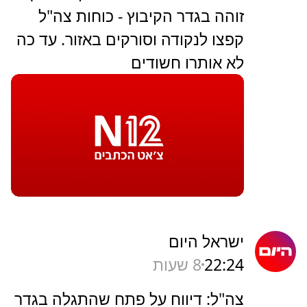
זוהה בגדר הקיבוץ - כוחות צה"ל
קפצו לנקודה וסורקים באזור. עד כה
לא אותרו חשודים
ישראל היום
22:24
8 שעות
צה"ל: דיווח על פתח שהתגלה בגדר