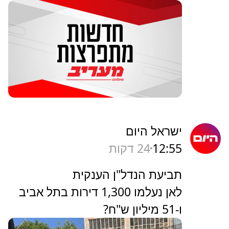
ישראל היום
12:55
24 דקות
תביעת הנדל"ן הענקית
לאן נעלמו 1,300 דירות בתל אביב
ו-51 מיליון ש"ח?