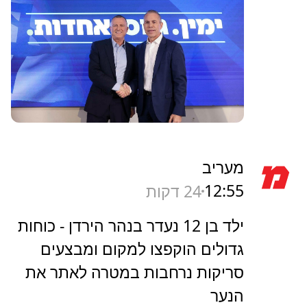
מעריב
12:55
24 דקות
ילד בן 12 נעדר בנהר הירדן - כוחות
גדולים הוקפצו למקום ומבצעים
סריקות נרחבות במטרה לאתר את
הנער