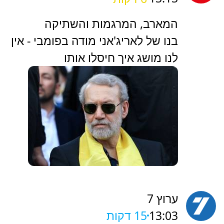
המארב, המרגמות והשתיקה
בנו של לאריג'אני מודה בפומבי - אין
לנו מושג איך חיסלו אותו
ערוץ 7
13:03
15 דקות