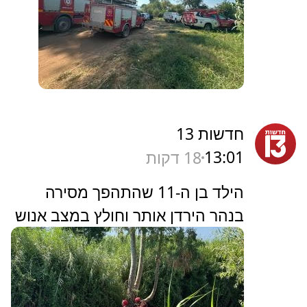
חדשות 13
13:01
18 דקות
הילד בן ה-11 שהתהפך מסירה
בנהר הירדן אותר וחולץ במצב אנוש