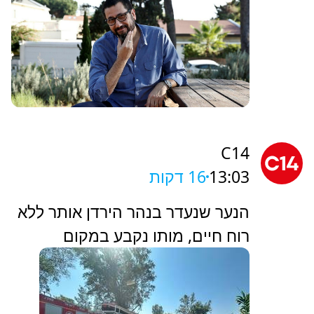
C14
13:03
16 דקות
הנער שנעדר בנהר הירדן אותר ללא
רוח חיים, מותו נקבע במקום