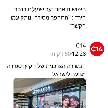
חיפושים אחר נער שנעלם בנהר
הירדן: "התהפך מסירה ונותק עמו
הקשר"
C14
12:28
50 דקות
הבשורה הצרכנית של הקיץ: ספורה
מגיעה לישראל