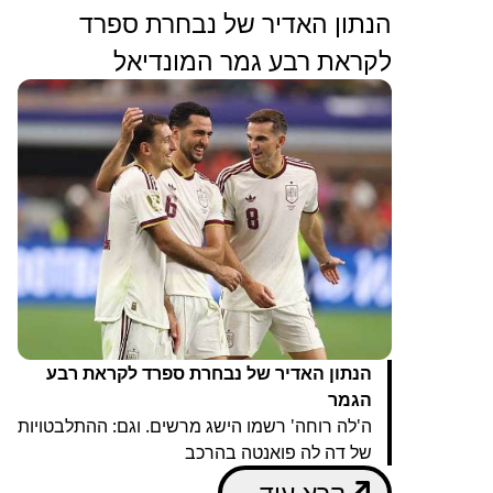
הנתון האדיר של נבחרת ספרד
לקראת רבע גמר המונדיאל
הנתון האדיר של נבחרת ספרד לקראת רבע
הגמר
ה'לה רוחה' רשמו הישג מרשים. וגם: ההתלבטויות
של דה לה פואנטה בהרכב
קרא עוד...