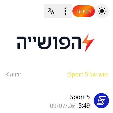
כניסה
פוש של Sport 5:
חזרה
Sport 5
15:49
09/07/26