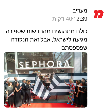
מעריב
12:39
40 דקות
כולם מתרגשים מהחדשות שספורה
מגיעה לישראל, אבל זאת הנקודה
שפספסתם