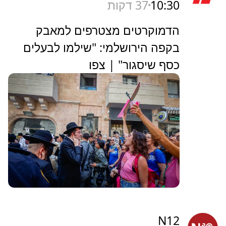
10:30
37 דקות
הדמוקרטים מצטרפים למאבק
בקפה הירושלמי: "שילמו לבעלים
כסף שיסגור" | צפו
N12