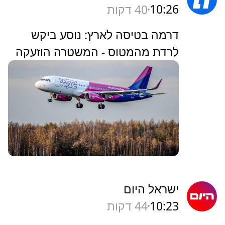
10:26
40 דקות
דרמה בטיסה לארץ: נוסע ביקש
לרדת מהמטוס - המשטרה הוזעקה
ישראל היום
10:23
44 דקות