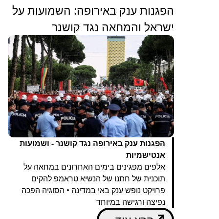
הפגנות ענק באירופה: השמועות על
ישראל והמחאה נגד קושנר
הפגנות ענק באירופה נגד קושנר - ושמועות
אנטישמיות
אלפים מפגינים בימים האחרונים במחאה על
תוכנית של חתנו של הנשיא טראמפ להקים
פרויקט נופש ענק באי במדינה • הסוגיה הפכה
נפיצה ורגישה במיוחד