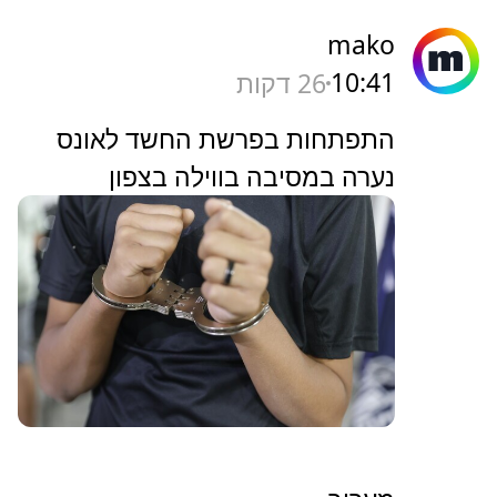
mako
10:41
26 דקות
התפתחות בפרשת החשד לאונס
נערה במסיבה בווילה בצפון