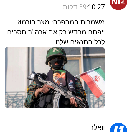
10:27
39 דקות
משמרות המהפכה: מצר הורמוז
ייפתח מחדש רק אם ארה"ב תסכים
לכל התנאים שלנו
וואלה