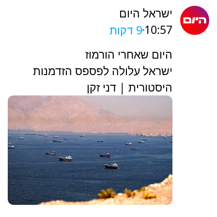
ישראל היום
10:57
9 דקות
היום שאחרי הורמוז
ישראל עלולה לפספס הזדמנות
היסטורית | דני זקן