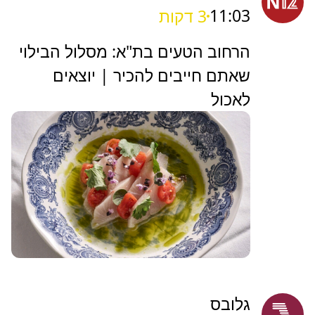
11:03
3 דקות
הרחוב הטעים בת"א: מסלול הבילוי
שאתם חייבים להכיר | יוצאים
לאכול
גלובס