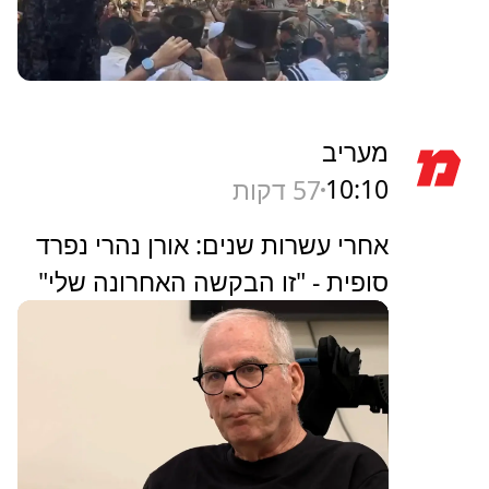
מעריב
10:10
57 דקות
אחרי עשרות שנים: אורן נהרי נפרד
סופית - "זו הבקשה האחרונה שלי"