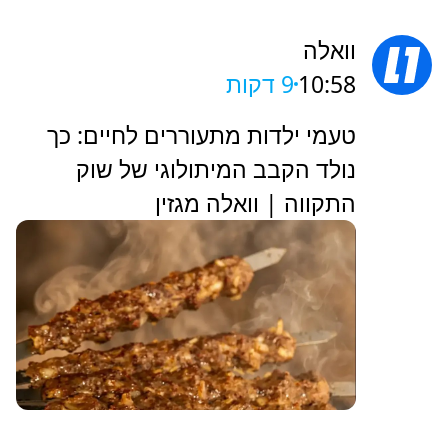
וואלה
10:58
9 דקות
טעמי ילדות מתעוררים לחיים: כך
נולד הקבב המיתולוגי של שוק
התקווה | וואלה מגזין