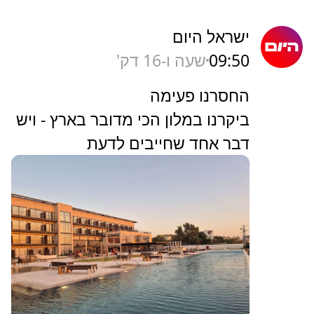
ישראל היום
09:50
שעה ו-16 דק'
החסרנו פעימה
ביקרנו במלון הכי מדובר בארץ - ויש
דבר אחד שחייבים לדעת