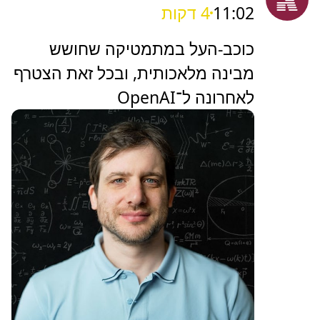
11:02
4 דקות
כוכב-העל במתמטיקה שחושש
מבינה מלאכותית, ובכל זאת הצטרף
לאחרונה ל־OpenAI