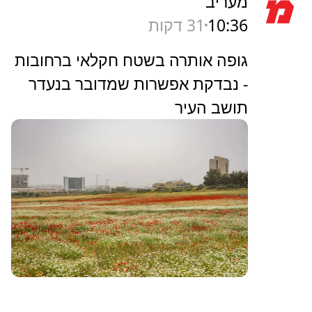
מעריב
10:36
31 דקות
גופה אותרה בשטח חקלאי ברחובות
- נבדקת אפשרות שמדובר בנעדר
תושב העיר