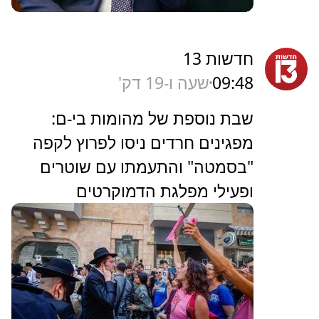
חדשות 13
09:48
שעה ו-19 דק'
שבת נוספת של מהומות בי-ם:
מפגינים חרדים ניסו לפרוץ לקפה
"בסמטה" והתעמתו עם שוטרים
ופעילי מפלגת הדמוקרטים