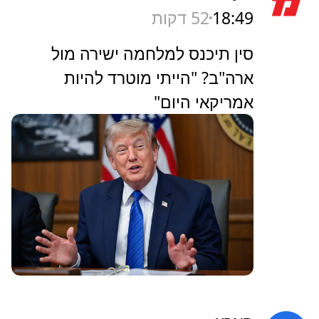
18:49
52 דקות
סין תיכנס למלחמה ישירה מול
ארה"ב? "הייתי מוטרד להיות
אמריקאי היום"