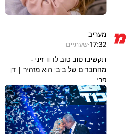
מעריב
17:32
שעתיים
תקשיבו טוב טוב לדוד זיני -
מהחברים של ביבי הוא מזהיר | דן
פרי