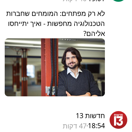
‏לא רק מפתחים: המומחים שחברות
הטכנולוגיה מחפשות - ואיך יתייחסו
אליהם?
חדשות 13
18:54
47 דקות