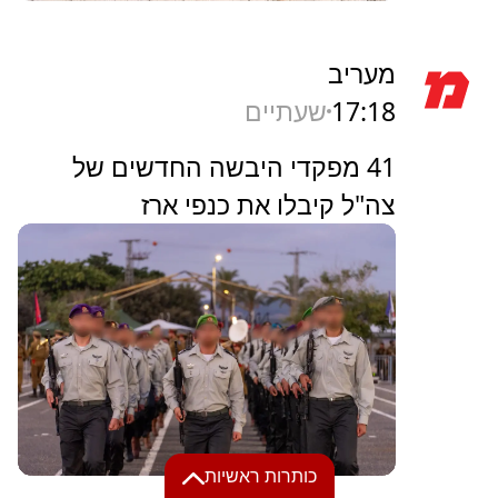
מעריב
17:18
שעתיים
41 מפקדי היבשה החדשים של
צה"ל קיבלו את כנפי ארז
כותרות ראשיות