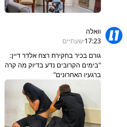
וואלה
17:23
שעתיים
גורם בכיר בחקירת רצח אלדר דיין:
"בימים הקרובים נדע בדיוק מה קרה
ברגעיו האחרונים"