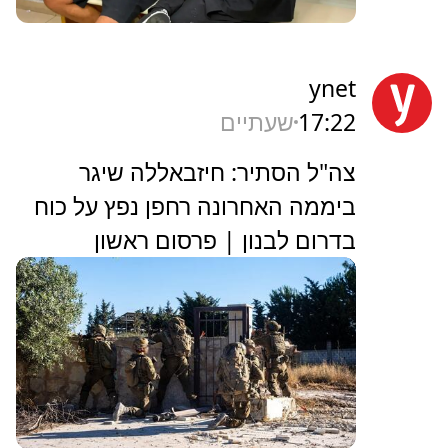
ynet
17:22
שעתיים
צה"ל הסתיר: חיזבאללה שיגר
ביממה האחרונה רחפן נפץ על כוח
בדרום לבנון | פרסום ראשון