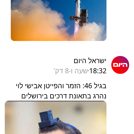
ישראל היום
18:32
שעה ו-8 דק'
בגיל 46: הזמר והפייטן אבישי לוי
נהרג בתאונת דרכים בירושלים