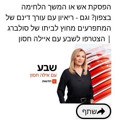
הפסקת אש או המשך הלחימה
בצפון? וגם - ריאיון עם עורך דינם של
המתפרעים מחוץ לביתו של סולברג
| הצטרפו לשבע עם איילה חסון
שתף