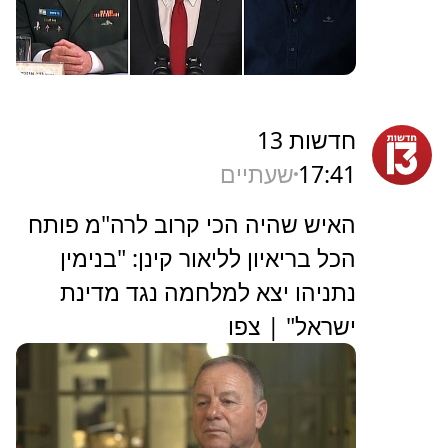
חדשות 13
17:41
שעתיים
האיש שהיה הכי קרוב לרה"מ פותח
הכל בריאיון לליאור קינן: "בנימין
נתניהו יצא למלחמה נגד מדינת
ישראל" | צפו