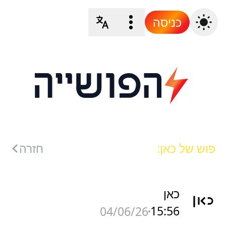
כניסה
פוש של כאן:
חזרה
כאן
15:56
04/06/26