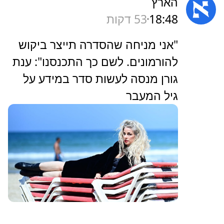
הארץ
18:48
53 דקות
‏"אני מניחה שהסדרה תייצר ביקוש
להורמונים. לשם כך התכנסנו": ענת
גורן מנסה לעשות סדר במידע על
גיל המעבר