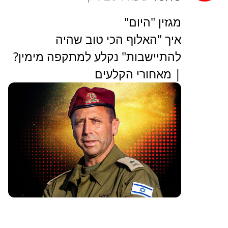
מגזין "היום"
איך "האלוף הכי טוב שהיה
להתיישבות" נקלע למתקפה מימין?
| מאחורי הקלעים