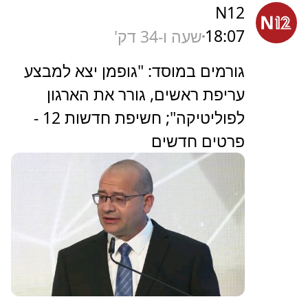
N12
18:07
שעה ו-34 דק'
גורמים במוסד: "גופמן יצא למבצע
עריפת ראשים, גורר את הארגון
לפוליטיקה"; חשיפת חדשות 12 -
פרטים חדשים