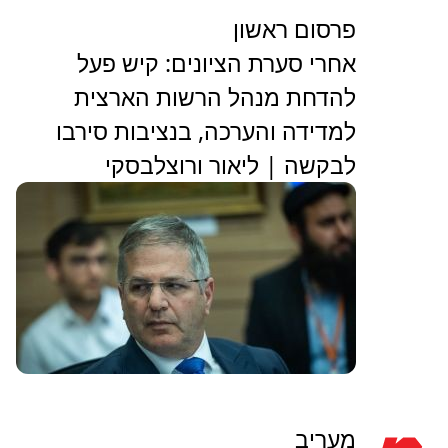
פרסום ראשון
אחרי סערת הציונים: קיש פעל
להדחת מנהל הרשות הארצית
למדידה והערכה, בנציבות סירבו
לבקשה | ליאור ורוצלבסקי
מעריב