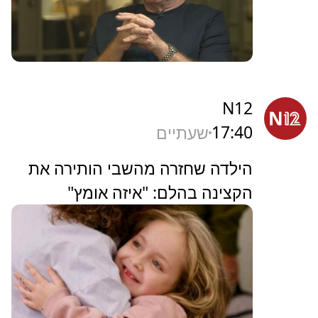
N12
17:40
שעתיים
הילדה שחזרה מהשבי הותירה את
הקצינה בהלם: "איזה אומץ"