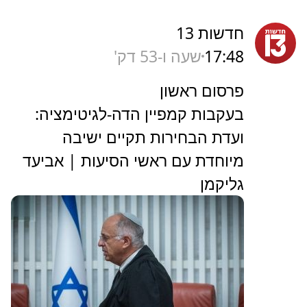
חדשות 13
17:48
שעה ו-53 דק'
פרסום ראשון
בעקבות קמפיין הדה-לגיטימציה:
ועדת הבחירות תקיים ישיבה
מיוחדת עם ראשי הסיעות | אביעד
גליקמן