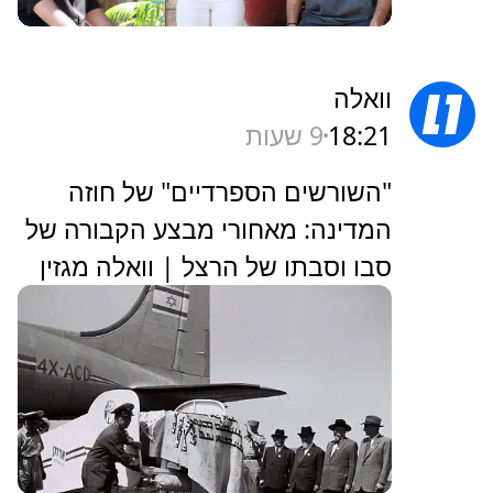
וואלה
18:21
9 שעות
"השורשים הספרדיים" של חוזה
המדינה: מאחורי מבצע הקבורה של
סבו וסבתו של הרצל | וואלה מגזין