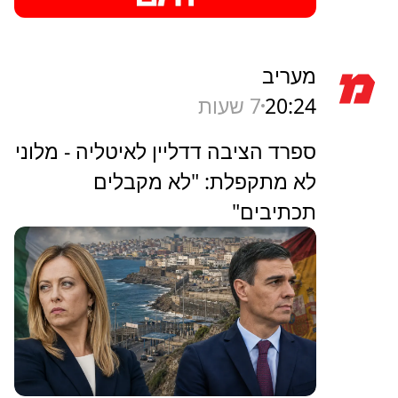
מעריב
20:24
7 שעות
ספרד הציבה דדליין לאיטליה - מלוני
לא מתקפלת: "לא מקבלים
תכתיבים"