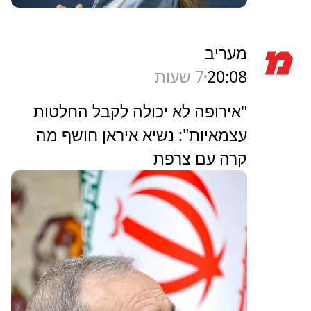
מעריב
20:08
7 שעות
"אירופה לא יכולה לקבל החלטות
עצמאיות": נשיא איראן חושף מה
קרה עם צרפת