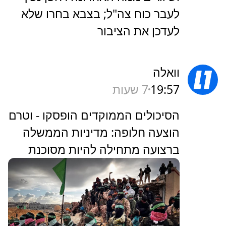
לעבר כוח צה"ל; בצבא בחרו שלא
לעדכן את הציבור
וואלה
19:57
7 שעות
הסיכולים הממוקדים הופסקו - וטרם
הוצעה חלופה: מדיניות הממשלה
ברצועה מתחילה להיות מסוכנת