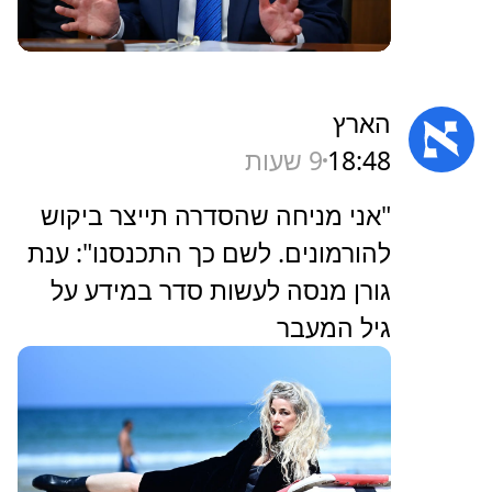
הארץ
18:48
9 שעות
‏"אני מניחה שהסדרה תייצר ביקוש
להורמונים. לשם כך התכנסנו": ענת
גורן מנסה לעשות סדר במידע על
גיל המעבר