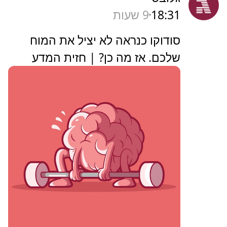
18:31
9 שעות
סודוקו כנראה לא יציל את המוח
שלכם. אז מה כן? | חזית המדע