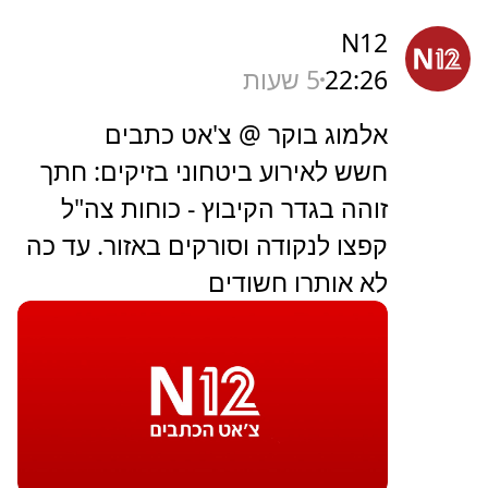
N12
22:26
5 שעות
אלמוג בוקר @ צ'אט כתבים
חשש לאירוע ביטחוני בזיקים: חתך
זוהה בגדר הקיבוץ - כוחות צה"ל
קפצו לנקודה וסורקים באזור. עד כה
לא אותרו חשודים