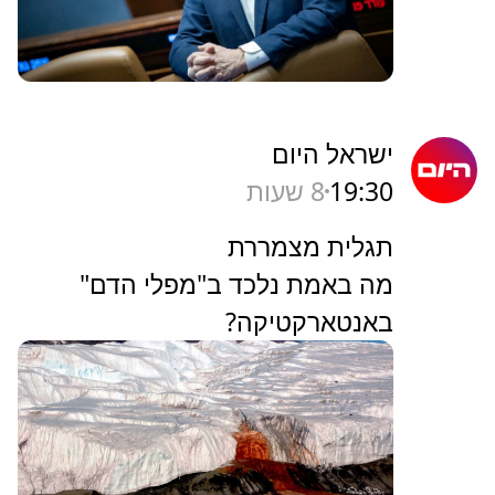
ישראל היום
19:30
8 שעות
תגלית מצמררת
מה באמת נלכד ב"מפלי הדם"
באנטארקטיקה?