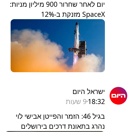
יום לאחר שחרור 900 מיליון מניות:
SpaceX מזנקת ב-12%
ישראל היום
18:32
9 שעות
בגיל 46: הזמר והפייטן אבישי לוי
נהרג בתאונת דרכים בירושלים