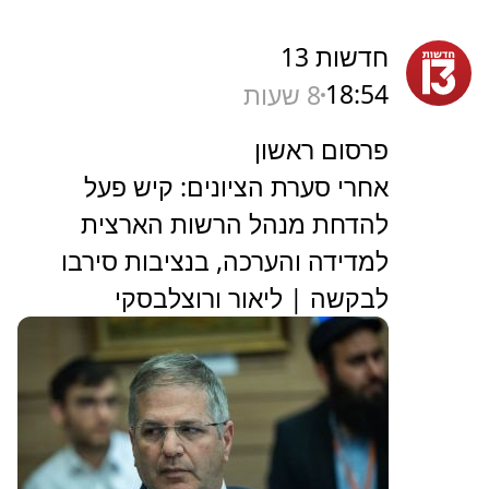
חדשות 13
18:54
8 שעות
פרסום ראשון
אחרי סערת הציונים: קיש פעל
להדחת מנהל הרשות הארצית
למדידה והערכה, בנציבות סירבו
לבקשה | ליאור ורוצלבסקי