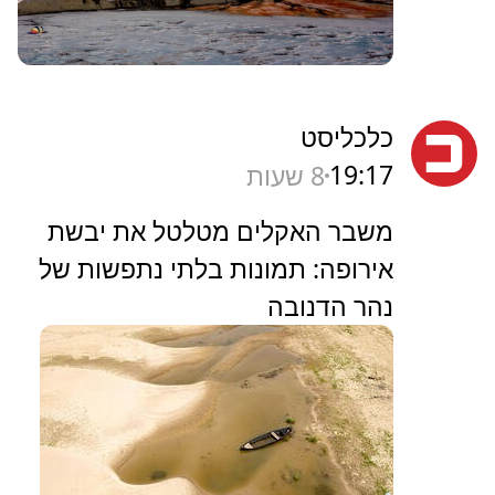
כלכליסט
19:17
8 שעות
משבר האקלים מטלטל את יבשת
אירופה: תמונות בלתי נתפשות של
נהר הדנובה