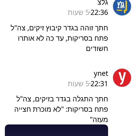
גלצ
22:36
5 שעות
חתך זוהה בגדר קיבוץ זיקים, צה"ל
פתח בסריקות, עד כה לא אותרו
חשודים
ynet
22:31
5 שעות
חתך התגלה בגדר בזיקים, צה"ל
פתח בסריקות: "לא מוכרת חצייה
מעזה"