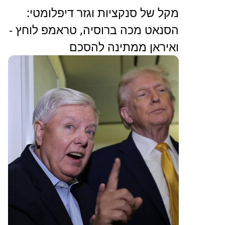
מקל של סנקציות וגזר דיפלומטי:
הסנאט מכה ברוסיה, טראמפ לוחץ -
ואיראן ממתינה להסכם