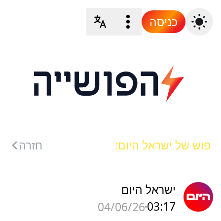
כניסה
פוש של ישראל היום:
חזרה
ישראל היום
03:17
04/06/26