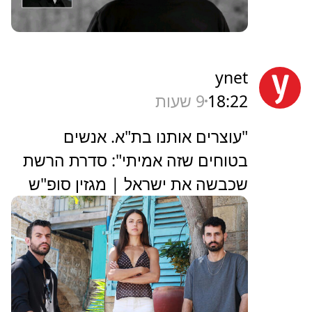
ynet
18:22
9 שעות
"עוצרים אותנו בת"א. אנשים
בטוחים שזה אמיתי": סדרת הרשת
שכבשה את ישראל | מגזין סופ"ש