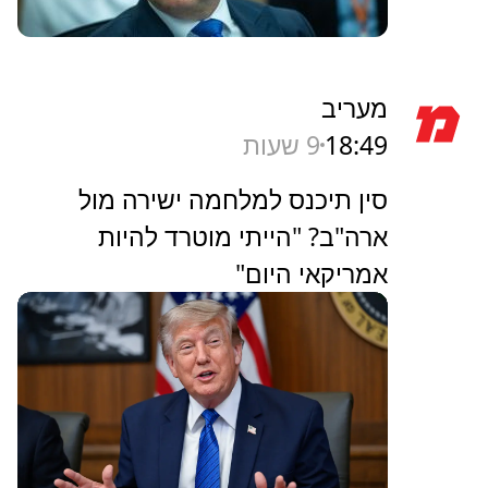
מעריב
18:49
9 שעות
סין תיכנס למלחמה ישירה מול
ארה"ב? "הייתי מוטרד להיות
אמריקאי היום"