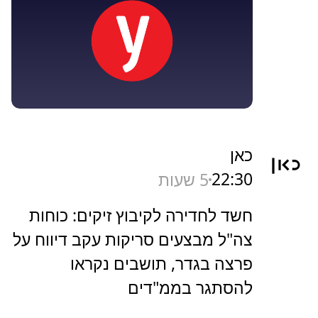
כאן
22:30
5 שעות
חשד לחדירה לקיבוץ זיקים: כוחות
צה"ל מבצעים סריקות עקב דיווח על
פרצה בגדר, תושבים נקראו
להסתגר בממ"דים