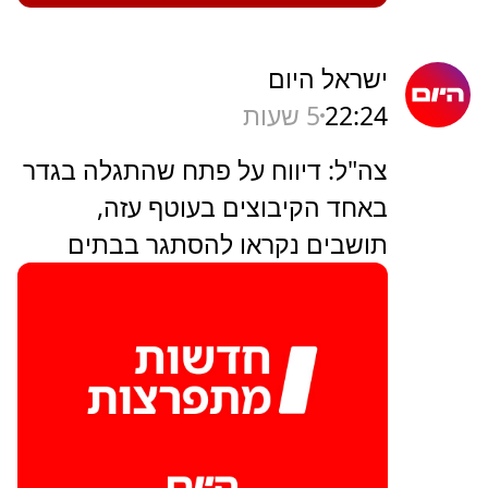
ישראל היום
22:24
5 שעות
צה"ל: דיווח על פתח שהתגלה בגדר
באחד הקיבוצים בעוטף עזה,
תושבים נקראו להסתגר בבתים