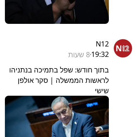
N12
19:32
8 שעות
בתוך חודש: שפל בתמיכה בנתניהו
לראשות הממשלה | סקר אולפן
שישי