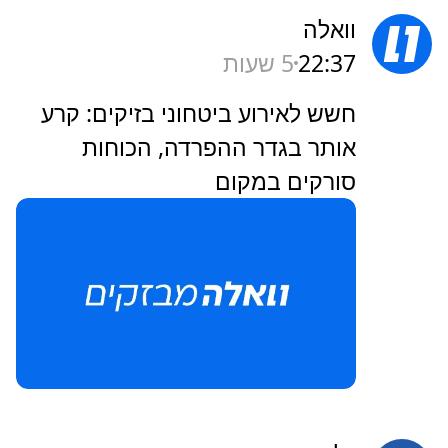
וואלה
22:37
5 שעות
חשש לאירוע ביטחוני בזיקים: קרע
אותר בגדר ההפרדה, הכוחות
סורקים במקום