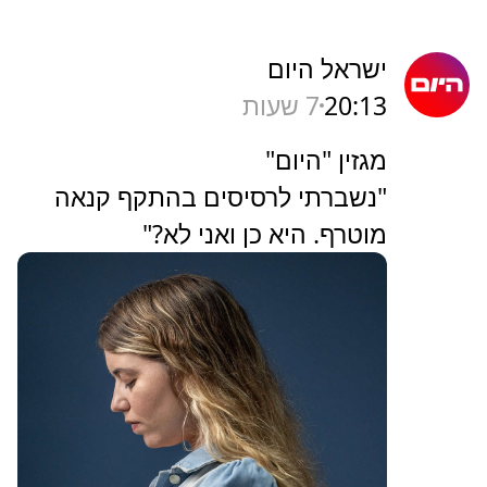
ישראל היום
20:13
7 שעות
מגזין "היום"
"נשברתי לרסיסים בהתקף קנאה
מוטרף. היא כן ואני לא?"