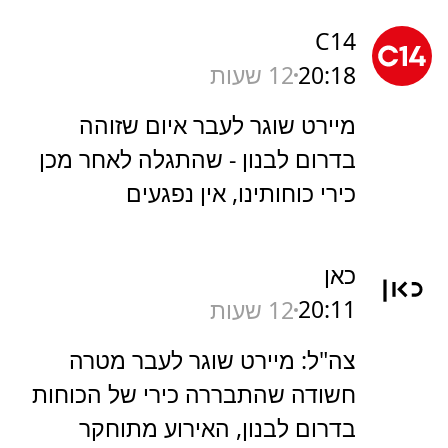
C14
20:18
12 שעות
מיירט שוגר לעבר איום שזוהה
בדרום לבנון - שהתגלה לאחר מכן
כירי כוחותינו, אין נפגעים
כאן
20:11
12 שעות
צה"ל: מיירט שוגר לעבר מטרה
חשודה שהתבררה כירי של הכוחות
בדרום לבנון, האירוע מתוחקר