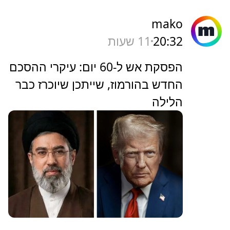
mako
20:32
11 שעות
הפסקת אש ל-60 יום: עיקרי ההסכם
החדש בהורמוז, שייתכן שיוכרז כבר
הלילה