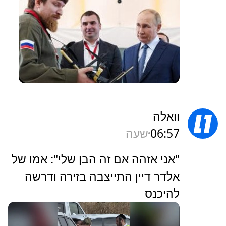
וואלה
06:57
שעה
"אני אזהה אם זה הבן שלי": אמו של
אלדר דיין התייצבה בזירה ודרשה
להיכנס