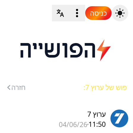
כניסה
פוש של ערוץ 7:
חזרה
ערוץ 7
11:50
04/06/26