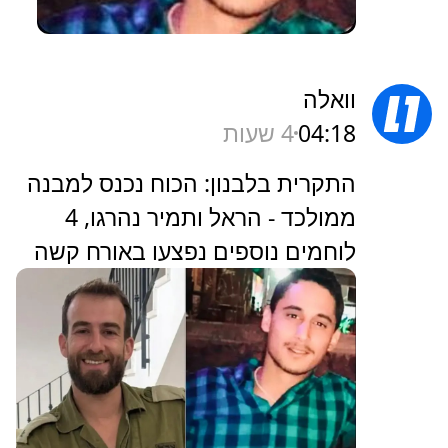
וואלה
04:18
4 שעות
התקרית בלבנון: הכוח נכנס למבנה
ממולכד - הראל ותמיר נהרגו, 4
לוחמים נוספים נפצעו באורח קשה