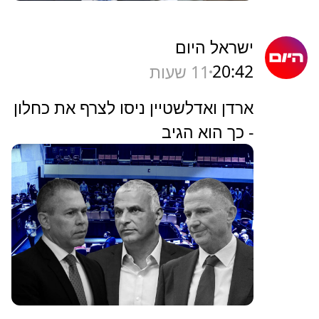
ישראל היום
20:42
11 שעות
ארדן ואדלשטיין ניסו לצרף את כחלון
- כך הוא הגיב