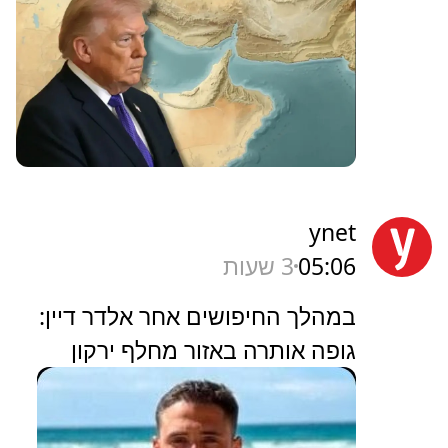
ynet
05:06
3 שעות
במהלך החיפושים אחר אלדר דיין:
גופה אותרה באזור מחלף ירקון