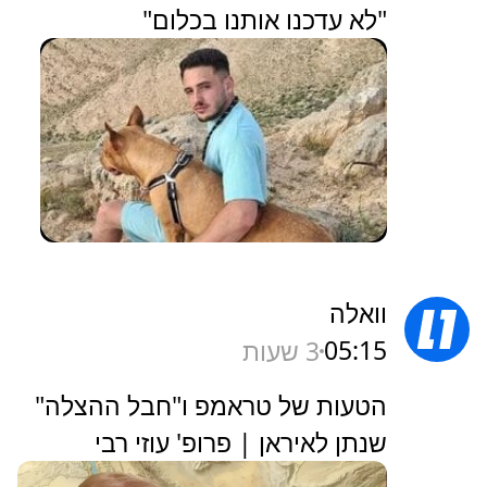
"לא עדכנו אותנו בכלום"
וואלה
05:15
3 שעות
הטעות של טראמפ ו"חבל ההצלה"
שנתן לאיראן | פרופ' עוזי רבי