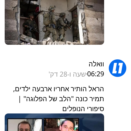
וואלה
06:29
שעה ו-28 דק'
הראל הותיר אחריו ארבעה ילדים,
תמיר כונה "הלב של הפלוגה" |
סיפורי הנופלים