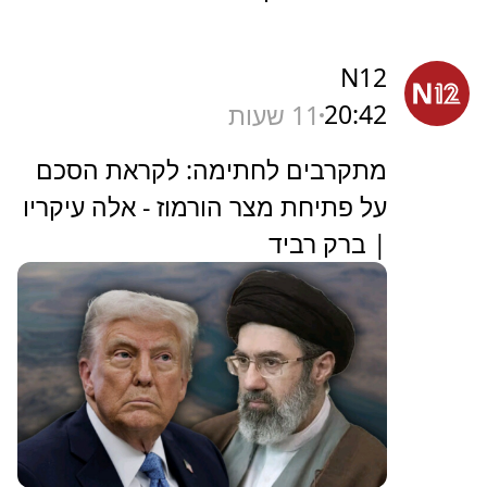
N12
20:42
11 שעות
מתקרבים לחתימה: לקראת הסכם
על פתיחת מצר הורמוז - אלה עיקריו
| ברק רביד