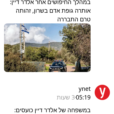
במהלך החיפושים אחר אלדר דיין:
אותרה גופת אדם בשרון, זהותה
טרם התבררה
ynet
05:19
3 שעות
במשפחה של אלדר דיין כועסים: