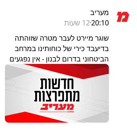
מעריב
20:10
12 שעות
שוגר מיירט לעבר מטרה שזוהתה
בדיעבד כירי של כוחותינו במרחב
הביטחוני בדרום לבנון - אין נפגעים