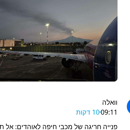
וואלה
09:11
10 דקות
פנייה חריגה של מכבי חיפה לאוהדים: אל תג