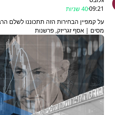
09:21
42 שניות
על קמפיין הבחירות הזה תתכוננו לשלם הר
מסים | אסף זגריזק, פרשנות