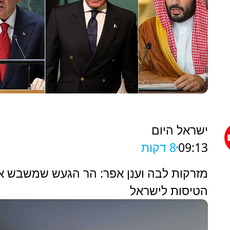
ישראל היום
09:13
8 דקות
מזרקות לבה וענן אפר: הר הגעש שמשבש א
הטיסות לישראל