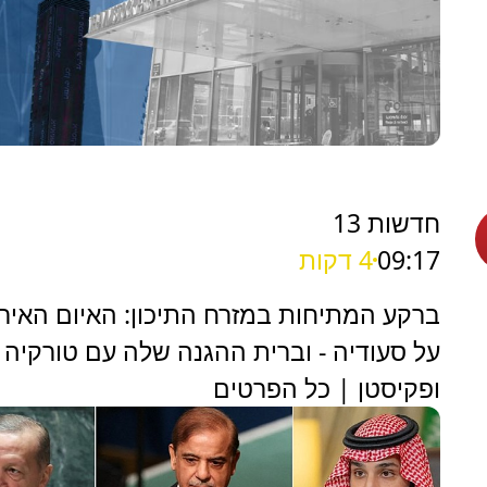
חדשות 13
09:17
4 דקות
ברקע המתיחות במזרח התיכון: האיום האירא
על סעודיה - וברית ההגנה שלה עם טורקיה
ופקיסטן | כל הפרטים