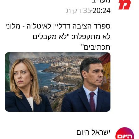
20:24
35 דקות
ספרד הציבה דדליין לאיטליה - מלוני
לא מתקפלת: "לא מקבלים
תכתיבים"
ישראל היום