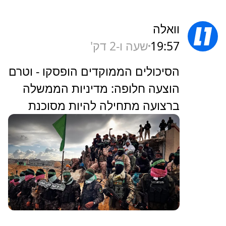
וואלה
19:57
שעה ו-2 דק'
הסיכולים הממוקדים הופסקו - וטרם
הוצעה חלופה: מדיניות הממשלה
ברצועה מתחילה להיות מסוכנת