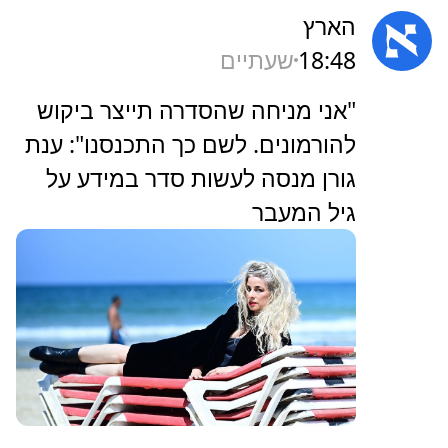
הארץ
18:48
שעתיים
‏"אני מניחה שהסדרה תייצר ביקוש
להורמונים. לשם כך התכנסנו": ענת
גורן מנסה לעשות סדר במידע על
גיל המעבר