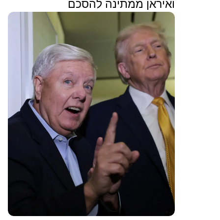
ואיראן ממתינה להסכם