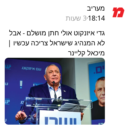
מעריב
18:14
3 שעות
גדי איזנקוט אולי חתן מושלם - אבל
לא המנהיג שישראל צריכה עכשיו |
מיכאל קליינר