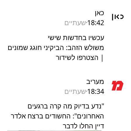
כאן
18:42
שעתיים
עכשיו בחדשות שישי
משולש הזהב: הביקיני חוגג שמונים
| הצטרפו לשידור
מעריב
18:34
שעתיים
"נדע בדיוק מה קרה ברגעים
האחרונים": החשודים ברצח אלדר
דיין החלו לדבר