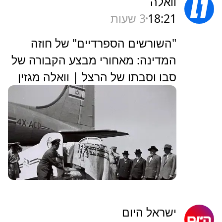
וואלה
18:21
3 שעות
"השורשים הספרדיים" של חוזה
המדינה: מאחורי מבצע הקבורה של
סבו וסבתו של הרצל | וואלה מגזין
ישראל היום