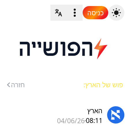
כניסה
פוש של הארץ:
חזרה
הארץ
08:11
04/06/26