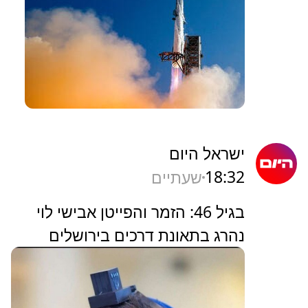
ישראל היום
18:32
שעתיים
בגיל 46: הזמר והפייטן אבישי לוי
נהרג בתאונת דרכים בירושלים