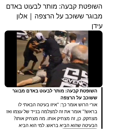
‏השופטת קבעה: מותר לבעוט באדם
מבוגר ששוכב על הרצפה | אלון
עידן
השופטת קבעה: מותר לבעוט באדם מבוגר
ששוכב על הרצפה
אורי הרוש אומר כך: "איזו בעיטה הבאתי לו
בראש!" אומר את זה למצלמה בנייד של עצמו ואז
מצחקק. כן, זה מצחיק אותו. מה מצחיק אותו?
הבעיטה שהוא הביא בראש. למי הוא הביא