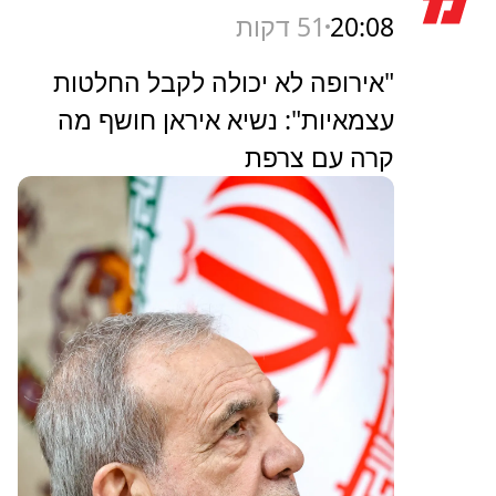
20:08
51 דקות
"אירופה לא יכולה לקבל החלטות
עצמאיות": נשיא איראן חושף מה
קרה עם צרפת