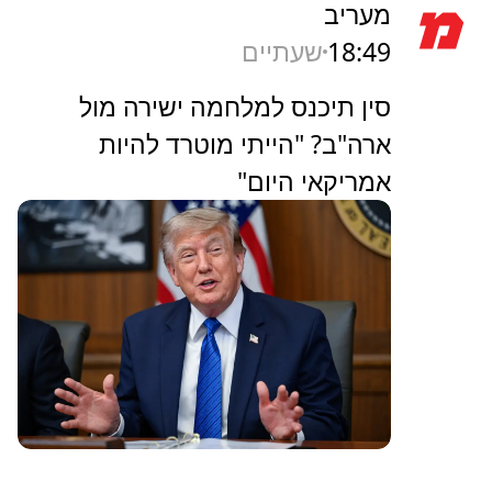
מעריב
18:49
שעתיים
סין תיכנס למלחמה ישירה מול
ארה"ב? "הייתי מוטרד להיות
אמריקאי היום"