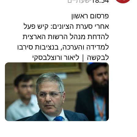
18:54
שעתיים
פרסום ראשון
אחרי סערת הציונים: קיש פעל
להדחת מנהל הרשות הארצית
למדידה והערכה, בנציבות סירבו
לבקשה | ליאור ורוצלבסקי