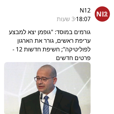
N12
18:07
3 שעות
גורמים במוסד: "גופמן יצא למבצע
עריפת ראשים, גורר את הארגון
לפוליטיקה"; חשיפת חדשות 12 -
פרטים חדשים