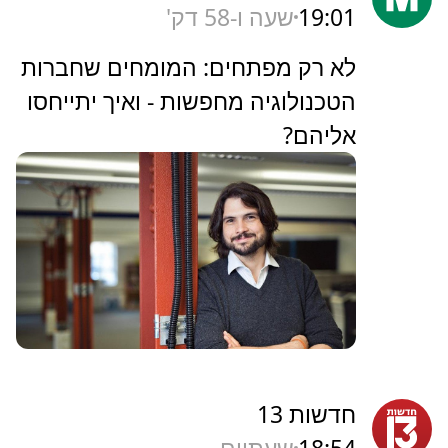
19:01
שעה ו-58 דק'
‏לא רק מפתחים: המומחים שחברות
הטכנולוגיה מחפשות - ואיך יתייחסו
אליהם?
חדשות 13