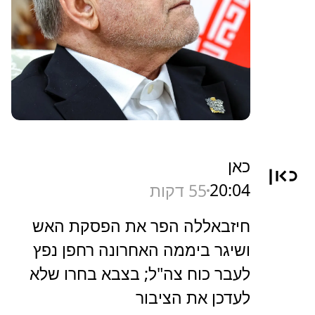
כאן
20:04
55 דקות
חיזבאללה הפר את הפסקת האש
ושיגר ביממה האחרונה רחפן נפץ
לעבר כוח צה"ל; בצבא בחרו שלא
לעדכן את הציבור