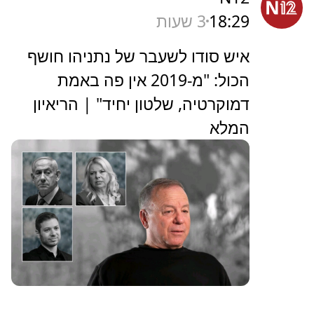
18:29
3 שעות
איש סודו לשעבר של נתניהו חושף
הכול: "מ-2019 אין פה באמת
דמוקרטיה, שלטון יחיד" | הריאיון
המלא