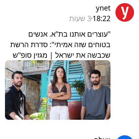
ynet
18:22
3 שעות
"עוצרים אותנו בת"א. אנשים
בטוחים שזה אמיתי": סדרת הרשת
שכבשה את ישראל | מגזין סופ"ש