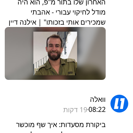
האחרון שלו בתור מ"פ, הוא היה
מודל לחיקוי עבורי - אהבתי
שמכירים אותי בזכותו" | אילנה דיין
וואלה
08:22
19 דקות
ביקורת מסעדות: איך שף מוכשר