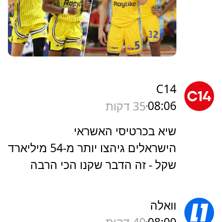
C14
08:06
35 דקות
שיא בכרטיסי האשראי
הישראלים גיהצו יותר מ-54 מיליארד
שקל - זה הדבר שקנו הכי הרבה
וואלה
08:00