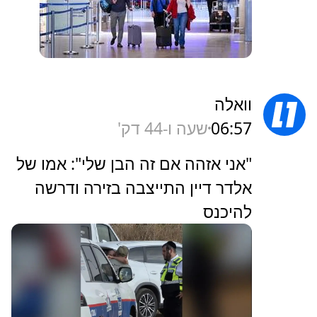
וואלה
06:57
שעה ו-44 דק'
"אני אזהה אם זה הבן שלי": אמו של
אלדר דיין התייצבה בזירה ודרשה
להיכנס