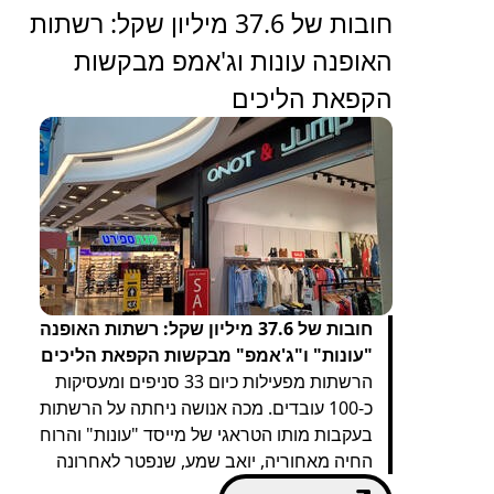
חובות של 37.6 מיליון שקל: רשתות
האופנה עונות וג'אמפ מבקשות
הקפאת הליכים
חובות של 37.6 מיליון שקל: רשתות האופנה
"עונות" ו"ג'אמפ" מבקשות הקפאת הליכים
הרשתות מפעילות כיום 33 סניפים ומעסיקות
כ-100 עובדים. מכה אנושה ניחתה על הרשתות
בעקבות מותו הטראגי של מייסד "עונות" והרוח
החיה מאחוריה, יואב שמע, שנפטר לאחרונה