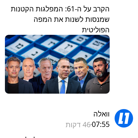
הקרב על ה-61: המפלגות הקטנות
שמנסות לשנות את המפה
הפוליטית
וואלה
07:55
46 דקות