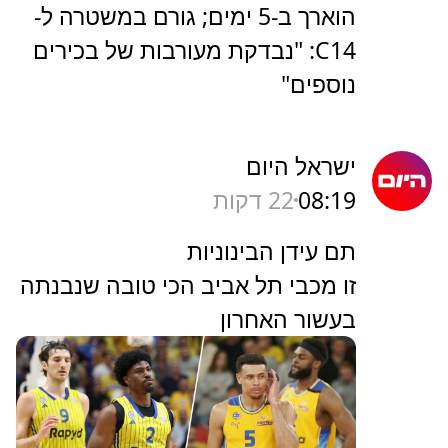
הוארך ב-5 ימים; גורם במשטרה ל-
C14: "נבדקת מעורבות של בכירים
נוספים"
ישראל היום
08:19
22 דקות
תם עידן הבינוניות
זו מכבי תל אביב הכי טובה שנבנתה
בעשור האחרון