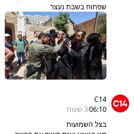
שפתוח בשבת נעצר
C14
06:10
3 שעות
בצל השמועות