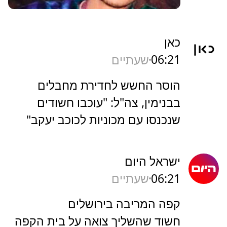
כאן
06:21
שעתיים
הוסר החשש לחדירת מחבלים
בבנימין, צה"ל: "עוכבו חשודים
שנכנסו עם מכוניות לכוכב יעקב"
ישראל היום
06:21
שעתיים
קפה המריבה בירושלים
חשוד שהשליך צואה על בית הקפה