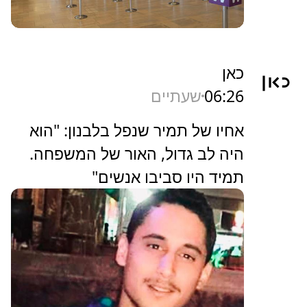
כאן
06:26
שעתיים
אחיו של תמיר שנפל בלבנון: "הוא
היה לב גדול, האור של המשפחה.
תמיד היו סביבו אנשים"