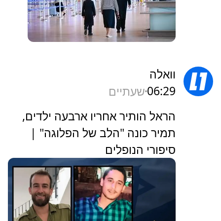
וואלה
06:29
שעתיים
הראל הותיר אחריו ארבעה ילדים,
תמיר כונה "הלב של הפלוגה" |
סיפורי הנופלים