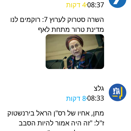
08:37
4 דקות
‏השרה סטרוק לערוץ 7: רוקמים לנו
מדינת טרור מתחת לאף
גלצ
08:33
8 דקות
מתן, אחיו של רס"ן הראל בירנשטוק
ז"ל: "זה היה אמור להיות הסבב