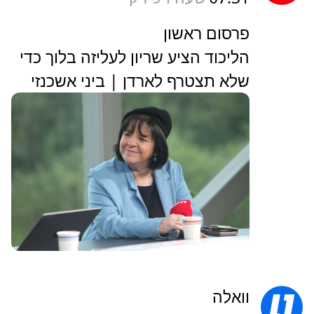
פרסום ראשון
הליכוד הציע שריון לעליזה בלוך כדי
שלא תצטרף לארדן | ביני אשכנזי
וואלה