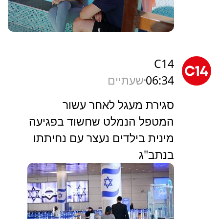
C14
06:34
שעתיים
סגירת מעגל לאחר עשור
המטפל הנמלט שחשוד בפגיעה
מינית בילדים נעצר עם נחיתתו
בנתב"ג