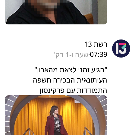
רשת 13
07:39
שעה ו-1 דק'
"הגיע זמני לצאת מהארון"
העיתונאית הבכירה חשפה
התמודדות עם פרקינסון