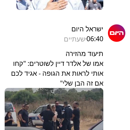
ישראל היום
06:40
שעתיים
תיעוד מהזירה
אמו של אלדר דיין לשוטרים: "קחו
אותי לראות את הגופה - אגיד לכם
אם זה הבן שלי"