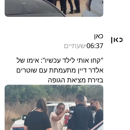
כאן
06:37
שעתיים
"קחו אותי לילד עכשיו": אימו של
אלדר דיין מתעמתת עם שוטרים
בזירת מציאת הגופה