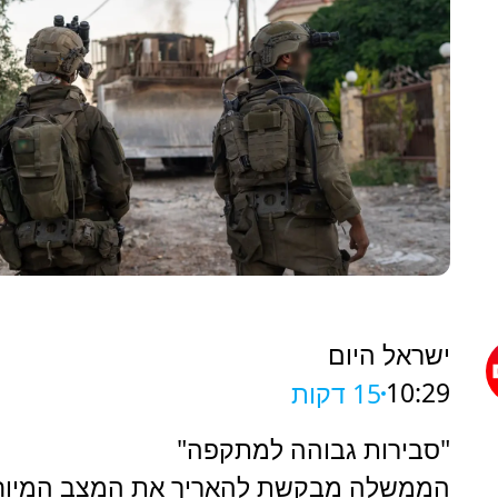
ישראל היום
10:29
15 דקות
"סבירות גבוהה למתקפה"
הממשלה מבקשת להאריך את המצב המיוח