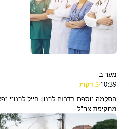
מעריב
10:39
5 דקות
הסלמה נוספת בדרום לבנון: חייל לבנוני נפ
מתקיפת צה"ל