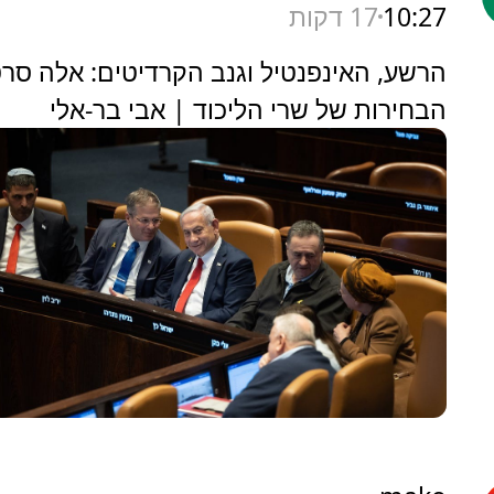
10:27
17 דקות
‏הרשע, האינפנטיל וגנב הקרדיטים: אלה סרט
הבחירות של שרי הליכוד | אבי בר-אלי