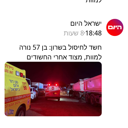
ישראל היום
18:48
8 שעות
חשד לחיסול בשרון: בן 57 נורה
למוות, מצוד אחרי החשודים