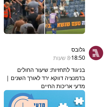
גלובס
18:50
8 שעות
בניגוד לתחזיות: שיעור החולים
בדמנציה דווקא ירד לאורך השנים |
מדעי אריכות החיים