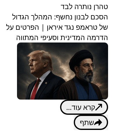
טהרן נותרה לבד
הסכם לבנון נחשף: המהלך הגדול
של טראמפ נגד איראן | הפרטים על
הדרמה המדינית וסעיפי המתווה
קרא עוד...
שתף