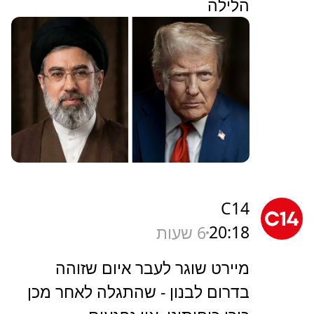
הלילה
C14
20:18
6 שעות
מיירט שוגר לעבר איום שזוהה
בדרום לבנון - שהתגלה לאחר מכן