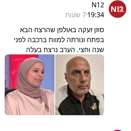
N12
19:34
7 שעות
סוזן זעקה באולפן שהרצח הבא
בפתח ונורתה למוות ברכבה לפני
שנה וחצי. הערב נרצח בעלה