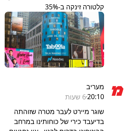
קלטורה זינקה ב-35%
מעריב
20:10
6 שעות
שוגר מיירט לעבר מטרה שזוהתה
בדיעבד כירי של כוחותינו במרחב