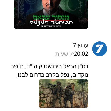
ערוץ 7
20:02
7 שעות
‏רס"ן הראל בירנשטוק הי"ד, תושב
נוקדים, נפל בקרב בדרום לבנון