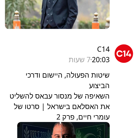
C14
20:03
7 שעות
שיטות הפעולה, היישום ודרכי
הביצוע
השאיפה של מנסור עבאס להשליט
את האסלאם בישראל | סרטו של
עומרי חיים, פרק 2