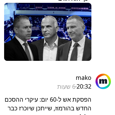
mako
20:32
6 שעות
הפסקת אש ל-60 יום: עיקרי ההסכם
החדש בהורמוז, שייתכן שיוכרז כבר