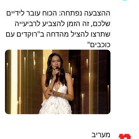
ההצבעה נפתחה: הכוח עובר לידיים
שלכם, זה הזמן להצביע לרביעייה
שתרצו להציל מהדחה ב"רוקדים עם
כוכבים"
מעריב