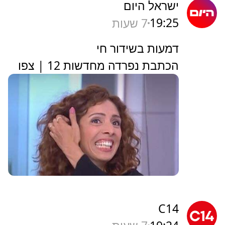
ישראל היום
19:25
7 שעות
דמעות בשידור חי
הכתבת נפרדה מחדשות 12 | צפו
C14