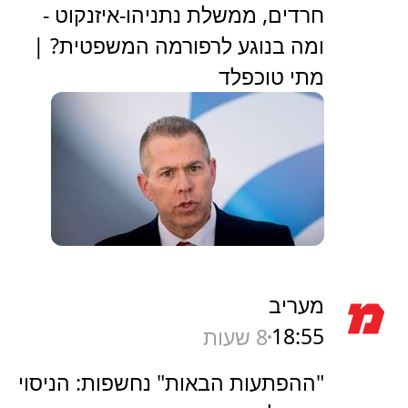
חרדים, ממשלת נתניהו-איזנקוט -
ומה בנוגע לרפורמה המשפטית? |
מתי טוכפלד
מעריב
18:55
8 שעות
"ההפתעות הבאות" נחשפות: הניסוי