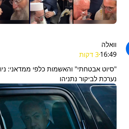
וואלה
16:49
3 דקות
"סיוט אבטחתי" והאשמות כלפי ממדאני: ניו 
נערכת לביקור נתניהו