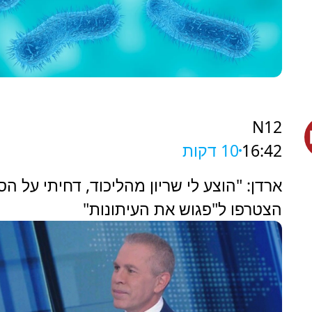
N12
16:42
10 דקות
ארדן: "הוצע לי שריון מהליכוד, דחיתי על הס
הצטרפו ל"פגוש את העיתונות"