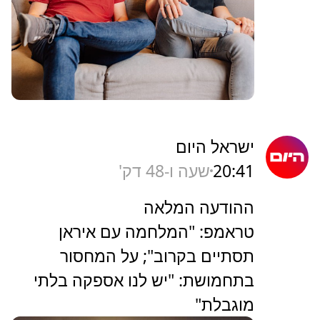
ישראל היום
20:41
שעה ו-48 דק'
ההודעה המלאה
טראמפ: "המלחמה עם איראן
תסתיים בקרוב"; על המחסור
בתחמושת: "יש לנו אספקה בלתי
מוגבלת"