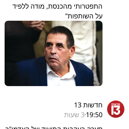
התפטרותי מהכנסת, מודה ללפיד
על השותפות"
חדשות 13
19:50
3 שעות