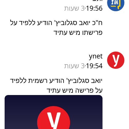
19:56
3 שעות
ח"כ יואב סגלוביץ' הודיע ללפיד על
פרישתו מיש עתיד
ynet
19:54
3 שעות
יואב סגלוביץ' הודיע רשמית ללפיד
על פרישה מיש עתיד