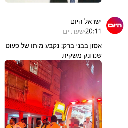
ישראל היום
20:11
שעתיים
אסון בבני ברק: נקבע מותו של פעוט
שנחנק משקית