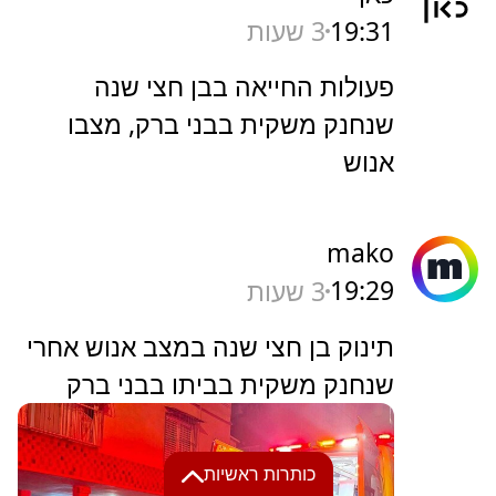
19:31
3 שעות
פעולות החייאה בבן חצי שנה
שנחנק משקית בבני ברק, מצבו
אנוש
mako
19:29
3 שעות
תינוק בן חצי שנה במצב אנוש אחרי
שנחנק משקית בביתו בבני ברק
כותרות ראשיות