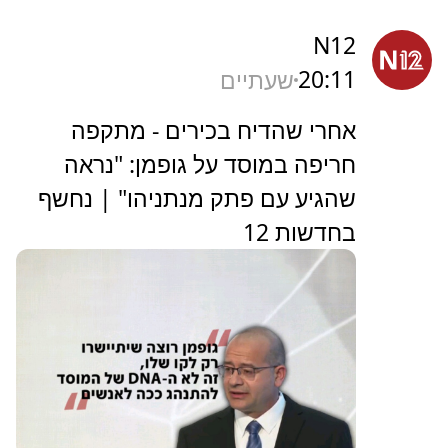
N12
20:11
שעתיים
אחרי שהדיח בכירים - מתקפה
חריפה במוסד על גופמן: "נראה
שהגיע עם פתק מנתניהו" | נחשף
בחדשות 12