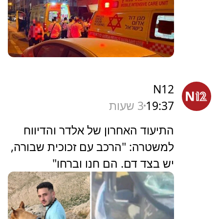
N12
19:37
3 שעות
התיעוד האחרון של אלדר והדיווח
למשטרה: "הרכב עם זכוכית שבורה,
יש בצד דם. הם חנו וברחו"