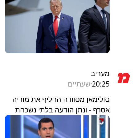
מעריב
20:25
שעתיים
סולימאן מסוודה החליף את מוריה
אסרף - ונתן הודעה בלתי נשכחת