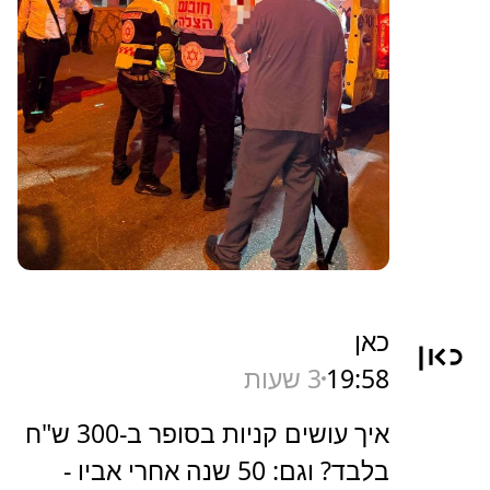
כאן
19:58
3 שעות
איך עושים קניות בסופר ב-300 ש"ח
בלבד? וגם: 50 שנה אחרי אביו -