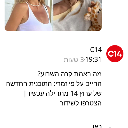
C14
19:31
3 שעות
מה באמת קרה השבוע?
החיים על פי זמרי: התוכנית החדשה
של ערוץ 14 מתחילה עכשיו |
הצטרפו לשידור
כאן