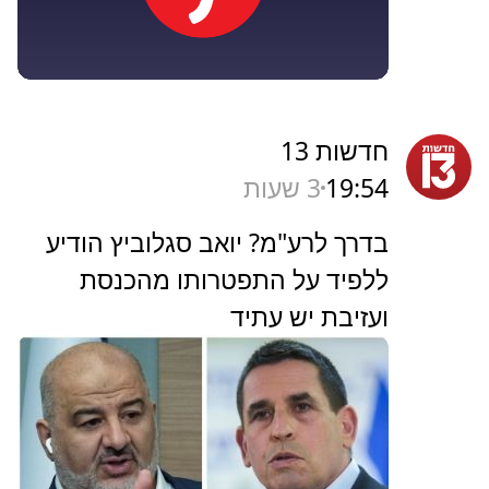
חדשות 13
19:54
3 שעות
בדרך לרע"מ? יואב סגלוביץ הודיע
ללפיד על התפטרותו מהכנסת
ועזיבת יש עתיד