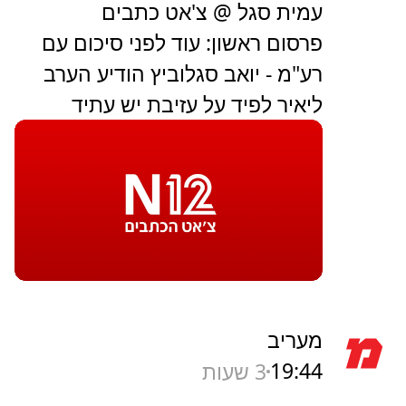
עמית סגל @ צ'אט כתבים
פרסום ראשון: עוד לפני סיכום עם
רע"מ - יואב סגלוביץ הודיע הערב
ליאיר לפיד על עזיבת יש עתיד
מעריב
19:44
3 שעות