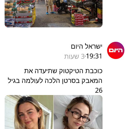
ישראל היום
19:31
3 שעות
כוכבת הטיקטוק שתיעדה את
המאבק בסרטן הלכה לעולמה בגיל
26