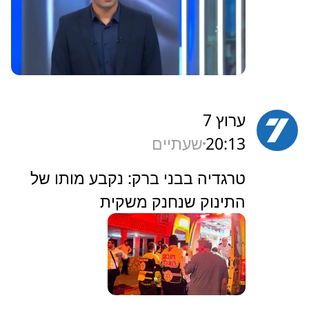
ערוץ 7
20:13
שעתיים
‏טרגדיה בבני ברק: נקבע מותו של
התינוק שנחנק משקית