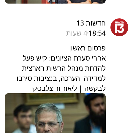
חדשות 13
18:54
4 שעות
פרסום ראשון
אחרי סערת הציונים: קיש פעל
להדחת מנהל הרשות הארצית
למדידה והערכה, בנציבות סירבו
לבקשה | ליאור ורוצלבסקי