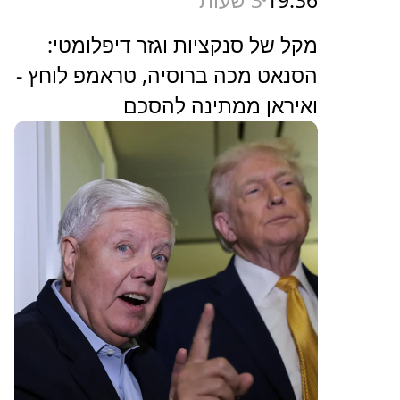
מקל של סנקציות וגזר דיפלומטי:
הסנאט מכה ברוסיה, טראמפ לוחץ -
ואיראן ממתינה להסכם