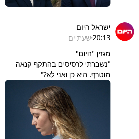
ישראל היום
20:13
שעתיים
מגזין "היום"
"נשברתי לרסיסים בהתקף קנאה
מוטרף. היא כן ואני לא?"