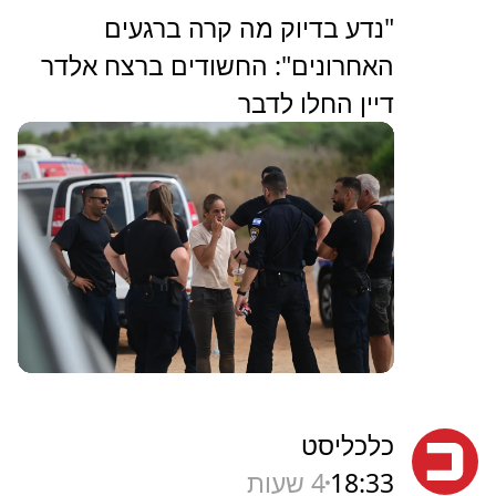
"נדע בדיוק מה קרה ברגעים
האחרונים": החשודים ברצח אלדר
דיין החלו לדבר
כלכליסט
18:33
4 שעות