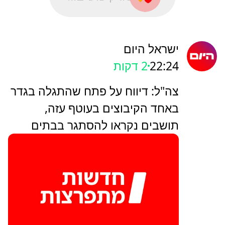
ישראל היום
22:24
2 דקות
צה"ל: דיווח על פתח שהתגלה בגדר
באחד הקיבוצים בעוטף עזה,
תושבים נקראו להסתגר בבתים