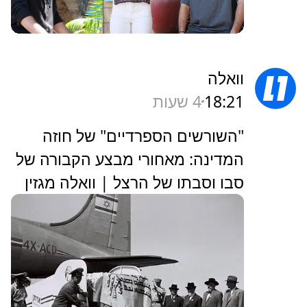
וואלה
18:21
4 שעות
"השורשים הספרדיים" של חוזה
המדינה: מאחורי מבצע הקבורה של
סבו וסבתו של הרצל | וואלה מגזין