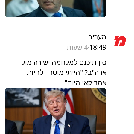
מעריב
18:49
4 שעות
סין תיכנס למלחמה ישירה מול
ארה"ב? "הייתי מוטרד להיות
אמריקאי היום"