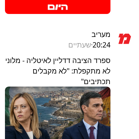
מעריב
20:24
שעתיים
ספרד הציבה דדליין לאיטליה - מלוני
לא מתקפלת: "לא מקבלים
תכתיבים"