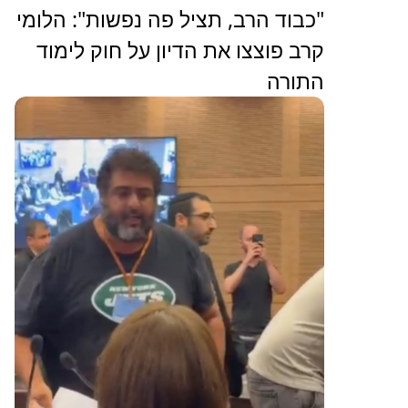
"כבוד הרב, תציל פה נפשות": הלומי
קרב פוצצו את הדיון על חוק לימוד
התורה