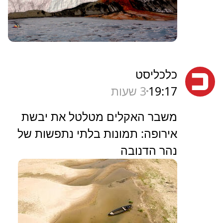
כלכליסט
19:17
3 שעות
משבר האקלים מטלטל את יבשת
אירופה: תמונות בלתי נתפשות של
נהר הדנובה