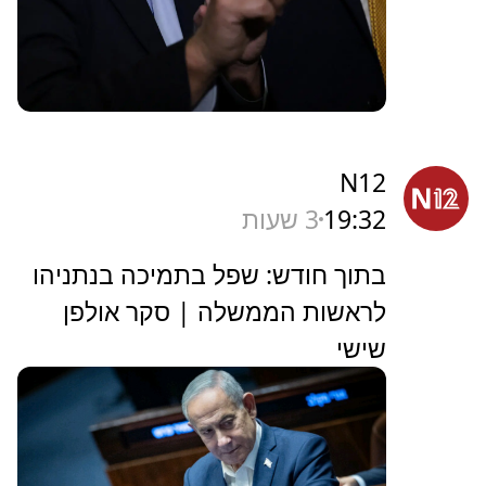
N12
19:32
3 שעות
בתוך חודש: שפל בתמיכה בנתניהו
לראשות הממשלה | סקר אולפן
שישי