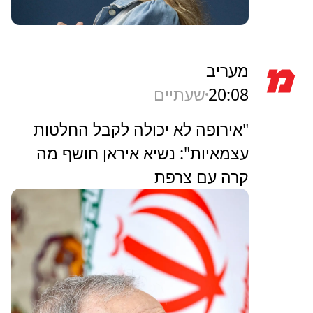
מעריב
20:08
שעתיים
"אירופה לא יכולה לקבל החלטות
עצמאיות": נשיא איראן חושף מה
קרה עם צרפת