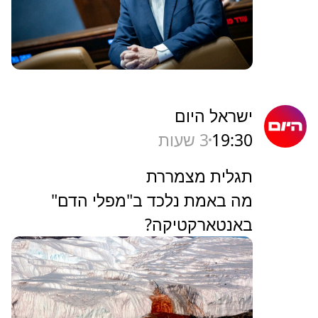
ישראל היום
19:30
3 שעות
תגלית מצמררת
מה באמת נלכד ב"מפלי הדם"
באנטארקטיקה?