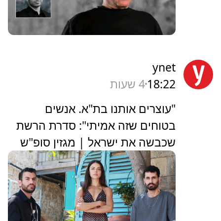
ynet
18:22
4 שעות
"עוצרים אותנו בת"א. אנשים
בטוחים שזה אמיתי": סדרת הרשת
שכבשה את ישראל | מגזין סופ"ש