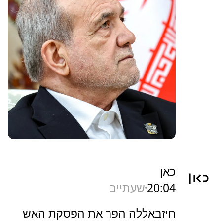
כאן
20:04
שעתיים
חיזבאללה הפר את הפסקת האש