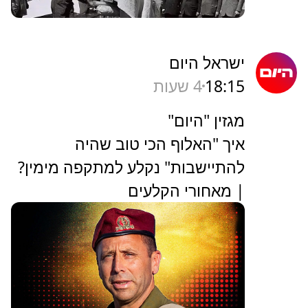
ישראל היום
18:15
4 שעות
מגזין "היום"
איך "האלוף הכי טוב שהיה
להתיישבות" נקלע למתקפה מימין?
| מאחורי הקלעים