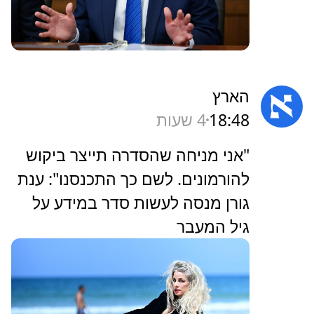
הארץ
18:48
4 שעות
‏"אני מניחה שהסדרה תייצר ביקוש
להורמונים. לשם כך התכנסנו": ענת
גורן מנסה לעשות סדר במידע על
גיל המעבר