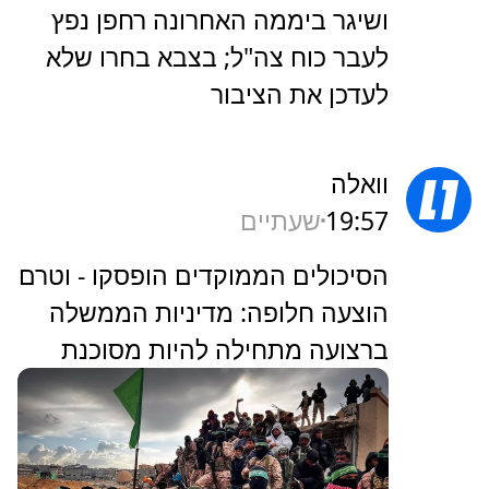
ושיגר ביממה האחרונה רחפן נפץ
לעבר כוח צה"ל; בצבא בחרו שלא
לעדכן את הציבור
וואלה
19:57
שעתיים
הסיכולים הממוקדים הופסקו - וטרם
הוצעה חלופה: מדיניות הממשלה
ברצועה מתחילה להיות מסוכנת