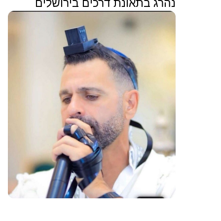
נהרג בתאונת דרכים בירושלים