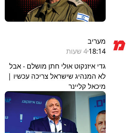
מעריב
18:14
4 שעות
גדי איזנקוט אולי חתן מושלם - אבל
לא המנהיג שישראל צריכה עכשיו |
מיכאל קליינר