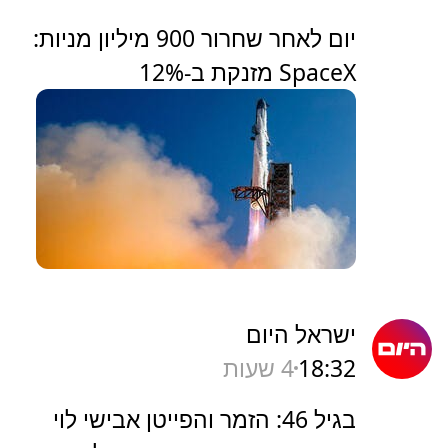
יום לאחר שחרור 900 מיליון מניות:
SpaceX מזנקת ב-12%
ישראל היום
18:32
4 שעות
בגיל 46: הזמר והפייטן אבישי לוי