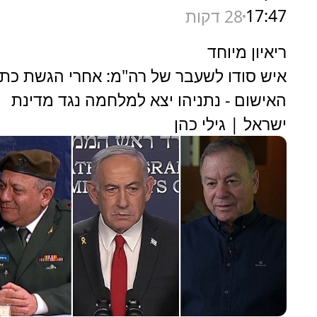
17:47
28 דקות
ריאיון מיוחד
איש סודו לשעבר של רה"מ: אחרי הגשת כת
האישום - נתניהו יצא למלחמה נגד מדינת
ישראל | גילי כהן