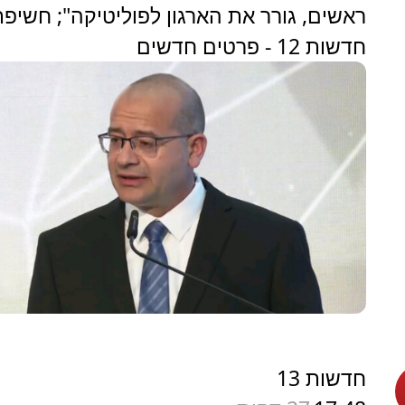
ראשים, גורר את הארגון לפוליטיקה"; חשיפ
חדשות 12 - פרטים חדשים
חדשות 13