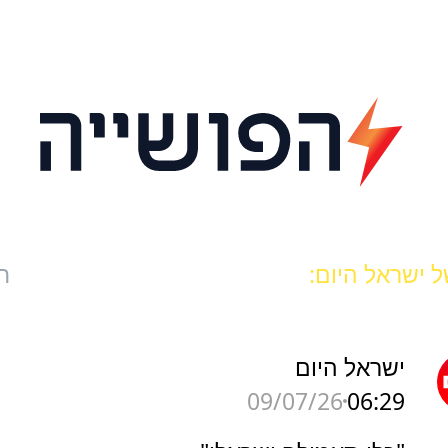
 ישראל היום:
ח
ישראל היום
06:29
09/07/26