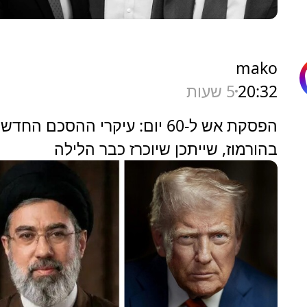
mako
20:32
5 שעות
הפסקת אש ל-60 יום: עיקרי ההסכם החדש
בהורמוז, שייתכן שיוכרז כבר הלילה