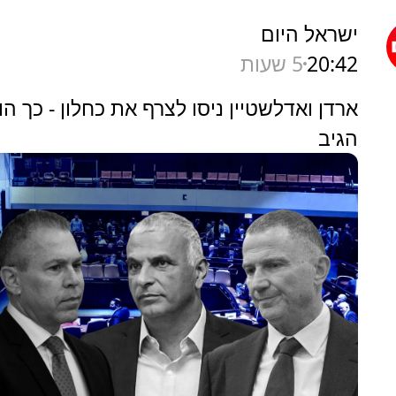
ישראל היום
20:42
5 שעות
ארדן ואדלשטיין ניסו לצרף את כחלון - כך הו
הגיב