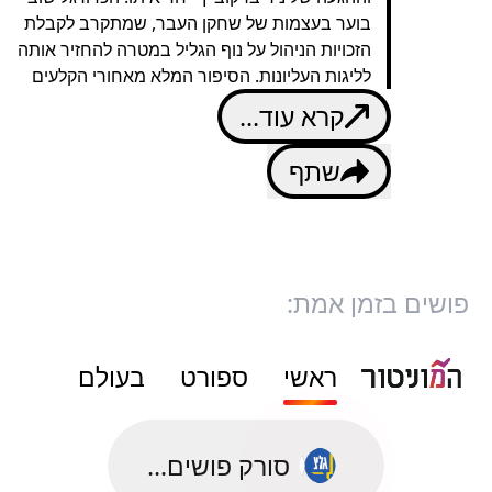
בוער בעצמות של שחקן העבר, שמתקרב לקבלת
הזכויות הניהול על נוף הגליל במטרה להחזיר אותה
לליגות העליונות. הסיפור המלא מאחורי הקלעים
קרא עוד...
שתף
פושים בזמן אמת:
ראשי
ספורט
בעולם
סורק פושים...