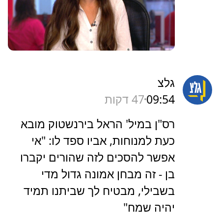
גלצ
09:54
47 דקות
רס"ן במיל' הראל בירנשטוק מובא
כעת למנוחות, אביו ספד לו: "אי
אפשר להסכים לזה שהורים יקברו
בן - זה מבחן אמונה גדול מדי
בשבילי, מבטיח לך שביתנו תמיד
יהיה שמח"