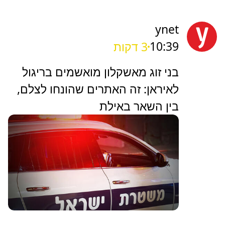
ynet
10:39
3 דקות
בני זוג מאשקלון מואשמים בריגול
לאיראן: זה האתרים שהונחו לצלם,
בין השאר באילת