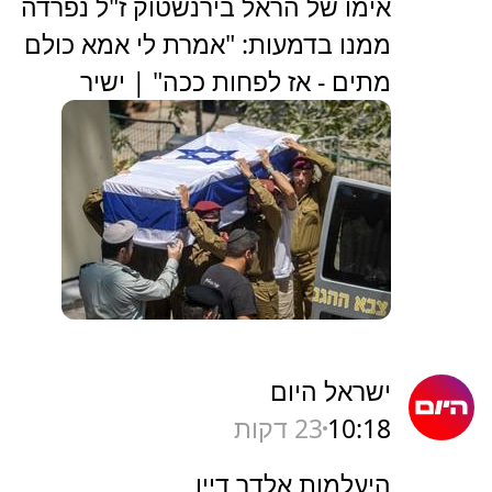
אימו של הראל בירנשטוק ז"ל נפרדה
ממנו בדמעות: "אמרת לי אמא כולם
מתים - אז לפחות ככה" | ישיר
ישראל היום
10:18
23 דקות
היעלמות אלדר דיין