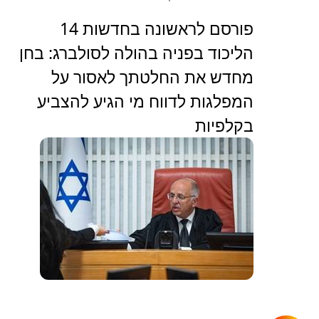
פורסם לראשונה בחדשות 14
הליכוד בפניה בהולה לסולברג: בחן
מחדש את החלטתך לאסור על
המפלגות לדווח מי הגיע להצביע
בקלפיות