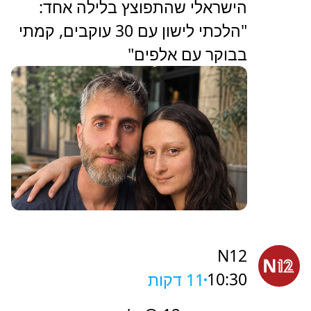
הישראלי שהתפוצץ בלילה אחד:
"הלכתי לישון עם 30 עוקבים, קמתי
בבוקר עם אלפים"
N12
10:30
11 דקות