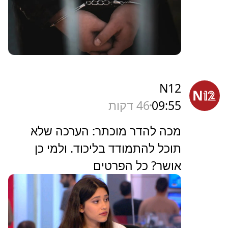
N12
09:55
46 דקות
מכה להדר מוכתר: הערכה שלא
תוכל להתמודד בליכוד. ולמי כן
אושר? כל הפרטים