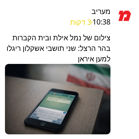
מעריב
10:38
3 דקות
צילום של נמל אילת ובית הקברות
בהר הרצל: שני תושבי אשקלון ריגלו
למען איראן