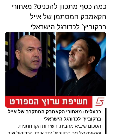
כמה כסף מתכוון להכניס? מאחורי
הקאמבק המסתמן של אייל
ברקוביץ` לכדורגל הישראלי
כבעלים: מאחורי הקאמבק המתקרב של אייל
ברקוביץ` לכדורגל הישראלי
הסכום שיביא מהבית, השיחות הקדחתניות
וההגעה של ניר ברקוביץ` יחד איתו. הכדורגל שוב