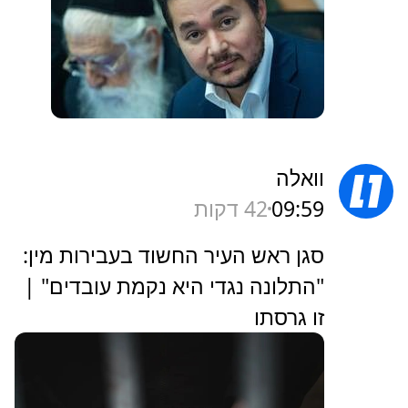
וואלה
09:59
42 דקות
סגן ראש העיר החשוד בעבירות מין:
"התלונה נגדי היא נקמת עובדים" |
זו גרסתו