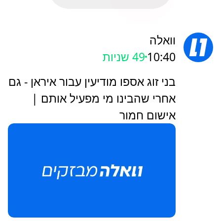
וואלה
10:40
51 שניות
בני זוג אספו מודיעין עבור איראן - גם
אחרי שהבינו מי מפעיל אותם |
אישום חמור