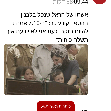
09:44
58 דקות
אשתו של הראל שנפל בלבנון
בהספד קורע לב: "ב-7.10 אמרת
להיות חזקה. כעת אני לא יודעת איך.
תשלח כוחות"
כותרות ראשיות