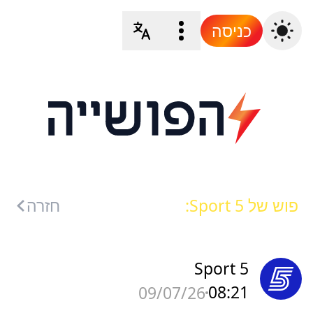
כניסה
פוש של Sport 5:
חזרה
Sport 5
08:21
09/07/26