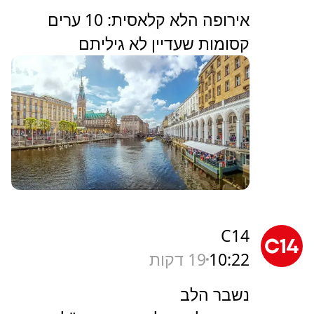
אירופה הלא קלאסית: 10 ערים
קסומות שעדיין לא גיליתם
C14
10:22
19 דקות
נשבר הלב