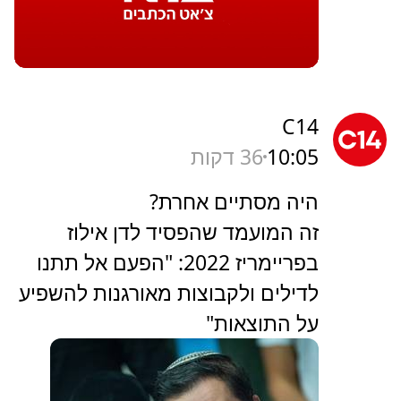
C14
10:05
36 דקות
היה מסתיים אחרת?
זה המועמד שהפסיד לדן אילוז
בפריימריז 2022: "הפעם אל תתנו
לדילים ולקבוצות מאורגנות להשפיע
על התוצאות"