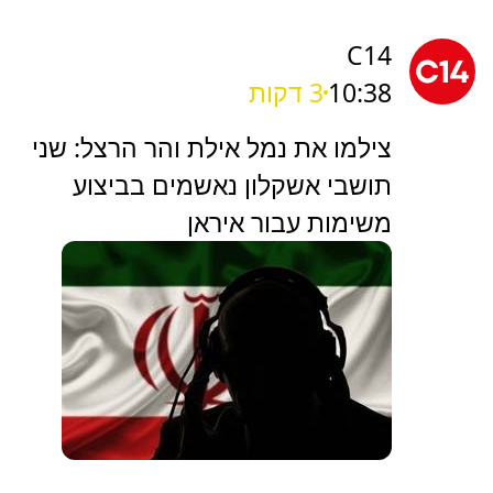
C14
10:38
3 דקות
צילמו את נמל אילת והר הרצל: שני
תושבי אשקלון נאשמים בביצוע
משימות עבור איראן