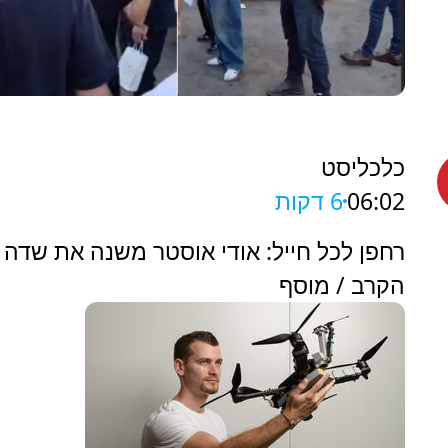
כלכליסט
06:02
6 דקות
רחפן לכל חייל: אודי אוסטר משנה את שדה
הקרב / מוסף