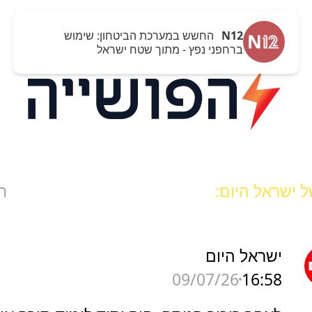
N12
החשש במערכת הביטחון: שימוש
ברחפני נפץ - מתוך שטח ישראל
 ישראל היום:
ח
ישראל היום
16:58
09/07/26