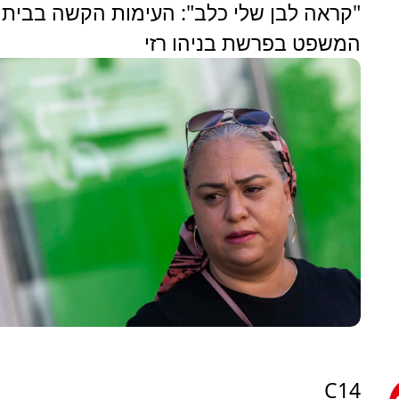
"קראה לבן שלי כלב": העימות הקשה בבית
המשפט בפרשת בניהו רזי
C14