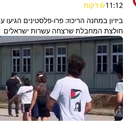
11:12
6 דקות
ביזיון במחנה הריכוז: פרו-פלסטינים הגיעו ע
חולצת המחבלת שרצחה עשרות ישראלים | 