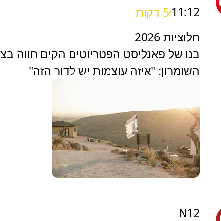
11:12
5 דקות
חלוציות 2026
בנו של פאנליסט הפטריוטים הקים חווה בצפ
השומרון: "איזה עוצמות יש לדור הזה"
N12