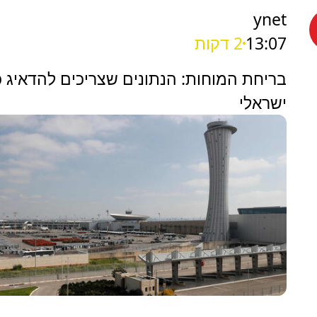
ynet
13:07
2 דקות
בריחת המוחות: הנתונים שצריכים להדאיג כ
ישראלי