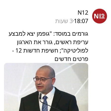
N12
18:07
3 שעות
גורמים במוסד: "גופמן יצא למבצע
עריפת ראשים, גורר את הארגון
לפוליטיקה"; חשיפת חדשות 12 -
פרטים חדשים