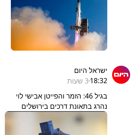
ישראל היום
18:32
3 שעות
בגיל 46: הזמר והפייטן אבישי לוי
נהרג בתאונת דרכים בירושלים