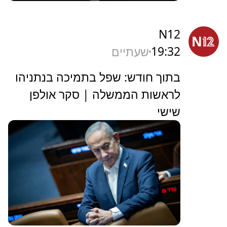
N12
19:32
שעתיים
בתוך חודש: שפל בתמיכה בנתניהו
לראשות הממשלה | סקר אולפן
שישי