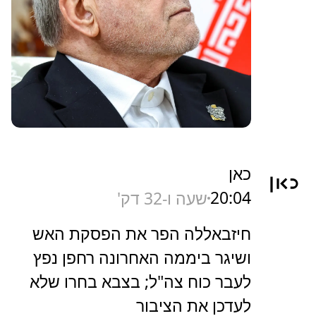
כאן
20:04
שעה ו-32 דק'
חיזבאללה הפר את הפסקת האש
ושיגר ביממה האחרונה רחפן נפץ
לעבר כוח צה"ל; בצבא בחרו שלא
לעדכן את הציבור