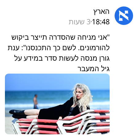
הארץ
18:48
3 שעות
‏"אני מניחה שהסדרה תייצר ביקוש
להורמונים. לשם כך התכנסנו": ענת
גורן מנסה לעשות סדר במידע על
גיל המעבר