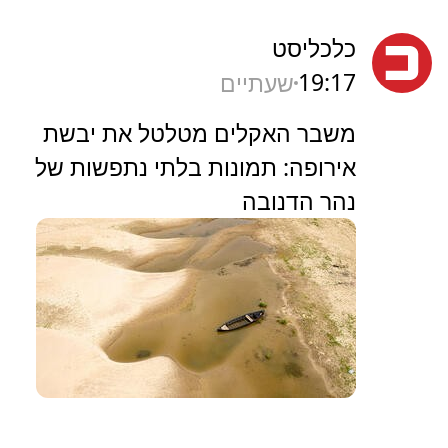
כלכליסט
19:17
שעתיים
משבר האקלים מטלטל את יבשת
אירופה: תמונות בלתי נתפשות של
נהר הדנובה