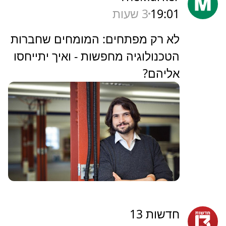
19:01
3 שעות
‏לא רק מפתחים: המומחים שחברות
הטכנולוגיה מחפשות - ואיך יתייחסו
אליהם?
חדשות 13