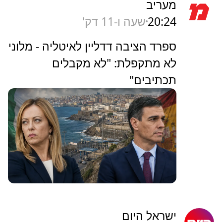
מעריב
20:24
שעה ו-11 דק'
ספרד הציבה דדליין לאיטליה - מלוני
לא מתקפלת: "לא מקבלים
תכתיבים"
ישראל היום