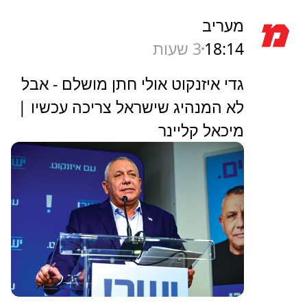
מעריב
18:14
3 שעות
גדי איזנקוט אולי חתן מושלם - אבל
לא המנהיג שישראל צריכה עכשיו |
מיכאל קליינר