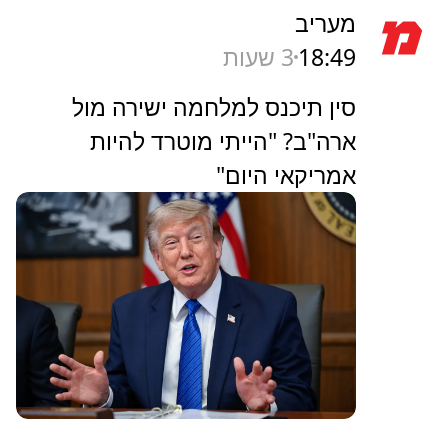
מעריב
18:49
3 שעות
סין תיכנס למלחמה ישירה מול
ארה"ב? "הייתי מוטרד להיות
אמריקאי היום"