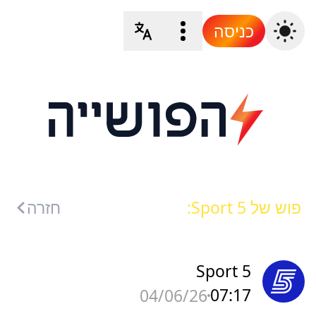
כניסה
פוש של Sport 5:
חזרה
Sport 5
07:17
04/06/26