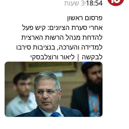
18:54
3 שעות
פרסום ראשון
אחרי סערת הציונים: קיש פעל
להדחת מנהל הרשות הארצית
למדידה והערכה, בנציבות סירבו
לבקשה | ליאור ורוצלבסקי