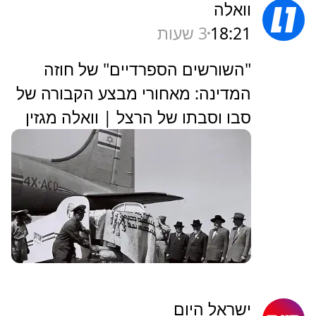
וואלה
18:21
3 שעות
"השורשים הספרדיים" של חוזה
המדינה: מאחורי מבצע הקבורה של
סבו וסבתו של הרצל | וואלה מגזין
ישראל היום