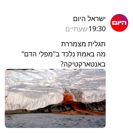
ישראל היום
19:30
שעתיים
תגלית מצמררת
מה באמת נלכד ב"מפלי הדם"
באנטארקטיקה?