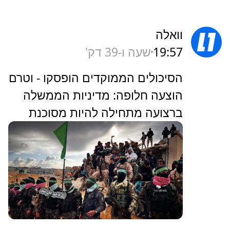
וואלה
19:57
שעה ו-39 דק'
הסיכולים הממוקדים הופסקו - וטרם
הוצעה חלופה: מדיניות הממשלה
ברצועה מתחילה להיות מסוכנת