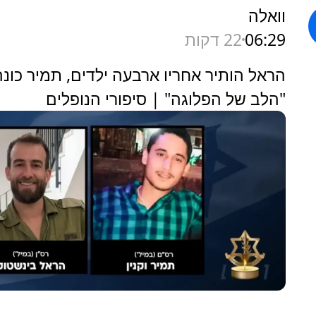
וואלה
06:29
22 דקות
הראל הותיר אחריו ארבעה ילדים, תמיר כונה
"הלב של הפלוגה" | סיפורי הנופלים