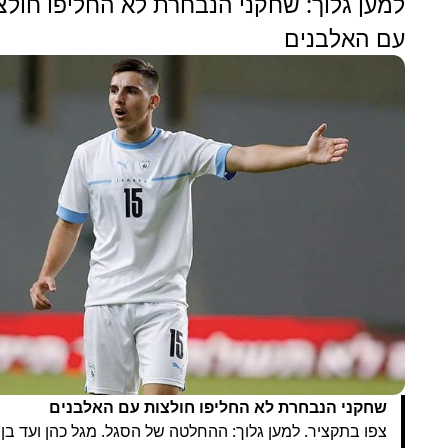
למען גלוך: שחקני הנבחרת לא החליפו חולצ
עם האלבנים
שחקני הנבחרת לא החליפו חולצות עם האלבנים
צפו בתקציר. למען גלוך: ההחלטה של הסגל. מגל כהן ועד בן 