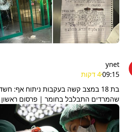
ynet
09:15
4 דקות
בת 18 במצב קשה בעקבות ניתוח אף: חשד
שהמרדים התבלבל בחומר | פרסום ראשון