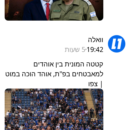
וואלה
19:42
5 שעות
קטטה המונית בין אוהדים
למאבטחים בפ"ת, אוהד הוכה במוט
| צפו