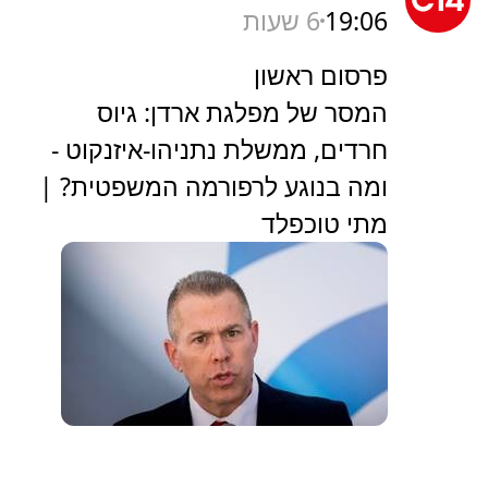
19:06
6 שעות
פרסום ראשון
המסר של מפלגת ארדן: גיוס
חרדים, ממשלת נתניהו-איזנקוט -
ומה בנוגע לרפורמה המשפטית? |
מתי טוכפלד