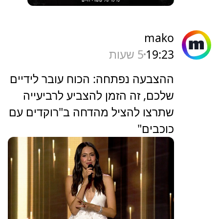
mako
19:23
5 שעות
ההצבעה נפתחה: הכוח עובר לידיים
שלכם, זה הזמן להצביע לרביעייה
שתרצו להציל מהדחה ב"רוקדים עם
כוכבים"