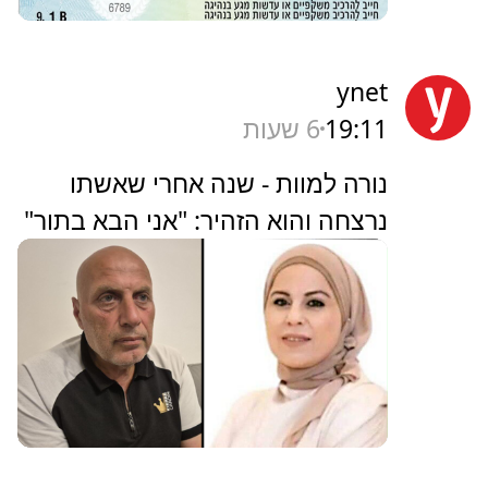
ynet
19:11
6 שעות
נורה למוות - שנה אחרי שאשתו
נרצחה והוא הזהיר: "אני הבא בתור"