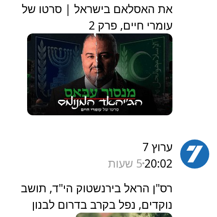
את האסלאם בישראל | סרטו של
עומרי חיים, פרק 2
ערוץ 7
20:02
5 שעות
‏רס"ן הראל בירנשטוק הי"ד, תושב
נוקדים, נפל בקרב בדרום לבנון