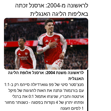
לראשונה מ-2004: ארסנל זכתה
באליפות הליגה האנגלית
לראשונה משנת 2004: ארסנל אלופת הליגה
האנגלית
מנצ'סטר סיטי של פפ גווארדיולה סייהמ רק ב-1:1
עם בורנמות' ונתנה את האות לחגיגות של מיקל
ארטטה וחבריו, שניצחו אתמול 0:1 את ברנלי
ופתחו יתרון של 4 נקודות בפסגה - כשנותר מחזור
1 לסיום העונה