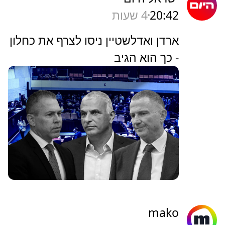
20:42
4 שעות
ארדן ואדלשטיין ניסו לצרף את כחלון
- כך הוא הגיב
mako