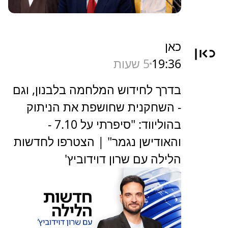
כאן
19:36
5 שעות
בדרך לחידוש המלחמה בלבנון, וגם
- השחקנית שחושפת את הניתוק
בהוליווד: "סיפרתי על 7.10 -
והאודישן נגמר" | הצטרפו לחדשות
הלילה עם שרון דוידוביץ'