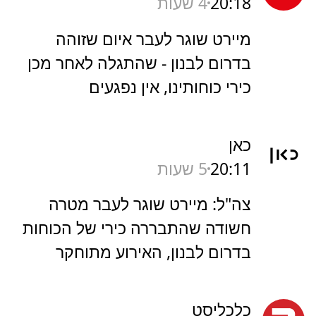
20:18
4 שעות
מיירט שוגר לעבר איום שזוהה
בדרום לבנון - שהתגלה לאחר מכן
כירי כוחותינו, אין נפגעים
כאן
20:11
5 שעות
צה"ל: מיירט שוגר לעבר מטרה
חשודה שהתבררה כירי של הכוחות
בדרום לבנון, האירוע מתוחקר
כלכליסט