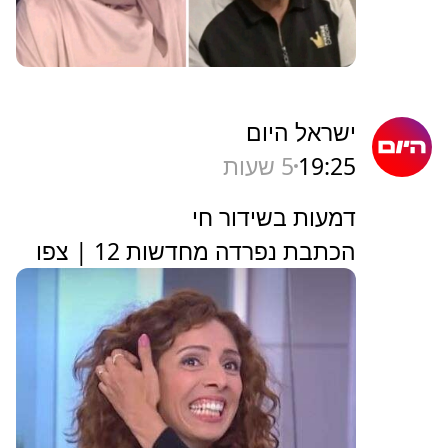
ישראל היום
19:25
5 שעות
דמעות בשידור חי
הכתבת נפרדה מחדשות 12 | צפו