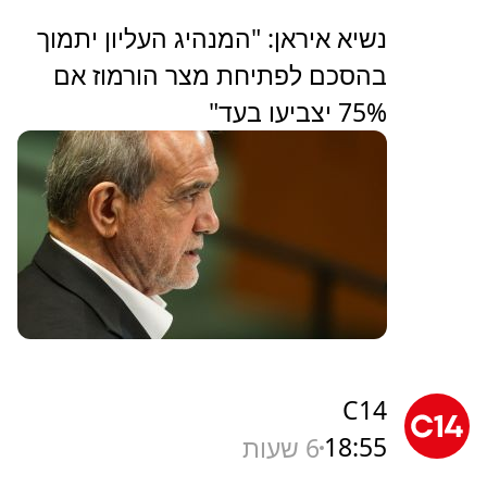
נשיא איראן: "המנהיג העליון יתמוך
בהסכם לפתיחת מצר הורמוז אם
75% יצביעו בעד"
C14
18:55
6 שעות