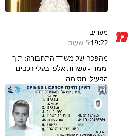
מעריב
19:22
5 שעות
מהפכה של משרד התחבורה: תוך
יממה - עשרות אלפי בעלי רכבים
הפעילו חסימה