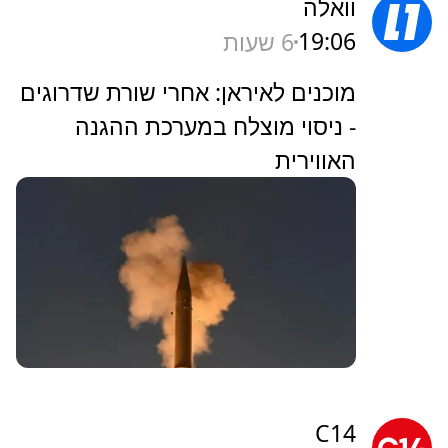
וואלה
19:06
6 שעות
מוכנים לאיראן: אחרי שורת שדרוגים
- ניסוי מוצלח במערכת ההגנה
האווירית
C14