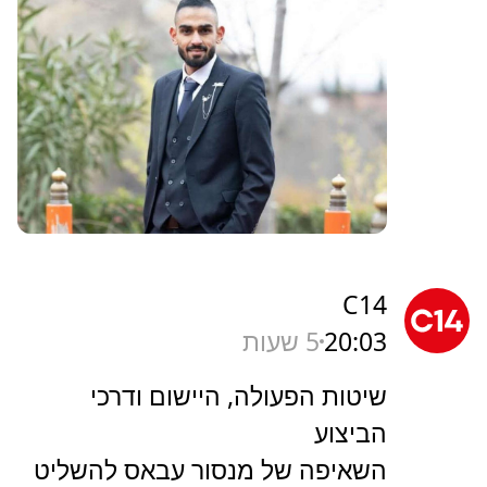
C14
20:03
5 שעות
שיטות הפעולה, היישום ודרכי
הביצוע
השאיפה של מנסור עבאס להשליט