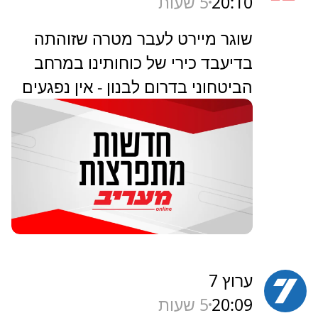
20:10
5 שעות
שוגר מיירט לעבר מטרה שזוהתה
בדיעבד כירי של כוחותינו במרחב
הביטחוני בדרום לבנון - אין נפגעים
ערוץ 7
20:09
5 שעות