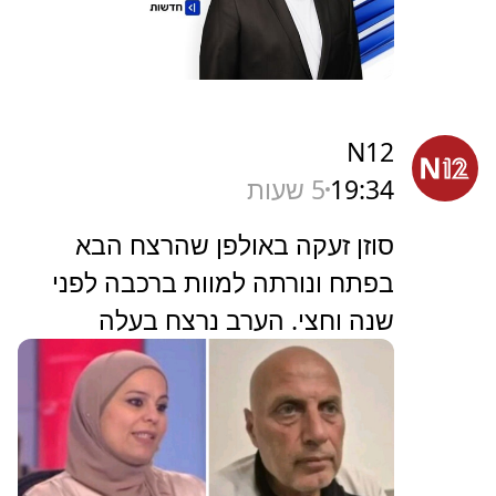
N12
19:34
5 שעות
סוזן זעקה באולפן שהרצח הבא
בפתח ונורתה למוות ברכבה לפני
שנה וחצי. הערב נרצח בעלה