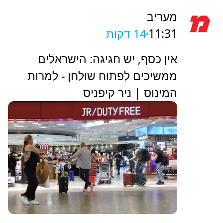
מעריב
11:31
14 דקות
אין כסף, יש חגיגה: הישראלים
ממשיכים לפתוח שולחן - למרות
המינוס | ניר קיפניס