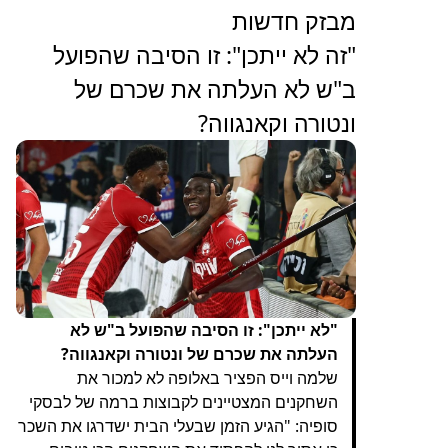
מבזק חדשות
"זה לא ייתכן": זו הסיבה שהפועל
ב"ש לא העלתה את שכרם של
ונטורה וקאנגווה?
"לא ייתכן": זו הסיבה שהפועל ב"ש לא
העלתה את שכרם של ונטורה וקאנגווה?
שלמה וייס הפציר באלופה לא למכור את
השחקנים המצטיינים לקבוצות ברמה של לבסקי
סופיה: "הגיע הזמן שבעלי הבית ישדרגו את השכר