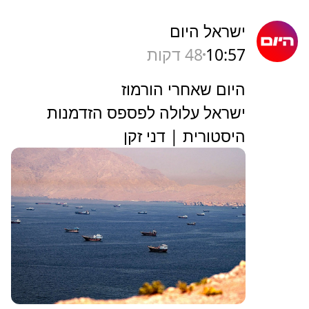
ישראל היום
10:57
48 דקות
היום שאחרי הורמוז
ישראל עלולה לפספס הזדמנות
היסטורית | דני זקן