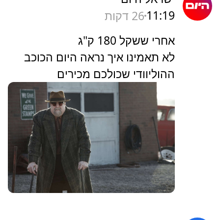
11:19
26 דקות
אחרי ששקל 180 ק"ג
לא תאמינו איך נראה היום הכוכב
ההוליוודי שכולכם מכירים