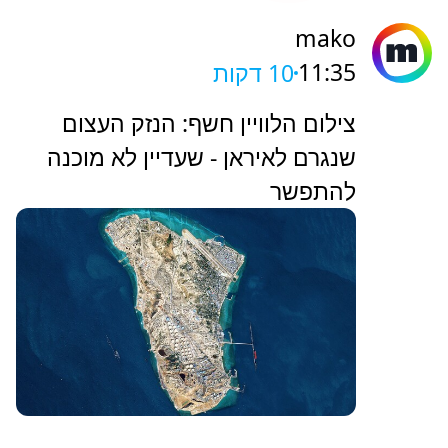
mako
11:35
10 דקות
צילום הלוויין חשף: הנזק העצום
שנגרם לאיראן - שעדיין לא מוכנה
להתפשר