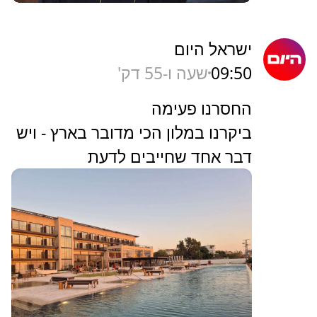
ישראל היום
09:50
שעה ו-55 דק'
החסרנו פעימה
ביקרנו במלון הכי מדובר בארץ - ויש
דבר אחד שחייבים לדעת