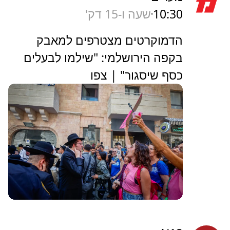
10:30
שעה ו-15 דק'
הדמוקרטים מצטרפים למאבק
בקפה הירושלמי: "שילמו לבעלים
כסף שיסגור" | צפו