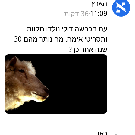
הארץ
11:09
36 דקות
‏עם הכבשה דולי נולדו תקוות
ותסריטי אימה. מה נותר מהם 30
שנה אחר כך?
כאן