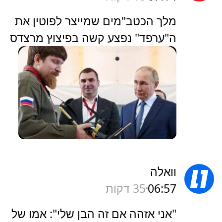
מלך הכטב"מים שמייצר לפוטין את
ה"ערפד" נפצע קשה בפיצוץ מרצדס
וואלה
06:57
35 דקות
"אני אזהה אם זה הבן שלי": אמו של