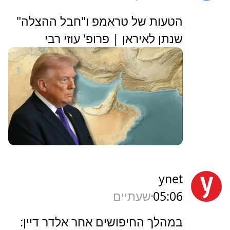
הטעות של טראמפ ו"חבל ההצלה"
שנתן לאיראן | פרופ' עוזי רבי
ynet
05:06
שעתיים
במהלך החיפושים אחר אלדר דיין: