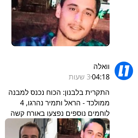
וואלה
04:18
3 שעות
התקרית בלבנון: הכוח נכנס למבנה
ממולכד - הראל ותמיר נהרגו, 4
לוחמים נוספים נפצעו באורח קשה