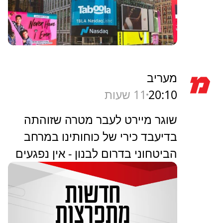
מעריב
20:10
11 שעות
שוגר מיירט לעבר מטרה שזוהתה
בדיעבד כירי של כוחותינו במרחב
הביטחוני בדרום לבנון - אין נפגעים