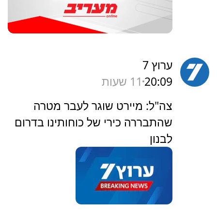
ערוץ 7
20:09
11 שעות
‏צה"ל: מיירט שוגר לעבר מטרה
שהתבררה כירי של כוחותינו בדרום
לבנון