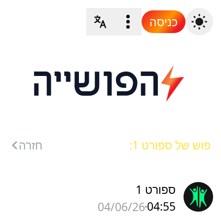
כניסה
פוש של ספורט 1:
חזרה
ספורט 1
04:55
04/06/26