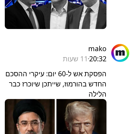
mako
20:32
11 שעות
הפסקת אש ל-60 יום: עיקרי ההסכם
החדש בהורמוז, שייתכן שיוכרז כבר
הלילה