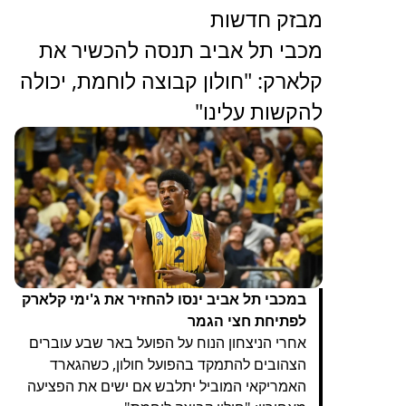
מבזק חדשות
מכבי תל אביב תנסה להכשיר את
קלארק: "חולון קבוצה לוחמת, יכולה
להקשות עלינו"
במכבי תל אביב ינסו להחזיר את ג'ימי קלארק
לפתיחת חצי הגמר
אחרי הניצחון הנוח על הפועל באר שבע עוברים
הצהובים להתמקד בהפועל חולון, כשהגארד
האמריקאי המוביל יתלבש אם ישים את הפציעה