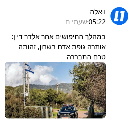
וואלה
05:22
שעתיים
במהלך החיפושים אחר אלדר דיין:
אותרה גופת אדם בשרון, זהותה
טרם התבררה