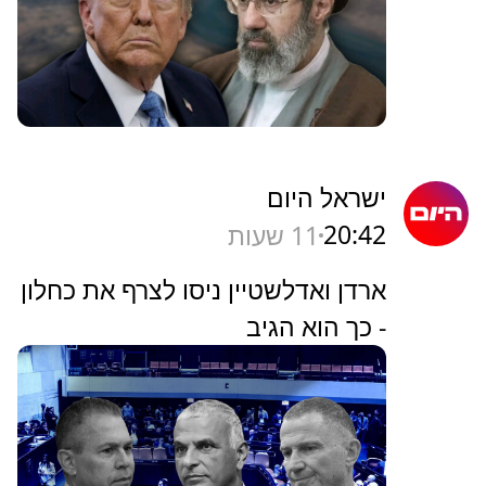
ישראל היום
20:42
11 שעות
ארדן ואדלשטיין ניסו לצרף את כחלון
- כך הוא הגיב